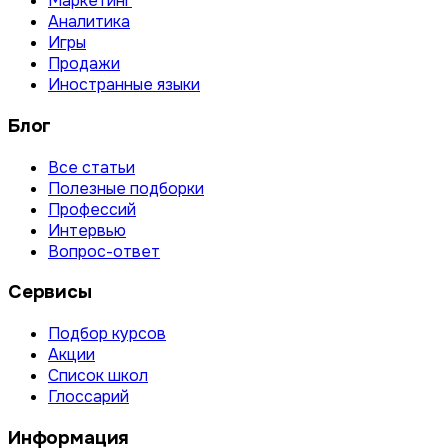
Маркетинг
Аналитика
Игры
Продажи
Иностранные языки
Блог
Все статьи
Полезные подборки
Профессий
Интервью
Вопрос-ответ
Сервисы
Подбор курсов
Акции
Список школ
Глоссарий
Информация