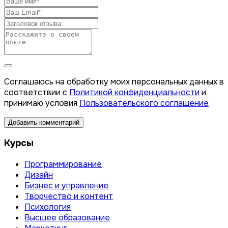
Соглашаюсь на обработку моих персональных данных в
соответствии с
Политикой конфиденциальности
и
принимаю условия
Пользовательского соглашение
Добавить комментарий
Курсы
Программирование
Дизайн
Бизнес и управление
Творчество и контент
Психология
Высшее образование