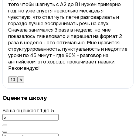
того чтобы шагнуть с А2 до B1 нужен примерно
год, но уже спустя несколько месяцев я
чувствую, что стал чуть легче разговаривать и
гораздо лучше воспринимать речь на слух.
Сначала занимался 3 раза в неделю, но мне
показалось тяжеловато и перешел на формат 2
раза в неделю - это оптимально. Мне нравится
структурированность, пунктуальность и недолгие
уроки по 45 минут - где 90% - разговор на
английском, это хорошо прокачивает навыки.
Рекомендую!
10
5
Оцените школу
Ваша оценка
от 1 до 5