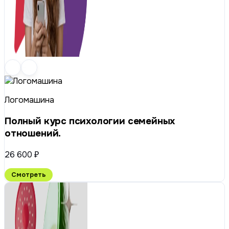
Логомашина
Полный курс психологии семейных
отношений.
26 600 ₽
Смотреть