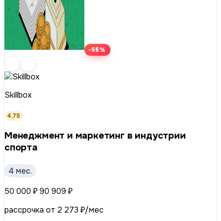
-55%
Skillbox
4.75
Менеджмент и маркетинг в индустрии
спорта
4 мес.
50 000 ₽
90 909 ₽
рассрочка от 2 273 ₽/мес