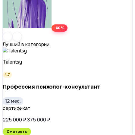
-60%
Лучший в категории
Talentsy
4.7
Профессия психолог-консультант
12 мес.
сертификат
225 000 ₽
375 000 ₽
Смотреть