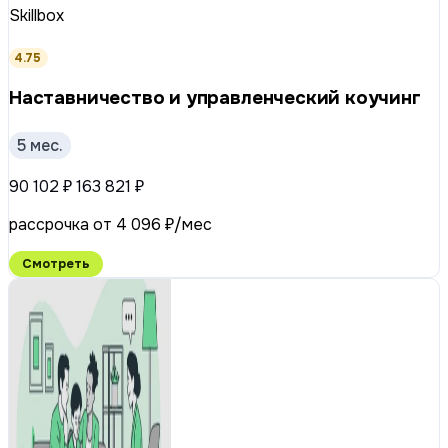
Skillbox
4.75
Наставничество и управленческий коучинг
5 мес.
90 102 ₽
163 821 ₽
рассрочка от 4 096 ₽/мес
Смотреть