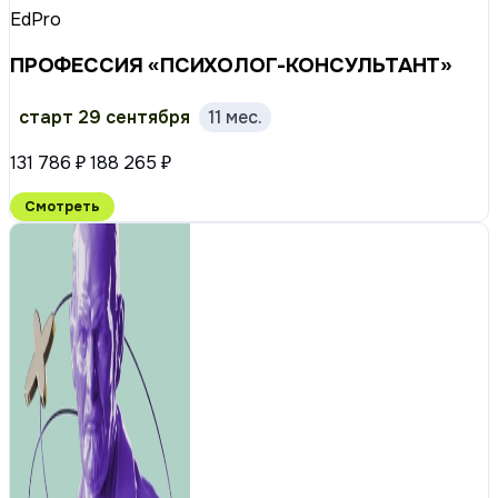
EdPro
ПРОФЕССИЯ «ПСИХОЛОГ-КОНСУЛЬТАНТ»
старт 29 сентября
11 мес.
131 786 ₽
188 265 ₽
Смотреть