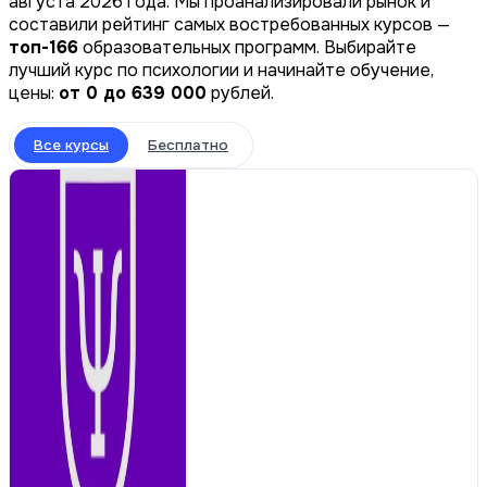
августа 2026 года. Мы проанализировали рынок и
составили рейтинг самых востребованных курсов —
топ-166
образовательных программ. Выбирайте
лучший курс по психологии и начинайте обучение,
цены:
от 0 до 639 000
рублей.
Все курсы
Бесплатно