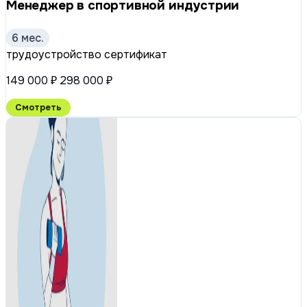
Менеджер в спортивной индустрии
6 мес.
трудоустройство
сертификат
149 000 ₽
298 000 ₽
Смотреть