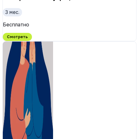
3 мес.
Бесплатно
Смотреть