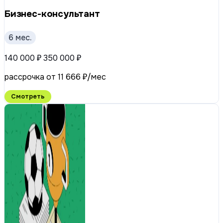
Бизнес-консультант
6 мес.
140 000 ₽
350 000 ₽
рассрочка от 11 666 ₽/мес
Смотреть