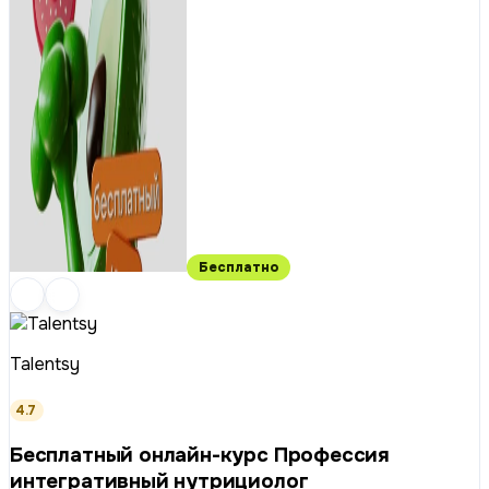
Бесплатно
Talentsy
4.7
Бесплатный онлайн-курс Профессия
интегративный нутрициолог