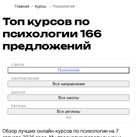
Главная
Курсы
Психология
Топ курсов по
психологии
166
предложений
СФЕРА
Психология
НАПРАВЛЕНИЕ
Все направления
ШКОЛА
Все школы
РЕГИОН
Все регионы
Обзор лучших онлайн-курсов по психологии на 7