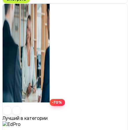
-70%
Лучший в категории