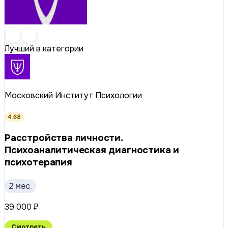
Лучший в категории
Московский Институт Психологии
4.68
Расстройства личности.
Психоаналитическая диагностика и
психотерапия
2 мес.
39 000 ₽
Смотреть