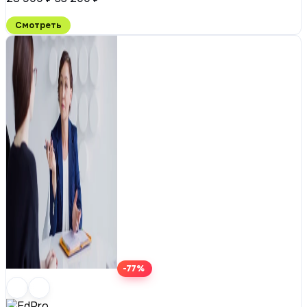
Смотреть
-77%