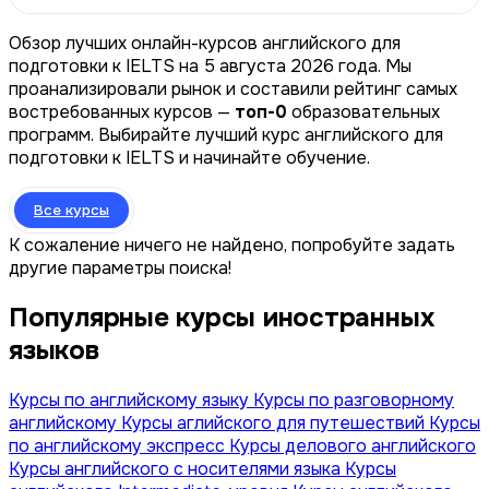
Обзор лучших онлайн-курсов английского для
подготовки к IELTS на 5 августа 2026 года. Мы
проанализировали рынок и составили рейтинг самых
востребованных курсов —
топ-0
образовательных
программ. Выбирайте лучший курс английского для
подготовки к IELTS и начинайте обучение.
Все курсы
К сожаление ничего не найдено, попробуйте задать
другие параметры поиска!
Популярные курсы иностранных
языков
Курсы по английскому языку
Курсы по разговорному
английскому
Курсы аглийского для путешествий
Курсы
по английскому экспресс
Курсы делового английского
Курсы английского с носителями языка
Курсы