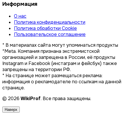
Информация
О нас
Политика конфиденциальности
Политика обработки Cookie
Пользовательское соглашение
* В материалах сайта могут упоминаться продукты
*Meta. Компания признана экстремистской
организацией и запрещена в России, её продукты
Instagram и Facebook (инстаграм и фейсбук) также
запрещены на территории РФ.
* На странице может размещаться реклама:
информация о рекламодателе по ссылкам на данной
странице.
© 2026
WikiProf
. Все права защищены.
Наверх