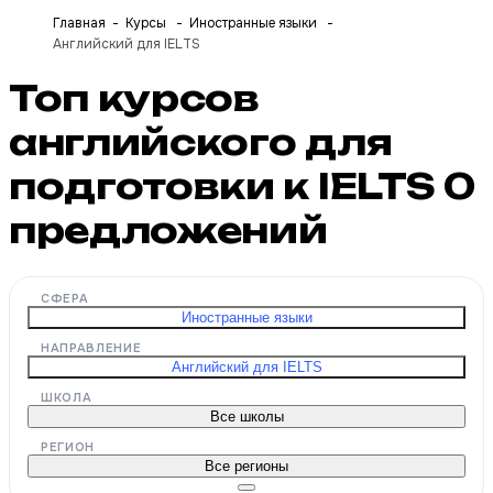
Главная
Курсы
Иностранные языки
Английский для IELTS
Топ курсов
английского для
подготовки к IELTS
0
предложений
СФЕРА
Иностранные языки
НАПРАВЛЕНИЕ
Английский для IELTS
ШКОЛА
Все школы
РЕГИОН
Все регионы