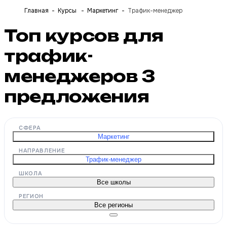
Главная
Курсы
Маркетинг
Трафик-менеджер
Топ курсов для
трафик-
менеджеров
3
предложения
СФЕРА
Маркетинг
НАПРАВЛЕНИЕ
Трафик-менеджер
ШКОЛА
Все школы
РЕГИОН
Все регионы