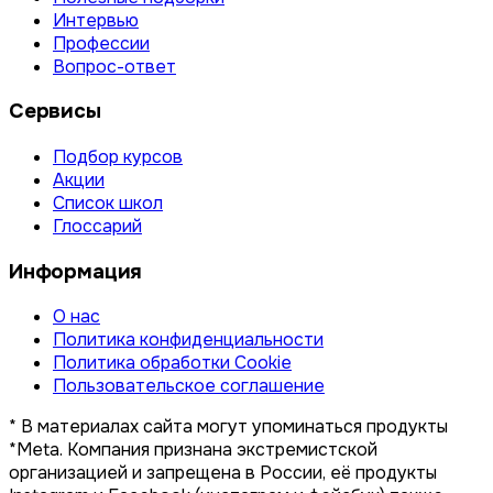
Интервью
Профессии
Вопрос-ответ
Сервисы
Подбор курсов
Акции
Список школ
Глоссарий
Информация
О нас
Политика конфиденциальности
Политика обработки Cookie
Пользовательское соглашение
* В материалах сайта могут упоминаться продукты
*Meta. Компания признана экстремистской
организацией и запрещена в России, её продукты