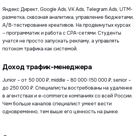
Яндекс Директ, Google Ads, VK Ads, Telegram Ads, UTM-
разметка, сквозная аналитика, управление бюджетами,
A/B-тестирование креативов. На продвинутых курсах
– программатик и работа с CPA-сетями. Студенты
учатся не просто запускать рекламу, а управлять
потоком трафика как системой.
Доход трафик-менеджера
Junior – от 50 000 ₽, middle – 80 000-150 000 ₽, senior –
до 250 000 ₽. Специалисты востребованы на удаленке
в агентствах и e-commerce компаниях со всей России.
Чем больше каналов специалист умеет вести
одновременно, тем выше его ценность на рынке.