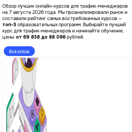
Обзор лучших онлайн-курсов для трафик-менеджеров
на 7 августа 2026 года. Мы проанализировали рынок и
составили рейтинг самых востребованных курсов —
топ-3
образовательных программ. Выбирайте лучший
курс для трафик-менеджеров и начинайте обучение,
цены:
от 69 838 до 88 096
рублей.
Все курсы