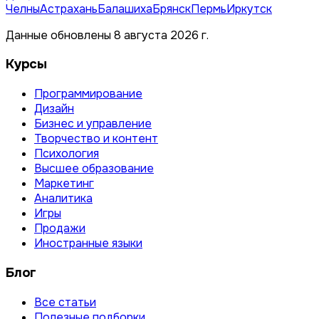
Челны
Астрахань
Балашиха
Брянск
Пермь
Иркутск
Данные обновлены 8 августа 2026 г.
Курсы
Программирование
Дизайн
Бизнес и управление
Творчество и контент
Психология
Высшее образование
Маркетинг
Аналитика
Игры
Продажи
Иностранные языки
Блог
Все статьи
Полезные подборки