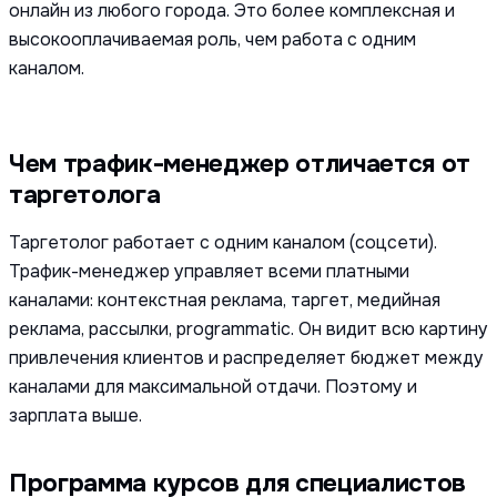
онлайн из любого города. Это более комплексная и
высокооплачиваемая роль, чем работа с одним
каналом.
Чем трафик-менеджер отличается от
таргетолога
Таргетолог работает с одним каналом (соцсети).
Трафик-менеджер управляет всеми платными
каналами: контекстная реклама, таргет, медийная
реклама, рассылки, programmatic. Он видит всю картину
привлечения клиентов и распределяет бюджет между
каналами для максимальной отдачи. Поэтому и
зарплата выше.
Программа курсов для специалистов