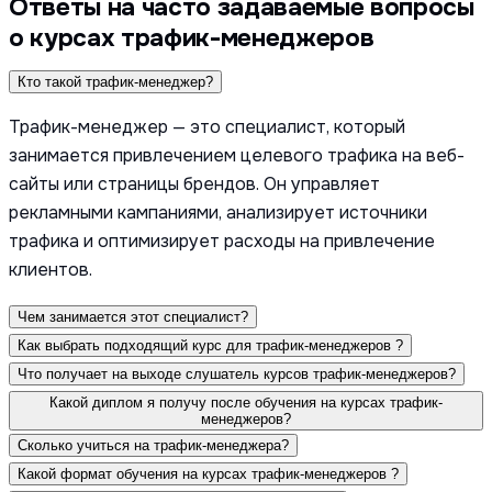
Ответы на часто задаваемые вопросы
о курсах трафик-менеджеров
Кто такой трафик-менеджер?
Трафик-менеджер — это специалист, который
занимается привлечением целевого трафика на веб-
сайты или страницы брендов. Он управляет
рекламными кампаниями, анализирует источники
трафика и оптимизирует расходы на привлечение
клиентов.
Чем занимается этот специалист?
Как выбрать подходящий курс для трафик-менеджеров ?
Что получает на выходе слушатель курсов трафик-менеджеров?
Какой диплом я получу после обучения на курсах трафик-
менеджеров?
Сколько учиться на трафик-менеджера?
Какой формат обучения на курсах трафик-менеджеров ?