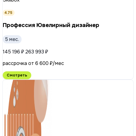
4.75
Профессия Ювелирный дизайнер
5 мес.
145 196 ₽
263 993 ₽
рассрочка от 6 600 ₽/мес
Смотреть