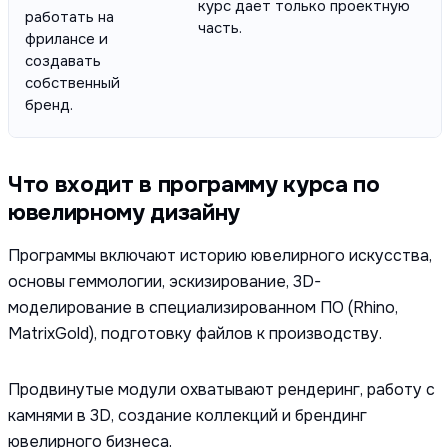
курс дает только проектную
работать на
часть.
фрилансе и
создавать
собственный
бренд.
Что входит в программу курса по
ювелирному дизайну
Программы включают историю ювелирного искусства,
основы геммологии, эскизирование, 3D-
моделирование в специализированном ПО (Rhino,
MatrixGold), подготовку файлов к производству.
Продвинутые модули охватывают рендеринг, работу с
камнями в 3D, создание коллекций и брендинг
ювелирного бизнеса.