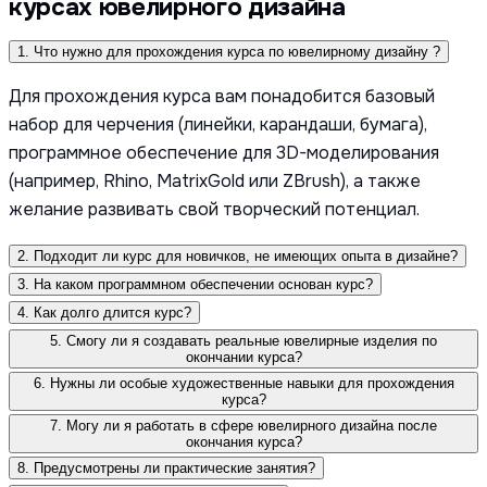
курсах ювелирного дизайна
1. Что нужно для прохождения курса по ювелирному дизайну ?
Для прохождения курса вам понадобится базовый
набор для черчения (линейки, карандаши, бумага),
программное обеспечение для 3D-моделирования
(например, Rhino, MatrixGold или ZBrush), а также
желание развивать свой творческий потенциал.
2. Подходит ли курс для новичков, не имеющих опыта в дизайне?
3. На каком программном обеспечении основан курс?
4. Как долго длится курс?
5. Смогу ли я создавать реальные ювелирные изделия по
окончании курса?
6. Нужны ли особые художественные навыки для прохождения
курса?
7. Могу ли я работать в сфере ювелирного дизайна после
окончания курса?
8. Предусмотрены ли практические занятия?