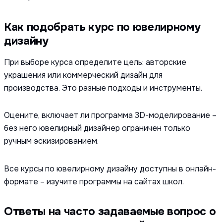
Как подобрать курс по ювелирному
дизайну
При выборе курса определите цель: авторские
украшения или коммерческий дизайн для
производства. Это разные подходы и инструменты.
Оцените, включает ли программа 3D-моделирование –
без него ювелирный дизайнер ограничен только
ручным эскизированием.
Все курсы по ювелирному дизайну доступны в онлайн-
формате – изучите программы на сайтах школ.
Ответы на часто задаваемые вопрос о