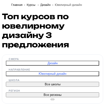
Главная
Курсы
Дизайн
Ювелирный дизайн
Топ курсов по
ювелирному
дизайну
3
предложения
СФЕРА
Дизайн
НАПРАВЛЕНИЕ
Ювелирный дизайн
ШКОЛА
Все школы
РЕГИОН
Все регионы