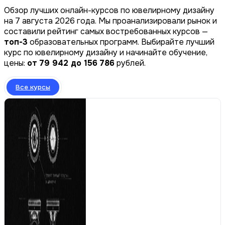
Обзор лучших онлайн-курсов по ювелирному дизайну
на 7 августа 2026 года. Мы проанализировали рынок и
составили рейтинг самых востребованных курсов —
топ-3
образовательных программ. Выбирайте лучший
курс по ювелирному дизайну и начинайте обучение,
цены:
от 79 942 до 156 786
рублей.
Все курсы