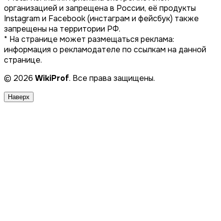
организацией и запрещена в России, её продукты
Instagram и Facebook (инстаграм и фейсбук) также
запрещены на территории РФ.
* На странице может размещаться реклама:
информация о рекламодателе по ссылкам на данной
странице.
© 2026
WikiProf
. Все права защищены.
Наверх