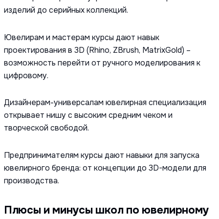
изделий до серийных коллекций.
Ювелирам и мастерам курсы дают навык
проектирования в 3D (Rhino, ZBrush, MatrixGold) –
возможность перейти от ручного моделирования к
цифровому.
Дизайнерам-универсалам ювелирная специализация
открывает нишу с высоким средним чеком и
творческой свободой.
Предпринимателям курсы дают навыки для запуска
ювелирного бренда: от концепции до 3D-модели для
производства.
Плюсы и минусы школ по ювелирному