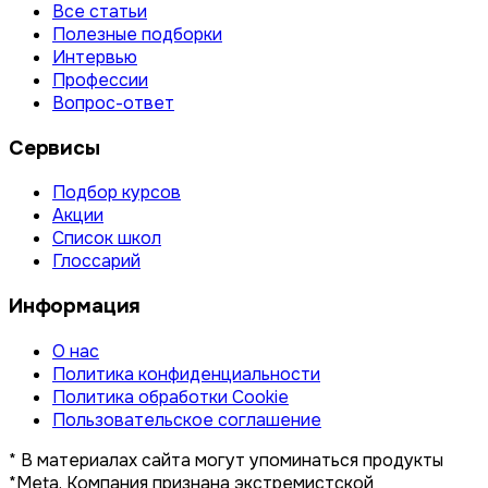
Все статьи
Полезные подборки
Интервью
Профессии
Вопрос-ответ
Сервисы
Подбор курсов
Акции
Список школ
Глоссарий
Информация
О нас
Политика конфиденциальности
Политика обработки Cookie
Пользовательское соглашение
* В материалах сайта могут упоминаться продукты
*Meta. Компания признана экстремистской