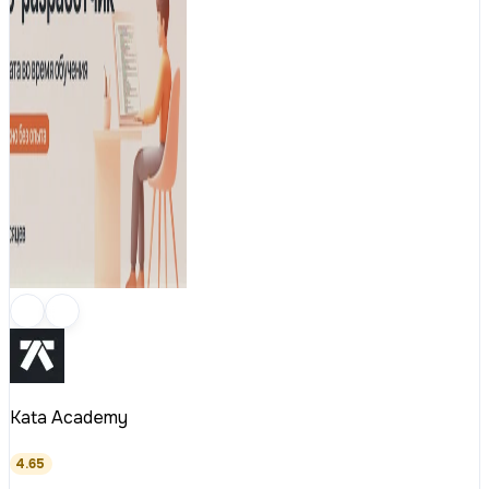
Kata Academy
4.65