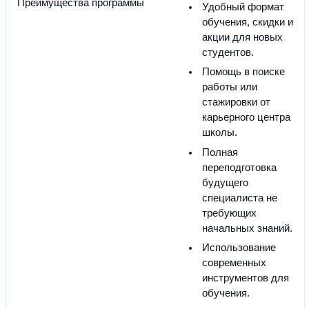
Преимущества программы
Удобный формат 
обучения, скидки и 
акции для новых 
студентов.
Помощь в поиске 
работы или 
стажировки от 
карьерного центра 
школы.
Полная 
переподготовка 
будущего 
специалиста не 
требующих 
начальных знаний.
Использование 
современных 
инструментов для 
обучения.