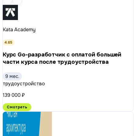
Kata Academy
4.65
Курс Go-разработчик с оплатой большей
части курса после трудоустройства
9 мес.
трудоустройство
139 000 ₽
Смотреть