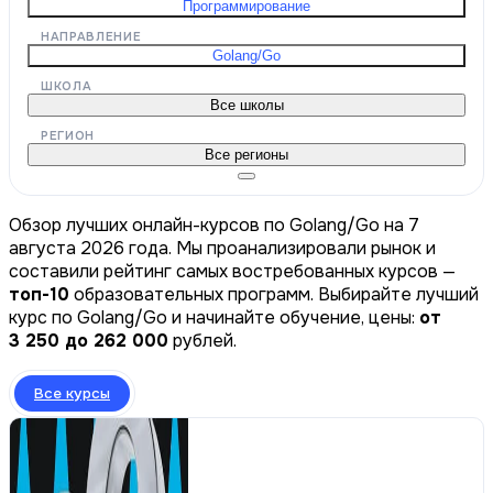
Программирование
НАПРАВЛЕНИЕ
Golang/Go
ШКОЛА
Все школы
РЕГИОН
Все регионы
Обзор лучших онлайн-курсов по Golang/Go на 7
августа 2026 года. Мы проанализировали рынок и
составили рейтинг самых востребованных курсов —
топ-10
образовательных программ. Выбирайте лучший
курс по Golang/Go и начинайте обучение, цены:
от
3 250 до 262 000
рублей.
Все курсы