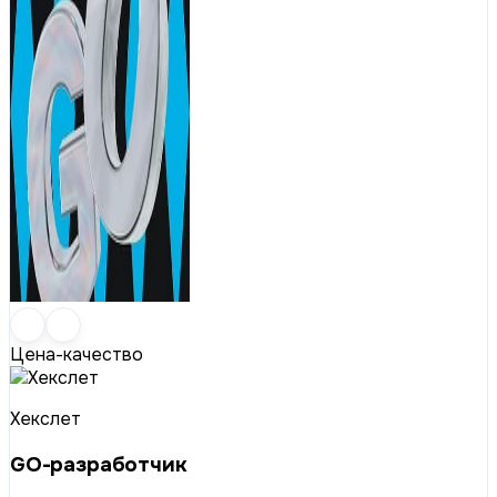
Цена-качество
Хекслет
GO-разработчик