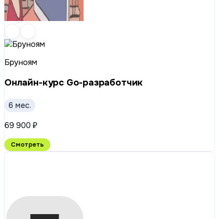
Бруноям
Онлайн-курс Go-разработчик
6 мес.
69 900 ₽
Смотреть