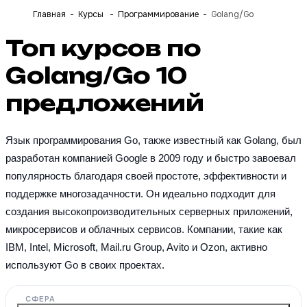
Главная
Курсы
Программирование
Golang/Go
Топ курсов по
Golang/Go
10
предложений
Язык программирования Go, также известный как Golang, был 
разработан компанией Google в 2009 году и быстро завоевал 
популярность благодаря своей простоте, эффективности и 
поддержке многозадачности. Он идеально подходит для 
создания высокопроизводительных серверных приложений, 
микросервисов и облачных сервисов. Компании, такие как 
IBM, Intel, Microsoft, Mail.ru Group, Avito и Ozon, активно 
используют Go в своих проектах.
СФЕРА