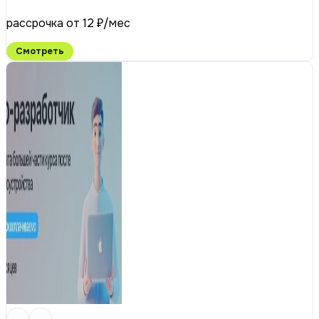
рассрочка от 12 ₽/мес
Смотреть