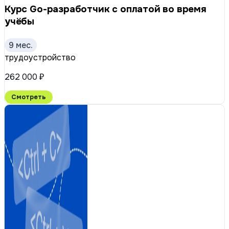
Курс Go-разработчик с оплатой во время
учёбы
9 мес.
трудоустройство
262 000 ₽
Смотреть