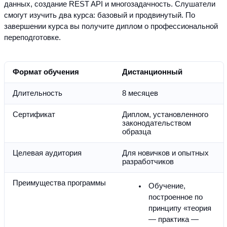
данных, создание REST API и многозадачность. Слушатели 
смогут изучить два курса: базовый и продвинутый. По 
завершении курса вы получите диплом о профессиональной 
переподготовке.
Формат обучения
Дистанционный
Длительность
8 месяцев
Сертификат
Диплом, установленного 
законодательством 
образца
Целевая аудитория
Для новичков и опытных 
разработчиков
Преимущества программы
Обучение, 
построенное по 
принципу «теория 
— практика — 