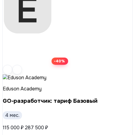
-40%
Eduson Academy
GO-разработчик: тариф Базовый
4 мес.
115 000 ₽
287 500 ₽