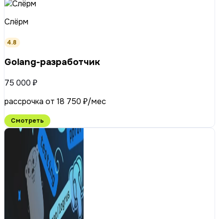
Слёрм
4.8
Golang-разработчик
75 000 ₽
рассрочка от 18 750 ₽/мес
Смотреть