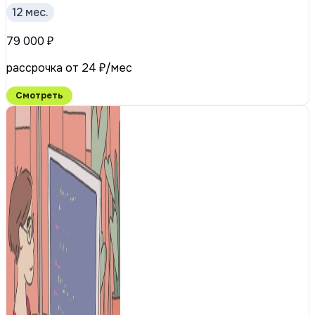
12 мес.
79 000 ₽
рассрочка от 24 ₽/мес
Смотреть