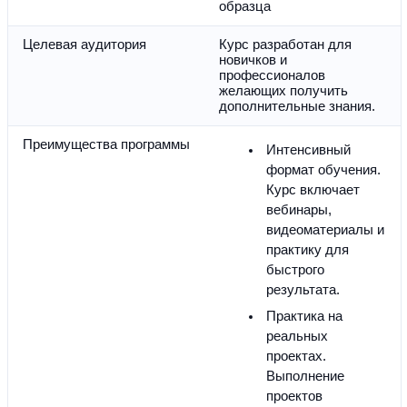
образца
Целевая аудитория
Курс разработан для 
новичков и 
профессионалов 
желающих получить 
дополнительные знания.
Преимущества программы
Интенсивный 
формат обучения. 
Курс включает 
вебинары, 
видеоматериалы и 
практику для 
быстрого 
результата.
Практика на 
реальных 
проектах. 
Выполнение 
проектов 