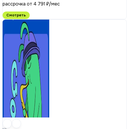
рассрочка от 4 791 ₽/мес
Смотреть