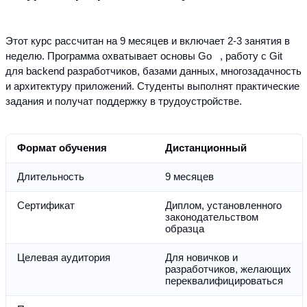
Этот курс рассчитан на 9 месяцев и включает 2-3 занятия в 
неделю. Программа охватывает основы Go   , работу с Git 
для backend разработчиков, базами данных, многозадачность 
и архитектуру приложений. Студенты выполнят практические 
задания и получат поддержку в трудоустройстве.
Формат обучения
Дистанционный
Длительность
9 месяцев
Сертификат
Диплом, установленного 
законодательством 
образца
Целевая аудитория
Для новичков и 
разработчиков, желающих 
переквалифицироваться