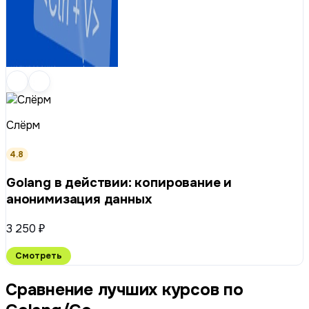
Слёрм
4.8
Golang в действии: копирование и
анонимизация данных
3 250 ₽
Смотреть
Сравнение лучших курсов по