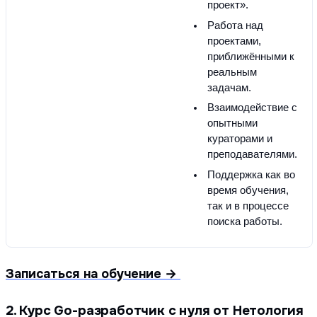
проект».
Работа над 
проектами, 
приближёнными к 
реальным 
задачам.
Взаимодействие с 
опытными 
кураторами и 
преподавателями.
Поддержка как во 
время обучения, 
так и в процессе 
поиска работы.
Записаться на обучение →
2. Курс Go-разработчик с нуля от Нетология