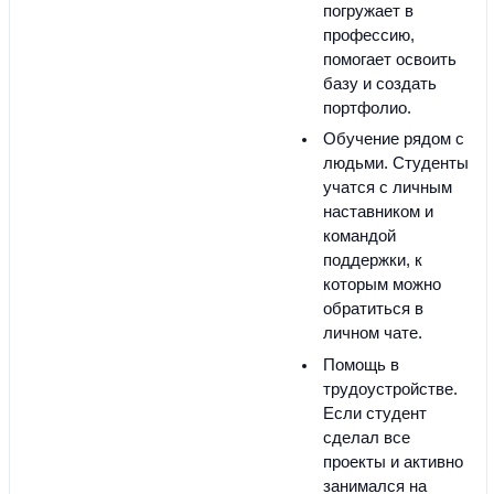
погружает в 
профессию, 
помогает освоить 
базу и создать 
портфолио.
Обучение рядом с 
людьми. Студенты 
учатся с личным 
наставником и 
командой 
поддержки, к 
которым можно 
обратиться в 
личном чате.
Помощь в 
трудоустройстве. 
Если студент 
сделал все 
проекты и активно 
занимался на 