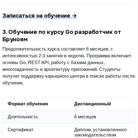
Записаться на обучение →
3. Обучение по курсу Go разработчик от
Бруноям
Продолжительность курса составляет 6 месяцев, с 
интенсивностью 2-3 занятия в неделю. Программа включает 
основы Go, REST API, работу с базами данных, 
многозадачность и архитектуру приложений. Студенты 
получат поддержку карьерного центра в поиске работы после 
обучения.
Формат обучения
Дистанционный
Длительность
6 месяцев
Сертификат
Диплом, установленного 
законодательством 