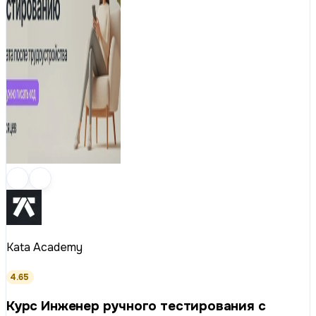
Kata Academy
4.65
Курс Инженер ручного тестирования с