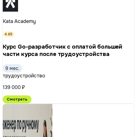
Kata Academy
4.65
Курс Go-разработчик с оплатой большей
части курса после трудоустройства
9 мес.
трудоустройство
139 000 ₽
Смотреть