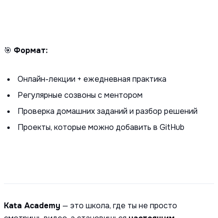
🎯
Формат:
Онлайн-лекции + ежедневная практика
Регулярные созвоны с ментором
Проверка домашних заданий и разбор решений
Проекты, которые можно добавить в GitHub
Kata Academy
— это школа, где ты не просто