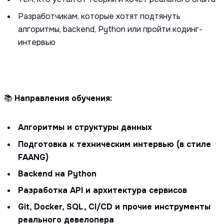
Разработчикам, которые хотят подтянуть
алгоритмы, backend, Python или пройти кодинг-
интервью
📚
Направления обучения:
Алгоритмы и структуры данных
Подготовка к техническим интервью (в стиле
FAANG)
Backend на Python
Разработка API и архитектура сервисов
Git, Docker, SQL, CI/CD и прочие инструменты
реального девелопера