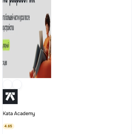
Kata Academy
4.65