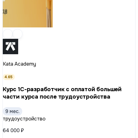
Kata Academy
4.65
Курс 1С-разработчик с оплатой большей
части курса после трудоустройства
9 мес.
трудоустройство
64 000 ₽