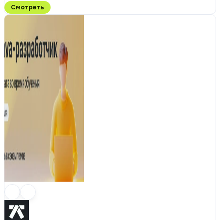
Смотреть