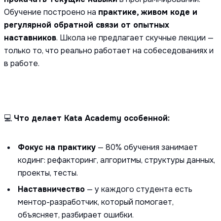
Обучение построено на
практике, живом коде и
регулярной обратной связи от опытных
наставников
. Школа не предлагает скучные лекции —
только то, что реально работает на собеседованиях и
в работе.
💻
Что делает Kata Academy особенной:
Фокус на практику
— 80% обучения занимает
кодинг: рефакторинг, алгоритмы, структуры данных,
проекты, тесты.
Наставничество
— у каждого студента есть
ментор-разработчик, который помогает,
объясняет, разбирает ошибки.