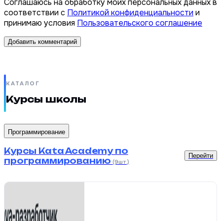
Соглашаюсь на обработку моих персональных данных в
соответствии с
Политикой конфиденциальности
и
принимаю условия
Пользовательского соглашение
Добавить комментарий
КАТАЛОГ
Курсы школы
Программирование
Курсы Kata Academy по
Перейти
программированию
(9шт.)