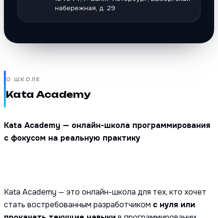
набережная, д. 29
О ШКОЛЕ
Kata Academy
Kata Academy — онлайн-школа программирования
с фокусом на реальную практику
Kata Academy
— это онлайн-школа для тех, кто хочет
стать востребованным разработчиком
с нуля или
прокачать текущие навыки
в программировании.