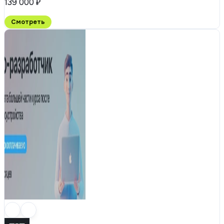
139 000 ₽
Смотреть