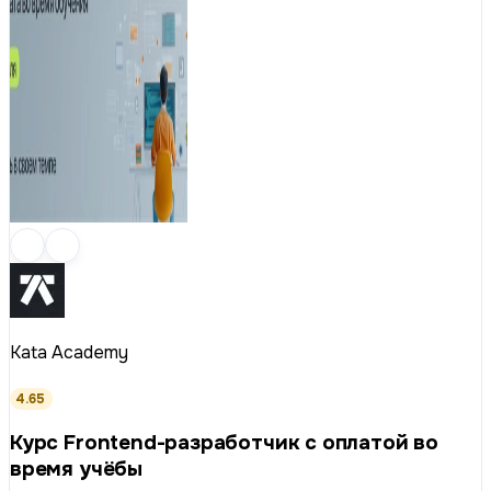
Kata Academy
4.65
Курс Frontend-разработчик с оплатой во
время учёбы