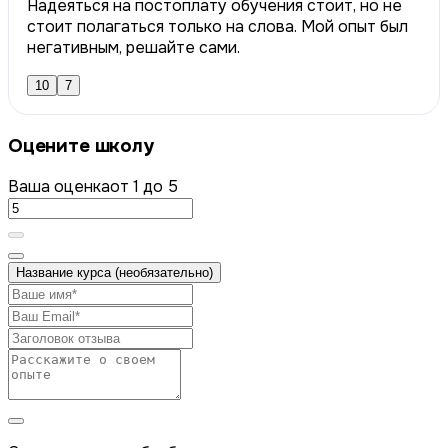
Надеяться на постоплату обучения стоит, но не
стоит полагаться только на слова. Мой опыт был
негативным, решайте сами.
10
7
Оцените школу
Ваша оценка
от 1 до 5
Название курса (необязательно)