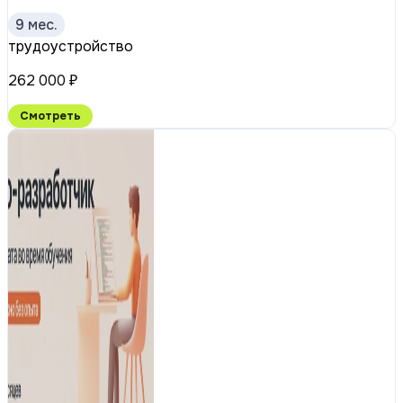
9 мес.
трудоустройство
262 000 ₽
Смотреть