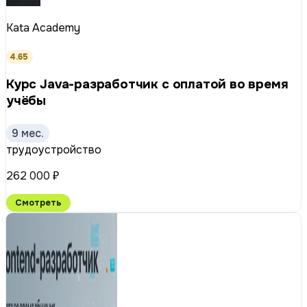
Kata Academy
4.65
Курс Java-разработчик с оплатой во время
учёбы
9 мес.
трудоустройство
262 000 ₽
Смотреть