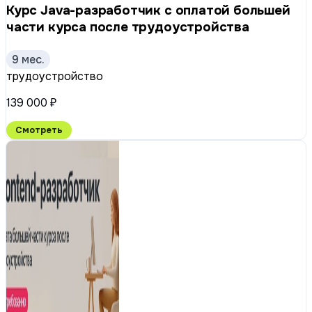
Курс Java-разработчик с оплатой большей
части курса после трудоустройства
9 мес.
трудоустройство
139 000 ₽
Смотреть