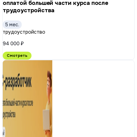
оплатой большей части курса после
трудоустройства
5 мес.
трудоустройство
94 000 ₽
Смотреть