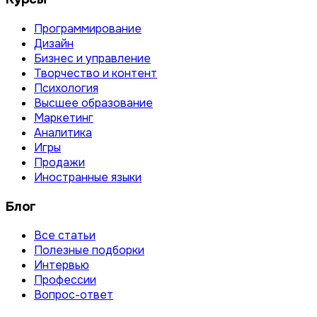
Программирование
Дизайн
Бизнес и управление
Творчество и контент
Психология
Высшее образование
Маркетинг
Аналитика
Игры
Продажи
Иностранные языки
Блог
Все статьи
Полезные подборки
Интервью
Профессии
Вопрос-ответ