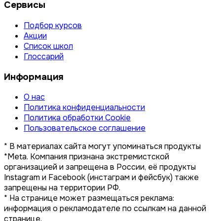
Сервисы
Подбор курсов
Акции
Список школ
Глоссарий
Информация
О нас
Политика конфиденциальности
Политика обработки Cookie
Пользовательское соглашение
* В материалах сайта могут упоминаться продукты
*Meta. Компания признана экстремистской
организацией и запрещена в России, её продукты
Instagram и Facebook (инстаграм и фейсбук) также
запрещены на территории РФ.
* На странице может размещаться реклама:
информация о рекламодателе по ссылкам на данной
странице.