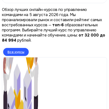
Обзор лучших онлайн-курсов по управлению
командами на 5 августа 2026 года. Мы
проанализировали рынок и составили рейтинг самых
востребованных курсов —
топ-6
образовательных
программ. Выбирайте лучший курс по управлению
командами и начинайте обучение, цены:
от 32 000 до
84 994
рублей.
Все курсы