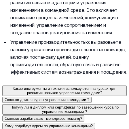
развитии навыков адаптации и управления
изменениями в командной среде. Это включает
понимание процесса изменений, коммуникацию
изменений, управление сопротивлением и
создание планов реагирования на изменения.
Управление производительностью: вы разовьете
навыки управления производительностью команды,
включая постановку целей, оценку
производительности, обратную связь и развитие
эффективных систем вознаграждения и поощрения.
Какие инструменты и техники используются на курсах для
развития навыков управления командами?
Сколько длятся курсы управления командами ?
Получу ли я диплом или сертификат по завершении курса по
управлению командами ?
Сколько зарабатывают менеджеры команд?
Кому подойдут курсы по управлению командами?