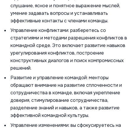
слушание, ясное и понятное выражение мыслей,
умение задавать вопросы и устанавливать
эффективные контакты с членами команды.
Управление конфликтами: разберетесь со
стратегиями и методами разрешения конфликтов в
командной среде. Это включает развитие навыков
урегулирования конфликтов, построение
конструктивных диалогов и поиск компромиссных
решений.
Развитие и управление командой: менторы
обращают внимание на развитие сплоченности и
сотрудничества в команде, включая укрепление
доверия, стимулирование сотрудничества,
разделение знаний и навыков, а также развитие
эффективной командной культуры.
Управление изменениями: вы сфокусируетесь на