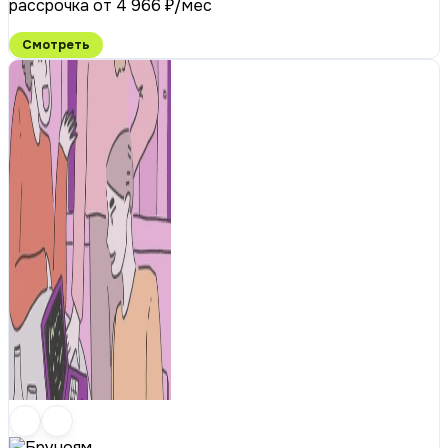
рассрочка от 4 966 ₽/мес
Смотреть