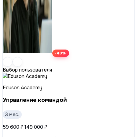
-40%
Выбор пользователя
Eduson Academy
Управление командой
3 мес.
59 600 ₽
149 000 ₽