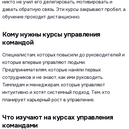
никто не учил его делегировать, мотивировать и
давать обратную связь. Эти курсы закрывают пробел, а
обучение проходит дистанционно.
Кому нужны курсы управления
командой
Специалистам, которых повысили до руководителей и
которые впервые управляют людьми.
Предпринимателям, которые наняли первых
сотрудников и не знают, как ими руководить.
Тимлидам и менеджерам, которые управляют
интуитивно и хотят системный подход. Тем, кто
планирует карьерный рост в управление.
Что изучают на курсах управления
командами