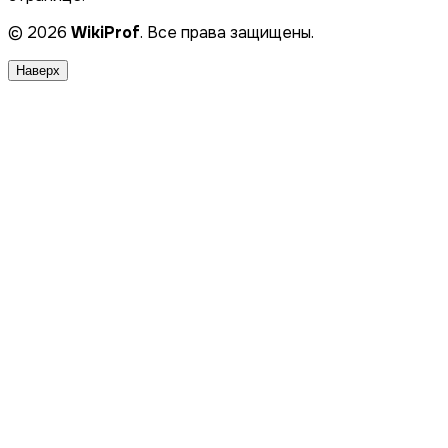
© 2026
WikiProf
. Все права защищены.
Наверх