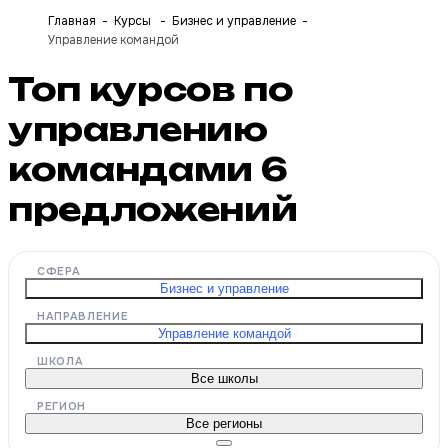
Главная
Курсы
Бизнес и управление
Управление командой
Топ курсов по
управлению
командами
6
предложений
СФЕРА
Бизнес и управление
НАПРАВЛЕНИЕ
Управление командой
ШКОЛА
Все школы
РЕГИОН
Все регионы