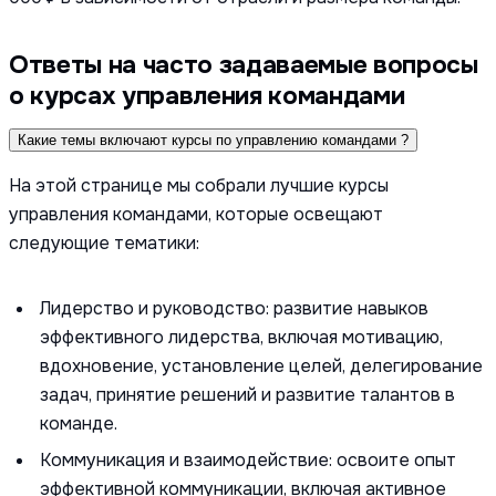
Ответы на часто задаваемые вопросы
о курсах управления командами
Какие темы включают курсы по управлению командами ?
На этой странице мы собрали лучшие курсы
управления командами, которые освещают
следующие тематики:
Лидерство и руководство: развитие навыков
эффективного лидерства, включая мотивацию,
вдохновение, установление целей, делегирование
задач, принятие решений и развитие талантов в
команде.
Коммуникация и взаимодействие: освоите опыт
эффективной коммуникации, включая активное