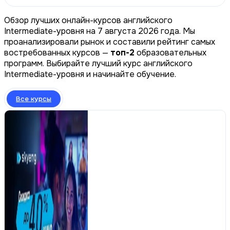
Обзор лучших онлайн-курсов английского
Intermediate-уровня на 7 августа 2026 года. Мы
проанализировали рынок и составили рейтинг самых
востребованных курсов —
топ-2
образовательных
программ. Выбирайте лучший курс английского
Intermediate-уровня и начинайте обучение.
Все курсы