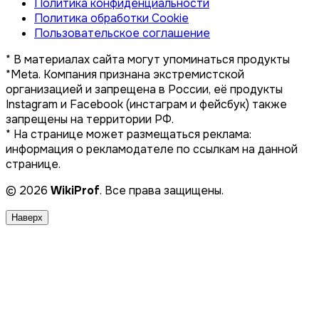
Политика конфиденциальности
Политика обработки Cookie
Пользовательское соглашение
* В материалах сайта могут упоминаться продукты
*Meta. Компания признана экстремистской
организацией и запрещена в России, её продукты
Instagram и Facebook (инстаграм и фейсбук) также
запрещены на территории РФ.
* На странице может размещаться реклама:
информация о рекламодателе по ссылкам на данной
странице.
© 2026
WikiProf
. Все права защищены.
Наверх