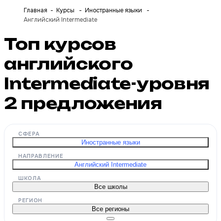
Главная
Курсы
Иностранные языки
Английский Intermediate
Топ курсов
английского
Intermediate-уровня
2
предложения
СФЕРА
Иностранные языки
НАПРАВЛЕНИЕ
Английский Intermediate
ШКОЛА
Все школы
РЕГИОН
Все регионы