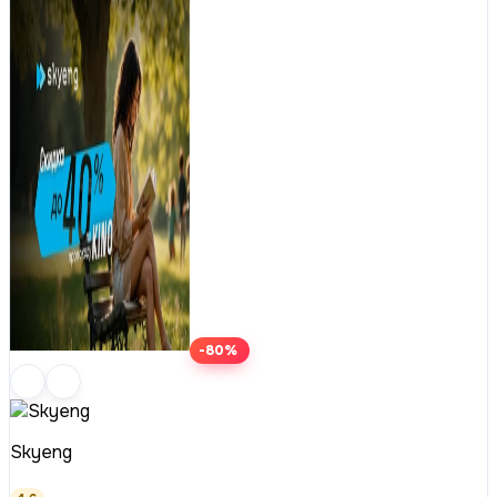
-80%
Skyeng