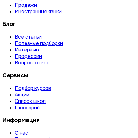
Продажи
Иностранные языки
Блог
Все статьи
Полезные подборки
Интервью
Профессии
Вопрос-ответ
Сервисы
Подбор курсов
Акции
Список школ
Глоссарий
Информация
О нас