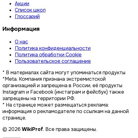
Акции
Список школ
Глоссарий
Информация
О нас
Политика конфиденциальности
Политика обработки Cookie
Пользовательское соглашение
* В материалах сайта могут упоминаться продукты
*Meta. Компания признана экстремистской
организацией и запрещена в России, её продукты
Instagram и Facebook (инстаграм и фейсбук) также
запрещены на территории РФ.
* На странице может размещаться реклама:
информация о рекламодателе по ссылкам на данной
странице.
© 2026
WikiProf
. Все права защищены.