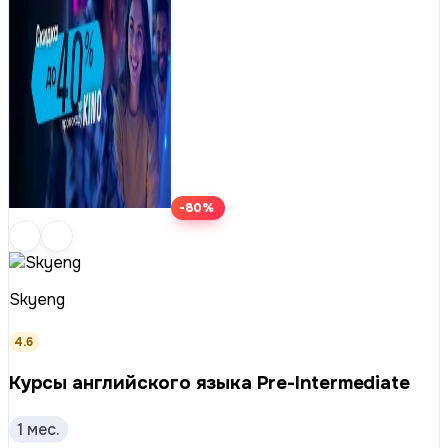
-80%
Skyeng
4.6
Курсы английского языка Pre-Intermediate
1 мес.