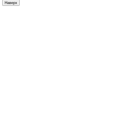
Наверх