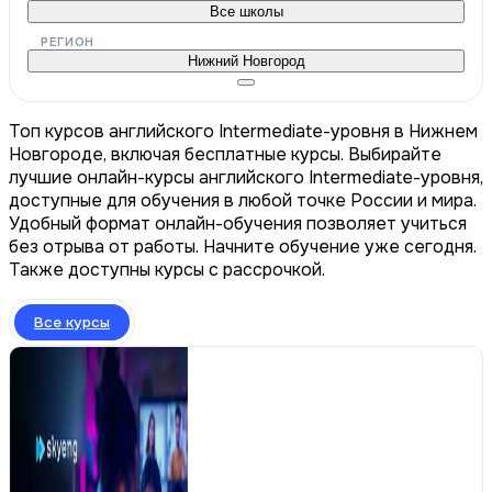
Все школы
РЕГИОН
Нижний Новгород
Топ курсов английского Intermediate-уровня в Нижнем
Новгороде, включая бесплатные курсы. Выбирайте
лучшие онлайн-курсы английского Intermediate-уровня,
доступные для обучения в любой точке России и мира.
Удобный формат онлайн-обучения позволяет учиться
без отрыва от работы. Начните обучение уже сегодня.
Также доступны курсы с рассрочкой.
Все курсы