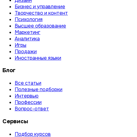
Дизайн
Бизнес и управление
Творчество и контент
Психология
Высшее образование
Маркетинг
Аналитика
Игры
Продажи
Иностранные языки
Блог
Все статьи
Полезные подборки
Интервью
Профессии
Вопрос-ответ
Сервисы
Подбор курсов