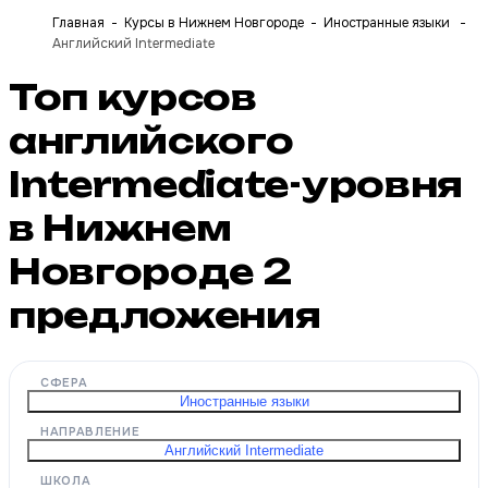
Главная
Курсы в Нижнем Новгороде
Иностранные языки
Английский Intermediate
Топ курсов
английского
Intermediate-уровня
в Нижнем
Новгороде
2
предложения
СФЕРА
Иностранные языки
НАПРАВЛЕНИЕ
Английский Intermediate
ШКОЛА