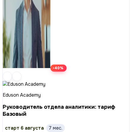
-40%
Eduson Academy
Руководитель отдела аналитики: тариф
Базовый
старт 6 августа
7 мес.