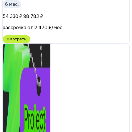
6 мес.
54 330 ₽
98 782 ₽
рассрочка от 2 470 ₽/мес
Смотреть