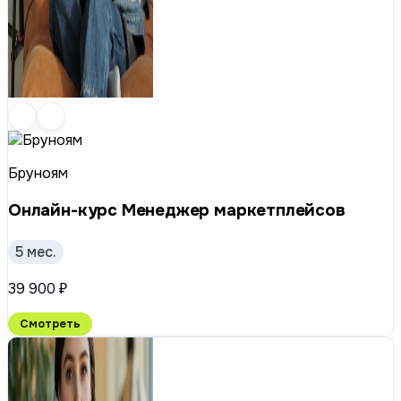
Бруноям
Онлайн-курс Менеджер маркетплейсов
5 мес.
39 900 ₽
Смотреть