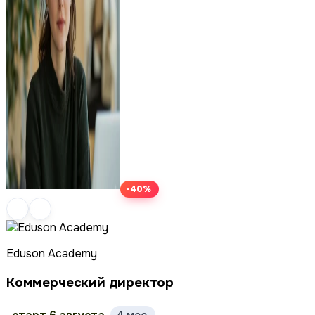
-40%
Eduson Academy
Коммерческий директор