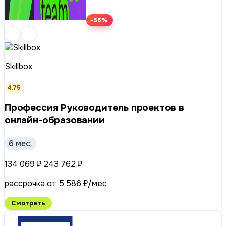
-55%
Skillbox
4.75
Профессия Руководитель проектов в
онлайн-образовании
6 мес.
134 069 ₽
243 762 ₽
рассрочка от 5 586 ₽/мес
Смотреть