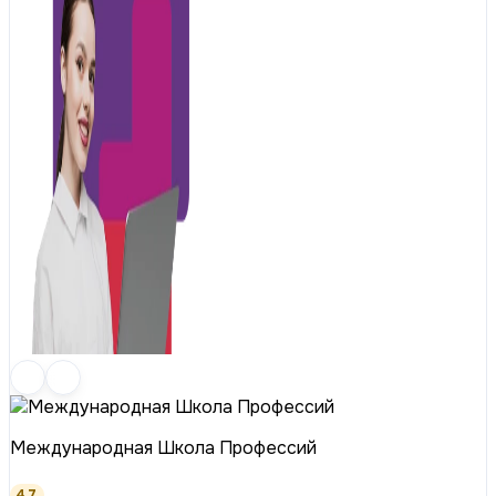
Международная Школа Профессий
4.7