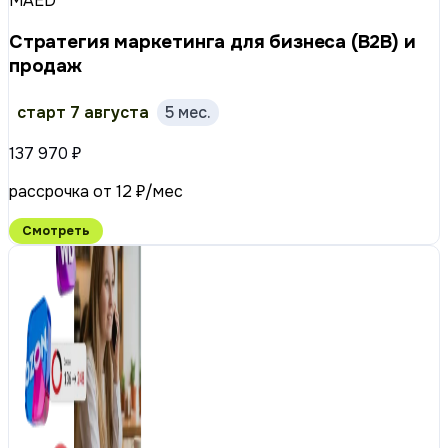
MAED
Стратегия маркетинга для бизнеса (B2B) и
продаж
старт 7 августа
5 мес.
137 970 ₽
рассрочка от 12 ₽/мес
Смотреть