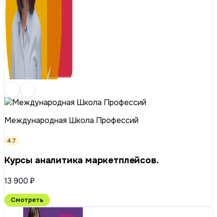
Международная Школа Профессий
4.7
Курсы аналитика маркетплейсов.
13 900 ₽
Смотреть