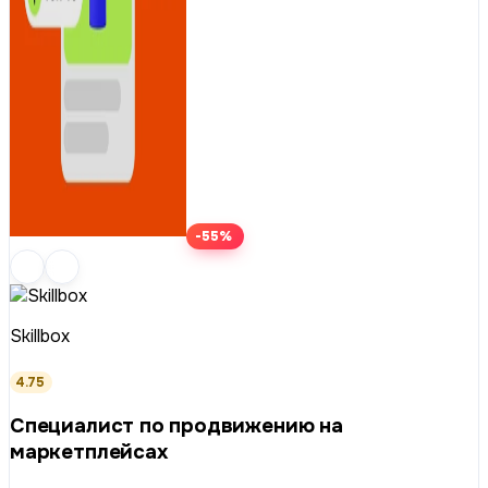
-55%
Skillbox
4.75
Специалист по продвижению на
маркетплейсах