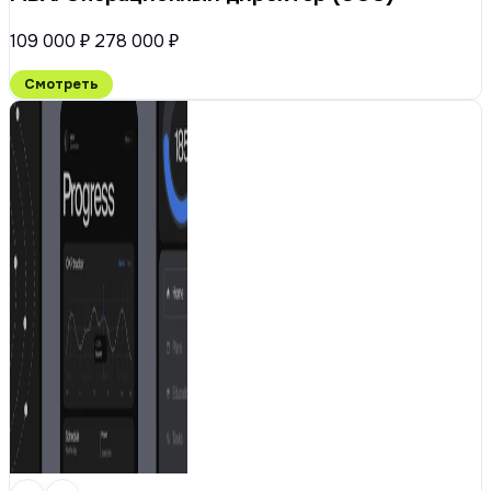
109 000 ₽
278 000 ₽
Смотреть