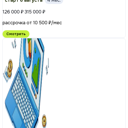
старт 6 августа
4 мес.
126 000 ₽
315 000 ₽
рассрочка от 10 500 ₽/мес
Смотреть