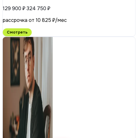
129 900 ₽
324 750 ₽
рассрочка от 10 825 ₽/мес
Смотреть