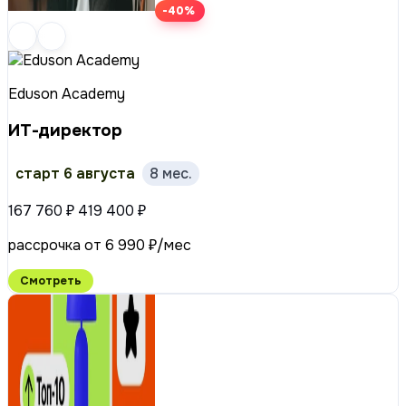
-40%
Eduson Academy
ИТ-директор
старт 6 августа
8 мес.
167 760 ₽
419 400 ₽
рассрочка от 6 990 ₽/мес
Смотреть