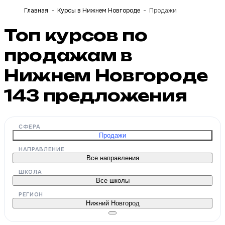
Главная
Курсы в Нижнем Новгороде
Продажи
Топ курсов по
продажам в
Нижнем Новгороде
143
предложения
СФЕРА
Продажи
НАПРАВЛЕНИЕ
Все направления
ШКОЛА
Все школы
РЕГИОН
Нижний Новгород