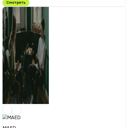
Смотреть