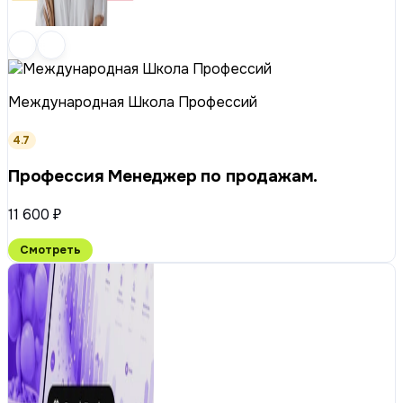
Международная Школа Профессий
4.7
Профессия Менеджер по продажам.
11 600 ₽
Смотреть