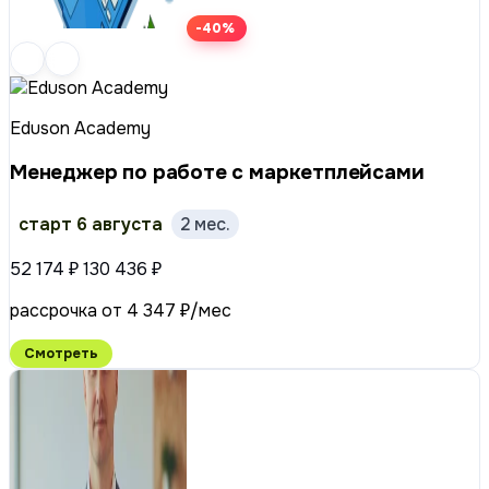
-40%
Eduson Academy
Менеджер по работе с маркетплейсами
старт 6 августа
2 мес.
52 174 ₽
130 436 ₽
рассрочка от 4 347 ₽/мес
Смотреть