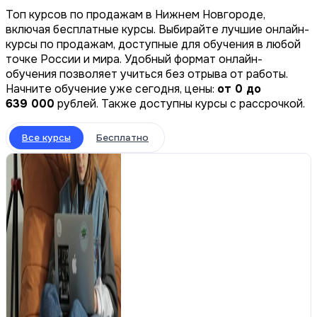
Топ курсов по продажам в Нижнем Новгороде,
включая бесплатные курсы. Выбирайте лучшие онлайн-
курсы по продажам, доступные для обучения в любой
точке России и мира. Удобный формат онлайн-
обучения позволяет учиться без отрыва от работы.
Начните обучение уже сегодня, цены:
от 0 до
639 000
рублей. Также доступны курсы с рассрочкой.
Все курсы
Бесплатно