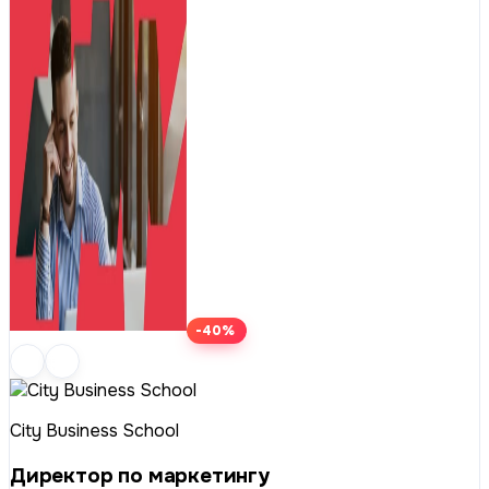
-40%
City Business School
Директор по маркетингу