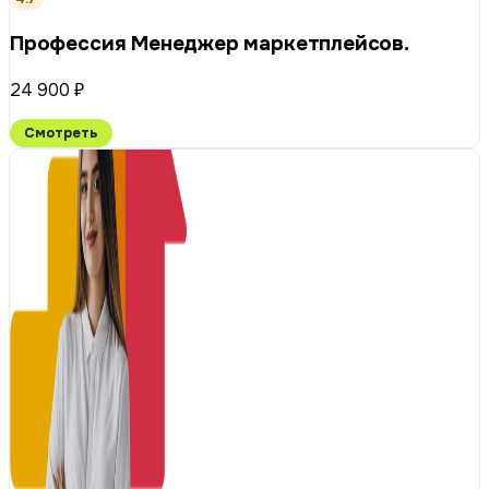
Профессия Менеджер маркетплейсов.
24 900 ₽
Смотреть