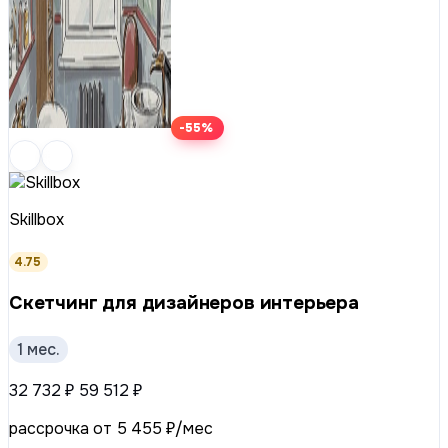
-55%
Skillbox
4.75
Скетчинг для дизайнеров интерьера
1 мес.
32 732 ₽
59 512 ₽
рассрочка от 5 455 ₽/мес