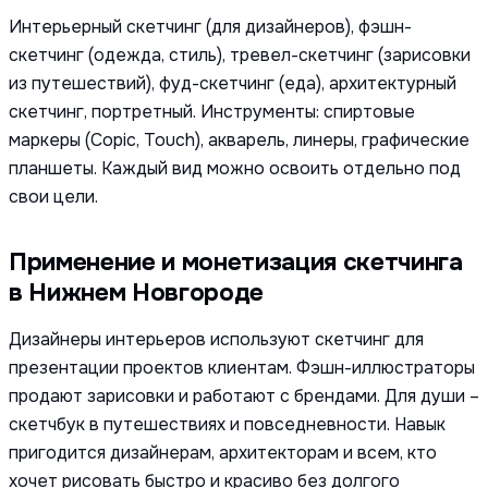
Интерьерный скетчинг (для дизайнеров), фэшн-
скетчинг (одежда, стиль), тревел-скетчинг (зарисовки
из путешествий), фуд-скетчинг (еда), архитектурный
скетчинг, портретный. Инструменты: спиртовые
маркеры (Copic, Touch), акварель, линеры, графические
планшеты. Каждый вид можно освоить отдельно под
свои цели.
Применение и монетизация скетчинга
в Нижнем Новгороде
Дизайнеры интерьеров используют скетчинг для
презентации проектов клиентам. Фэшн-иллюстраторы
продают зарисовки и работают с брендами. Для души –
скетчбук в путешествиях и повседневности. Навык
пригодится дизайнерам, архитекторам и всем, кто
хочет рисовать быстро и красиво без долгого