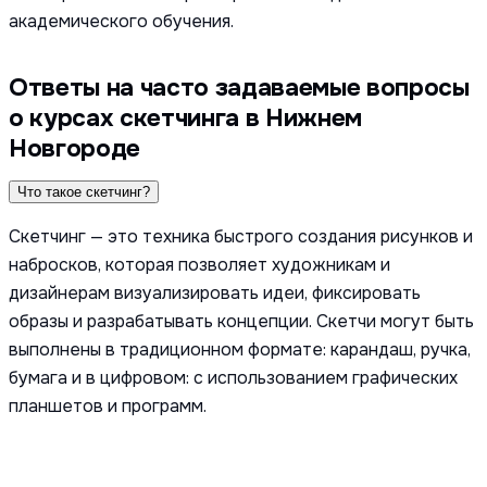
академического обучения.
Ответы на часто задаваемые вопросы
о курсах скетчинга в Нижнем
Новгороде
Что такое скетчинг?
Скетчинг — это техника быстрого создания рисунков и
набросков, которая позволяет художникам и
дизайнерам визуализировать идеи, фиксировать
образы и разрабатывать концепции. Скетчи могут быть
выполнены в традиционном формате: карандаш, ручка,
бумага и в цифровом: с использованием графических
планшетов и программ.