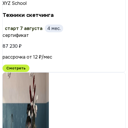
XYZ School
Техники скетчинга
старт 7 августа
4 мес.
сертификат
87 230 ₽
рассрочка от 12 ₽/мес
Смотреть