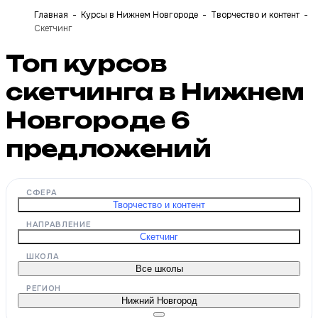
Главная
Курсы в Нижнем Новгороде
Творчество и контент
Скетчинг
Топ курсов
скетчинга в Нижнем
Новгороде
6
предложений
СФЕРА
Творчество и контент
НАПРАВЛЕНИЕ
Скетчинг
ШКОЛА
Все школы
РЕГИОН
Нижний Новгород