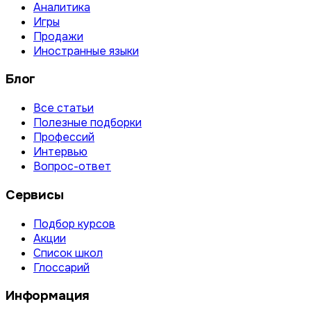
Аналитика
Игры
Продажи
Иностранные языки
Блог
Все статьи
Полезные подборки
Профессий
Интервью
Вопрос-ответ
Сервисы
Подбор курсов
Акции
Список школ
Глоссарий
Информация