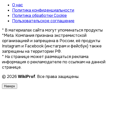
О нас
Политика конфиденциальности
Политика обработки Cookie
Пользовательское соглашение
* В материалах сайта могут упоминаться продукты
*Meta. Компания признана экстремистской
организацией и запрещена в России, её продукты
Instagram и Facebook (инстаграм и фейсбук) также
запрещены на территории РФ.
* На странице может размещаться реклама:
информация о рекламодателе по ссылкам на данной
странице.
© 2026
WikiProf
. Все права защищены.
Наверх