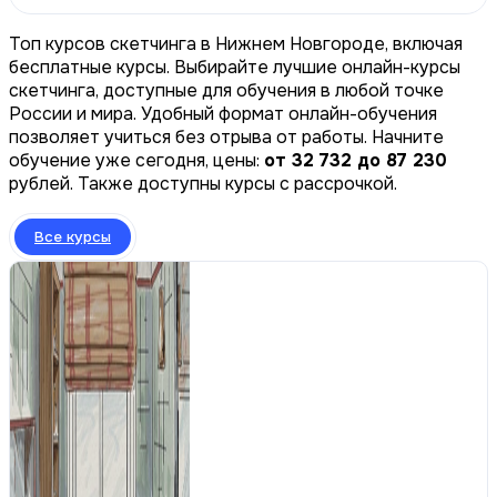
Топ курсов скетчинга в Нижнем Новгороде, включая
бесплатные курсы. Выбирайте лучшие онлайн-курсы
скетчинга, доступные для обучения в любой точке
России и мира. Удобный формат онлайн-обучения
позволяет учиться без отрыва от работы. Начните
обучение уже сегодня, цены:
от 32 732 до 87 230
рублей. Также доступны курсы с рассрочкой.
Все курсы