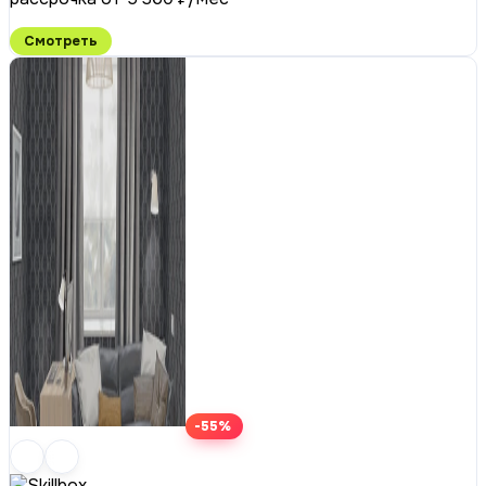
Смотреть
-55%