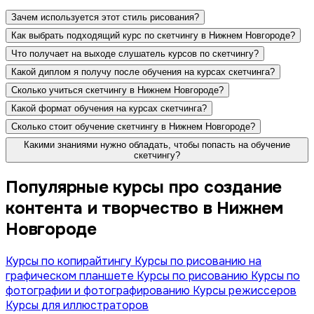
Зачем используется этот стиль рисования?
Как выбрать подходящий курс по скетчингу в Нижнем Новгороде?
Что получает на выходе слушатель курсов по скетчингу?
Какой диплом я получу после обучения на курсах скетчинга?
Сколько учиться скетчингу в Нижнем Новгороде?
Какой формат обучения на курсах скетчинга?
Сколько стоит обучение скетчингу в Нижнем Новгороде?
Какими знаниями нужно обладать, чтобы попасть на обучение
скетчингу?
Популярные курсы про создание
контента и творчество в Нижнем
Новгороде
Курсы по копирайтингу
Курсы по рисованию на
графическом планшете
Курсы по рисованию
Курсы по
фотографии и фотографированию
Курсы режиссеров
Курсы для иллюстраторов