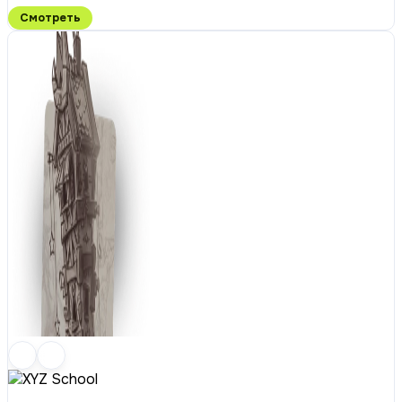
Смотреть