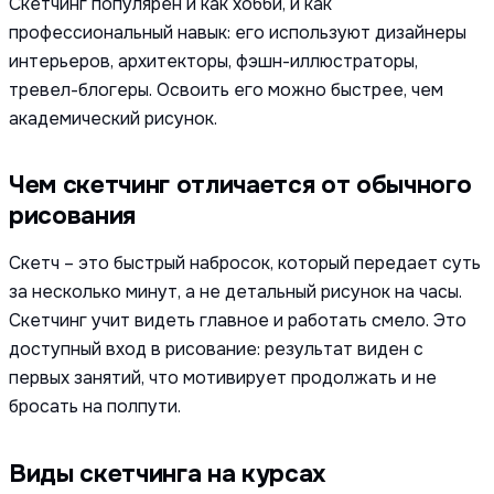
Скетчинг популярен и как хобби, и как
профессиональный навык: его используют дизайнеры
интерьеров, архитекторы, фэшн-иллюстраторы,
тревел-блогеры. Освоить его можно быстрее, чем
академический рисунок.
Чем скетчинг отличается от обычного
рисования
Скетч – это быстрый набросок, который передает суть
за несколько минут, а не детальный рисунок на часы.
Скетчинг учит видеть главное и работать смело. Это
доступный вход в рисование: результат виден с
первых занятий, что мотивирует продолжать и не
бросать на полпути.
Виды скетчинга на курсах