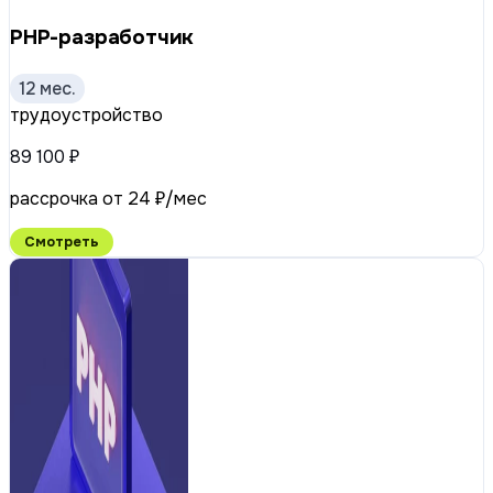
PHP-разработчик
12 мес.
трудоустройство
89 100 ₽
рассрочка от 24 ₽/мес
Смотреть