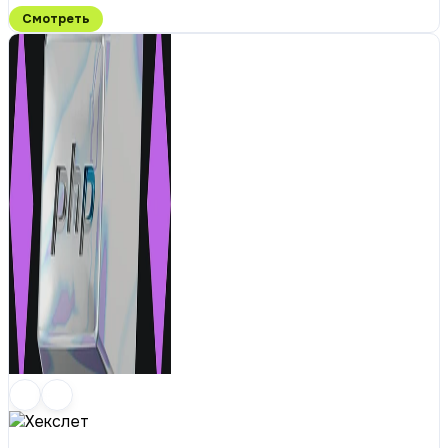
Смотреть