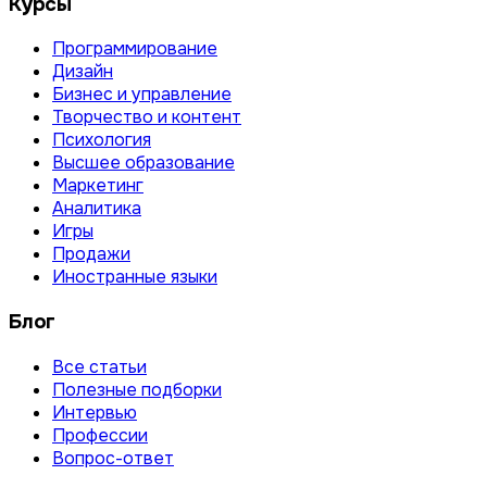
Курсы
Программирование
Дизайн
Бизнес и управление
Творчество и контент
Психология
Высшее образование
Маркетинг
Аналитика
Игры
Продажи
Иностранные языки
Блог
Все статьи
Полезные подборки
Интервью
Профессии
Вопрос-ответ