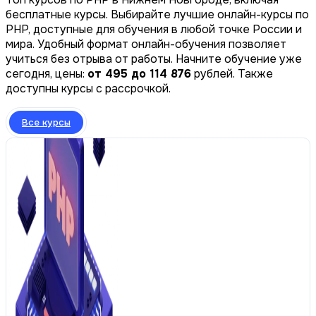
бесплатные курсы. Выбирайте лучшие онлайн-курсы по
PHP, доступные для обучения в любой точке России и
мира. Удобный формат онлайн-обучения позволяет
учиться без отрыва от работы. Начните обучение уже
сегодня, цены:
от 495 до 114 876
рублей. Также
доступны курсы с рассрочкой.
Все курсы