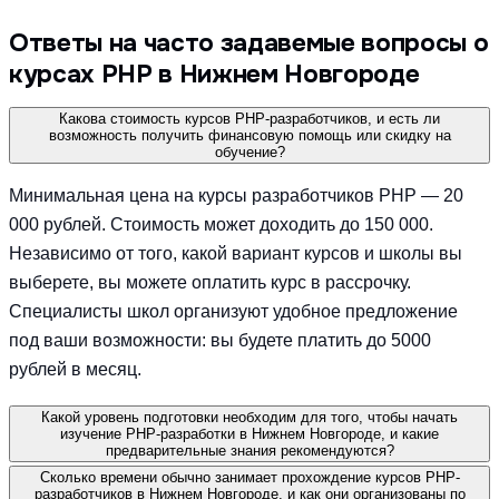
Ответы на часто задавемые вопросы о
курсах PHP в Нижнем Новгороде
Какова стоимость курсов PHP-разработчиков, и есть ли
возможность получить финансовую помощь или скидку на
обучение?
Минимальная цена на курсы разработчиков PHP — 20
000 рублей. Стоимость может доходить до 150 000.
Независимо от того, какой вариант курсов и школы вы
выберете, вы можете оплатить курс в рассрочку.
Специалисты школ организуют удобное предложение
под ваши возможности: вы будете платить до 5000
рублей в месяц.
Какой уровень подготовки необходим для того, чтобы начать
изучение PHP-разработки в Нижнем Новгороде, и какие
предварительные знания рекомендуются?
Сколько времени обычно занимает прохождение курсов PHP-
разработчиков в Нижнем Новгороде, и как они организованы по