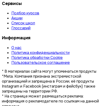
Сервисы
Подбор курсов
Акции
Список школ
Глоссарий
Информация
О нас
Политика конфиденциальности
Политика обработки Cookie
Пользовательское соглашение
* В материалах сайта могут упоминаться продукты
*Meta. Компания признана экстремистской
организацией и запрещена в России, её продукты
Instagram и Facebook (инстаграм и фейсбук) также
запрещены на территории РФ.
* На странице может размещаться реклама:
информация о рекламодателе по ссылкам на данной