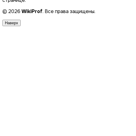
странице.
© 2026
WikiProf
. Все права защищены.
Наверх