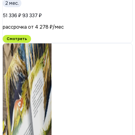
2 мес.
51 336 ₽
93 337 ₽
рассрочка от 4 278 ₽/мес
Смотреть