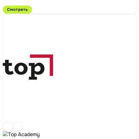
Смотреть