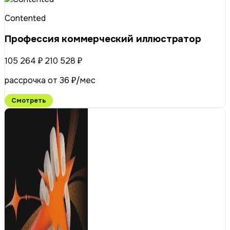
Contented
Профессия коммерческий иллюстратор
105 264 ₽
210 528 ₽
рассрочка от 36 ₽/мес
Смотреть