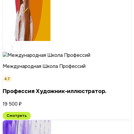
Международная Школа Профессий
4.7
Профессия Художник-иллюстратор.
19 500 ₽
Смотреть