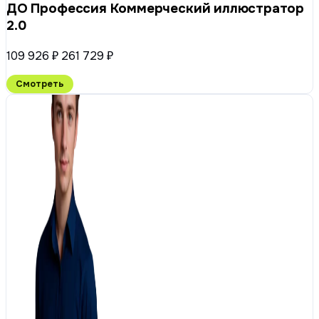
ДО Профессия Коммерческий иллюстратор
2.0
109 926 ₽
261 729 ₽
Смотреть