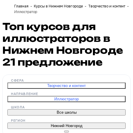
Главная
Курсы в Нижнем Новгороде
Творчество и контент
Иллюстратор
Топ курсов для
иллюстраторов в
Нижнем Новгороде
21
предложение
СФЕРА
Творчество и контент
НАПРАВЛЕНИЕ
Иллюстратор
ШКОЛА
Все школы
РЕГИОН
Нижний Новгород