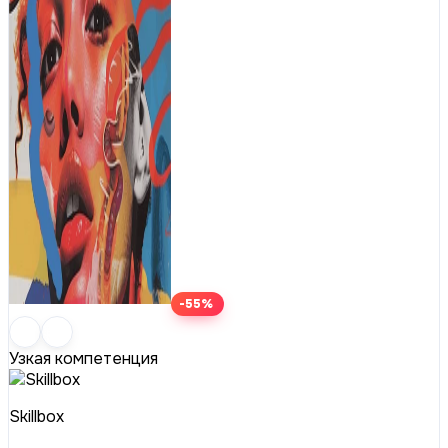
-55%
Узкая компетенция
Skillbox