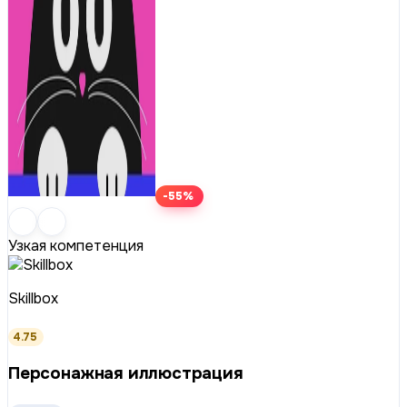
-55%
Узкая компетенция
Skillbox
4.75
Персонажная иллюстрация