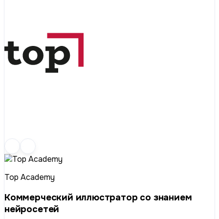
Top Academy
Коммерческий иллюстратор со знанием
нейросетей