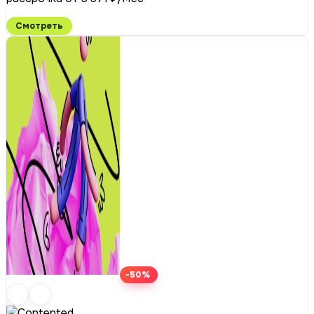
Смотреть
-50%