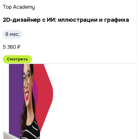
Top Academy
2D-дизайнер с ИИ: иллюстрации и графика
8 мес.
5 380 ₽
Смотреть