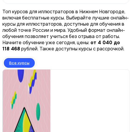
Топ курсов для иллюстраторов в Нижнем Новгороде,
включая бесплатные курсы. Выбирайте лучшие онлайн-
курсы для иллюстраторов, доступные для обучения в
любой точке России и мира. Удобный формат онлайн-
обучения позволяет учиться без отрыва от работы.
Начните обучение уже сегодня, цены:
от 4 040 до
118 468
рублей. Также доступны курсы с рассрочкой.
Все курсы