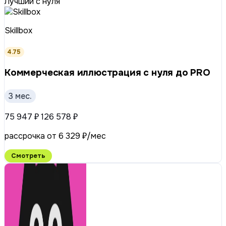
Лучший с нуля
Skillbox
4.75
Коммерческая иллюстрация с нуля до PRO
3 мес.
75 947 ₽
126 578 ₽
рассрочка от 6 329 ₽/мес
Смотреть