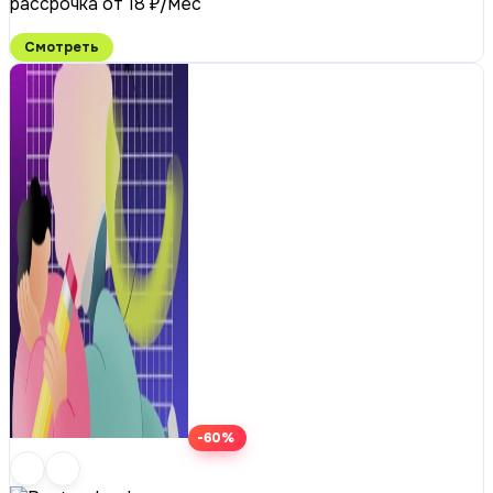
рассрочка от 18 ₽/мес
Смотреть
-60%