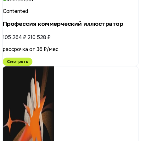
Contented
Профессия коммерческий иллюстратор
105 264 ₽
210 528 ₽
рассрочка от 36 ₽/мес
Смотреть