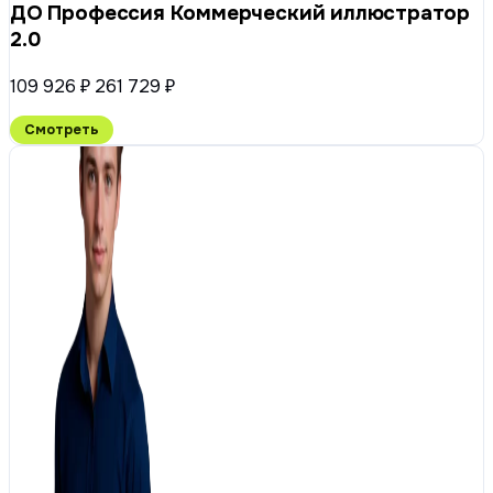
ДО Профессия Коммерческий иллюстратор
2.0
109 926 ₽
261 729 ₽
Смотреть