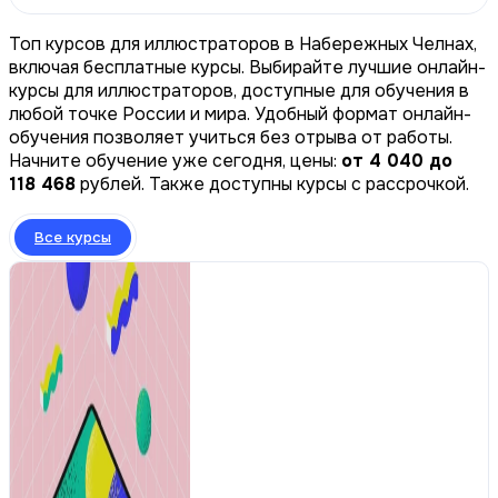
Топ курсов для иллюстраторов в Набережных Челнах,
включая бесплатные курсы. Выбирайте лучшие онлайн-
курсы для иллюстраторов, доступные для обучения в
любой точке России и мира. Удобный формат онлайн-
обучения позволяет учиться без отрыва от работы.
Начните обучение уже сегодня, цены:
от 4 040 до
118 468
рублей. Также доступны курсы с рассрочкой.
Все курсы