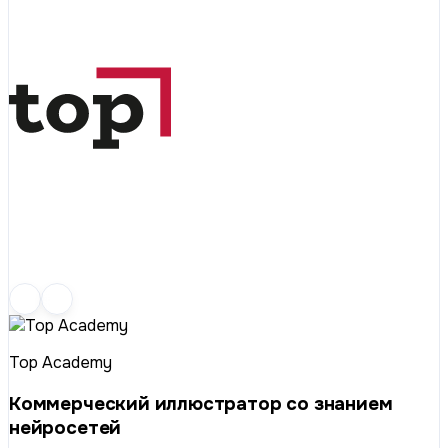
Top Academy
Коммерческий иллюстратор со знанием
нейросетей