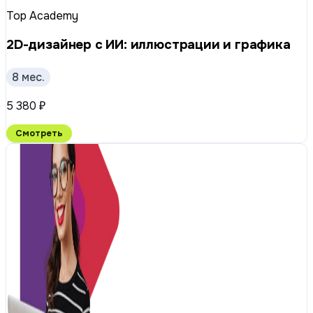
Top Academy
2D-дизайнер с ИИ: иллюстрации и графика
8 мес.
5 380 ₽
Смотреть