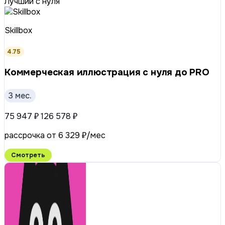
Лучший с нуля
Skillbox
4.75
Коммерческая иллюстрация с нуля до PRO
3 мес.
75 947 ₽
126 578 ₽
рассрочка от 6 329 ₽/мес
Смотреть