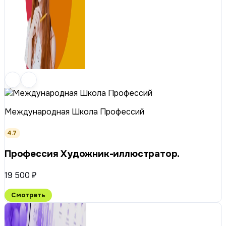
Международная Школа Профессий
4.7
Профессия Художник-иллюстратор.
19 500 ₽
Смотреть