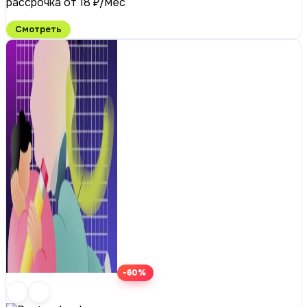
рассрочка от 18 ₽/мес
Смотреть
-60%