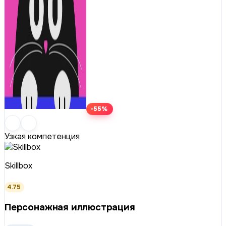
-55%
Узкая компетенция
Skillbox
4.75
Персонажная иллюстрация