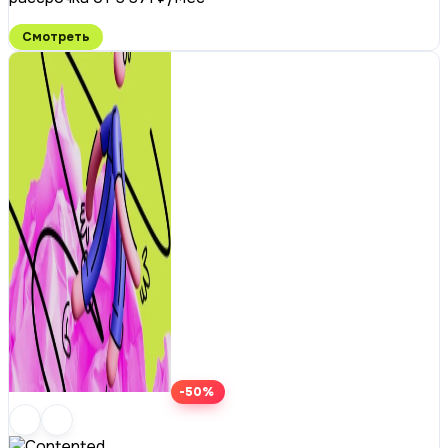
Смотреть
-50%