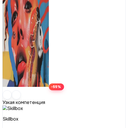
-55%
Узкая компетенция
Skillbox