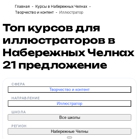
Главная
Курсы в Набережных Челнах
Творчество и контент
Иллюстратор
Топ курсов для
иллюстраторов в
Набережных Челнах
21
предложение
СФЕРА
Творчество и контент
НАПРАВЛЕНИЕ
Иллюстратор
ШКОЛА
Все школы
РЕГИОН
Набережные Челны