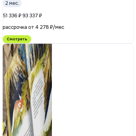
2 мес.
51 336 ₽
93 337 ₽
рассрочка от 4 278 ₽/мес
Смотреть