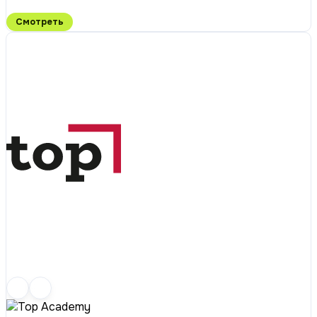
Смотреть