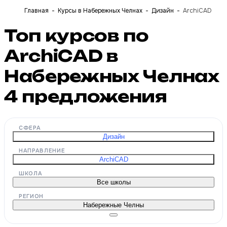
Главная
Курсы в Набережных Челнах
Дизайн
ArchiCAD
Топ курсов по
ArchiCAD в
Набережных Челнах
4
предложения
СФЕРА
Дизайн
НАПРАВЛЕНИЕ
ArchiCAD
ШКОЛА
Все школы
РЕГИОН
Набережные Челны