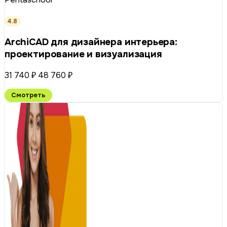
4.8
ArchiCAD для дизайнера интерьера:
проектирование и визуализация
31 740 ₽
48 760 ₽
Смотреть