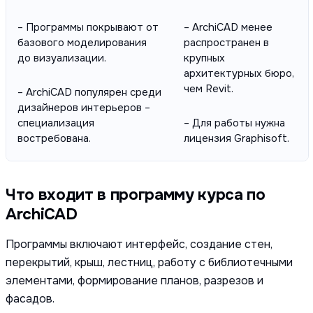
– Программы покрывают от
– ArchiCAD менее
базового моделирования
распространен в
до визуализации.
крупных
архитектурных бюро,
чем Revit.
– ArchiCAD популярен среди
дизайнеров интерьеров –
специализация
– Для работы нужна
востребована.
лицензия Graphisoft.
Что входит в программу курса по
ArchiCAD
Программы включают интерфейс, создание стен,
перекрытий, крыш, лестниц, работу с библиотечными
элементами, формирование планов, разрезов и
фасадов.