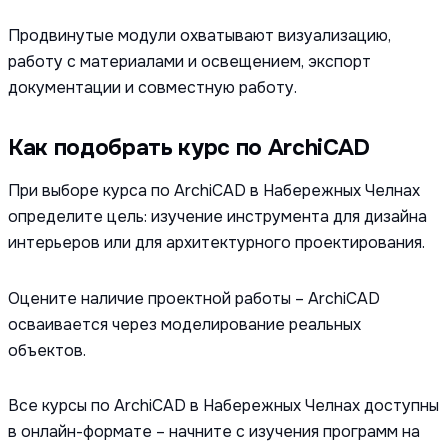
Продвинутые модули охватывают визуализацию,
работу с материалами и освещением, экспорт
документации и совместную работу.
Как подобрать курс по ArchiCAD
При выборе курса по ArchiCAD в Набережных Челнах
определите цель: изучение инструмента для дизайна
интерьеров или для архитектурного проектирования.
Оцените наличие проектной работы – ArchiCAD
осваивается через моделирование реальных
объектов.
Все курсы по ArchiCAD в Набережных Челнах доступны
в онлайн-формате – начните с изучения программ на