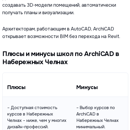
создавать 3D-модели помещений, автоматически
получать планы и визуализации.
Архитекторам, работающим в AutoCAD, ArchiCAD
открывает возможности BIM без перехода на Revit.
Плюсы и минусы школ по ArchiCAD в
Набережных Челнах
Плюсы
Минусы
– Доступная стоимость
– Выбор курсов по
курсов в Набережных
ArchiCAD в
Челнах – ниже, чем у многих
Набережных Челнах
дизайн-профессий.
минимальный.