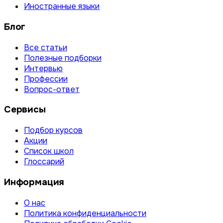
Иностранные языки
Блог
Все статьи
Полезные подборки
Интервью
Профессии
Вопрос-ответ
Сервисы
Подбор курсов
Акции
Список школ
Глоссарий
Информация
О нас
Политика конфиденциальности