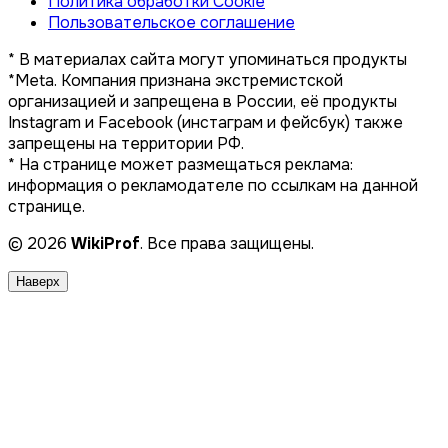
Политика обработки Cookie
Пользовательское соглашение
* В материалах сайта могут упоминаться продукты
*Meta. Компания признана экстремистской
организацией и запрещена в России, её продукты
Instagram и Facebook (инстаграм и фейсбук) также
запрещены на территории РФ.
* На странице может размещаться реклама:
информация о рекламодателе по ссылкам на данной
странице.
© 2026
WikiProf
. Все права защищены.
Наверх