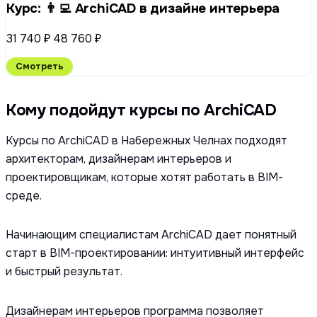
Курс: 👨‍💻 ArchiCAD в дизайне интерьера
31 740 ₽
48 760 ₽
Смотреть
Кому подойдут курсы по ArchiCAD
Курсы по ArchiCAD в Набережных Челнах подходят
архитекторам, дизайнерам интерьеров и
проектировщикам, которые хотят работать в BIM-
среде.
Начинающим специалистам ArchiCAD дает понятный
старт в BIM-проектировании: интуитивный интерфейс
и быстрый результат.
Дизайнерам интерьеров программа позволяет