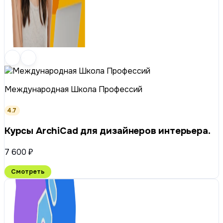
Международная Школа Профессий
4.7
Курсы ArchiCad для дизайнеров интерьера.
7 600 ₽
Смотреть