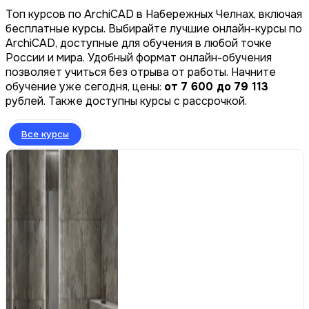
Топ курсов по ArchiCAD в Набережных Челнах, включая
бесплатные курсы. Выбирайте лучшие онлайн-курсы по
ArchiCAD, доступные для обучения в любой точке
России и мира. Удобный формат онлайн-обучения
позволяет учиться без отрыва от работы. Начните
обучение уже сегодня, цены:
от 7 600 до 79 113
рублей. Также доступны курсы с рассрочкой.
Все курсы