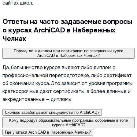
сайтах школ.
Ответы на часто задаваемые вопросы
о курсах ArchiCAD в Набережных
Челнах
Получу ли я диплом или сертификат по завершении курса
ArchiCAD в Набережных Челнах?
Да, большинство курсов выдают либо диплом о
профессиональной переподготовке, либо сертификат
об окончании курса. Это зависит от уровня программы:
краткосрочные дают сертификаты, а более длинные и
аккредитованные — дипломы.
Сколько зарабатывают специалисты по ArchiCAD?
Кому подойдут образовательные программы, собранные в топе
курсов ArchiCAD?
Где учиться ArchiCAD в Набережных Челнах?