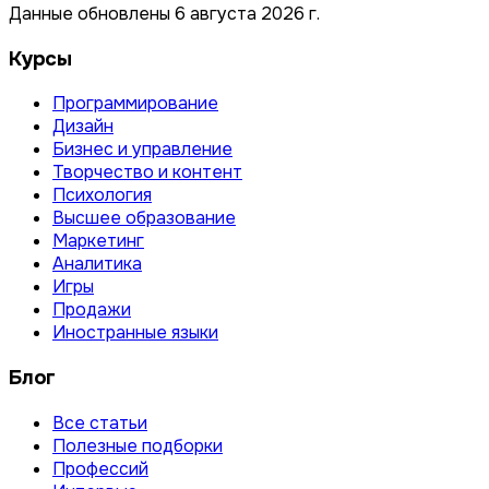
Данные обновлены 6 августа 2026 г.
Курсы
Программирование
Дизайн
Бизнес и управление
Творчество и контент
Психология
Высшее образование
Маркетинг
Аналитика
Игры
Продажи
Иностранные языки
Блог
Все статьи
Полезные подборки
Профессий