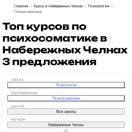
Главная
Курсы в Набережных Челнах
Психология
Психосоматика
Топ курсов по
психосоматике в
Набережных Челнах
3
предложения
СФЕРА
Психология
НАПРАВЛЕНИЕ
Психосоматика
ШКОЛА
Все школы
РЕГИОН
Набережные Челны