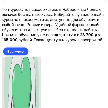
Топ курсов по психосоматике в Набережных Челнах,
включая бесплатные курсы. Выбирайте лучшие онлайн-
курсы по психосоматике, доступные для обучения в
любой точке России и мира. Удобный формат онлайн-
обучения позволяет учиться без отрыва от работы.
Начните обучение уже сегодня, цены:
от 23 700 до
165 000
рублей. Также доступны курсы с рассрочкой.
Все курсы