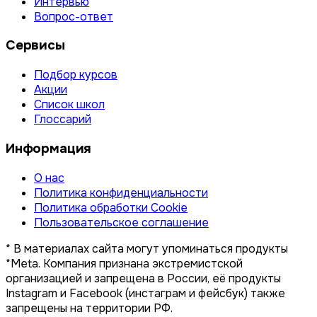
Интервью
Вопрос-ответ
Сервисы
Подбор курсов
Акции
Список школ
Глоссарий
Информация
О нас
Политика конфиденциальности
Политика обработки Cookie
Пользовательское соглашение
* В материалах сайта могут упоминаться продукты
*Meta. Компания признана экстремистской
организацией и запрещена в России, её продукты
Instagram и Facebook (инстаграм и фейсбук) также
запрещены на территории РФ.