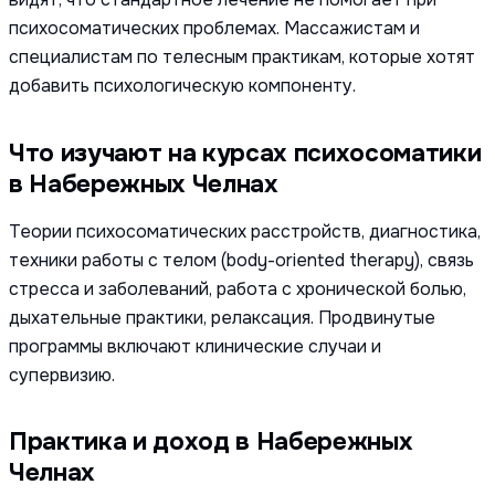
психосоматических проблемах. Массажистам и
специалистам по телесным практикам, которые хотят
добавить психологическую компоненту.
Что изучают на курсах психосоматики
в Набережных Челнах
Теории психосоматических расстройств, диагностика,
техники работы с телом (body-oriented therapy), связь
стресса и заболеваний, работа с хронической болью,
дыхательные практики, релаксация. Продвинутые
программы включают клинические случаи и
супервизию.
Практика и доход в Набережных
Челнах