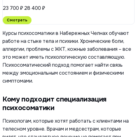
23 700 ₽
28 400 ₽
Смотреть
Курсы психосоматики в Набережных Челнах обучают
работе на стыке тела и психики. Хронические боли,
аллергии, проблемы с ЖКТ, кожные заболевания – все
это может иметь психологическую составляющую.
Психосоматический подход помогает найти связь
между эмоциональным состоянием и физическими
симптомами.
Кому подходит специализация
психосоматики
Психологам, которые хотят работать с клиентами на
телесном уровне. Врачам и медсестрам, которые
видят, что стандартное лечение не помогает при