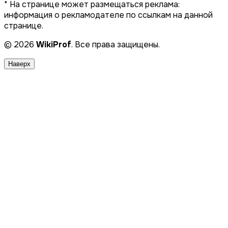
* На странице может размещаться реклама:
информация о рекламодателе по ссылкам на данной
странице.
© 2026
WikiProf
. Все права защищены.
Наверх