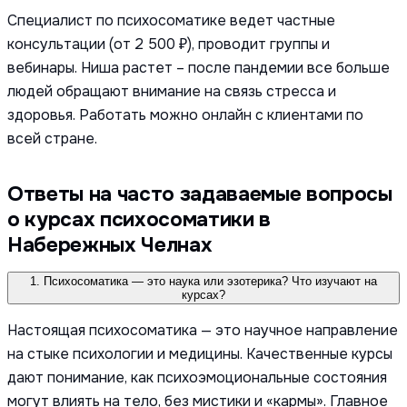
Специалист по психосоматике ведет частные
консультации (от 2 500 ₽), проводит группы и
вебинары. Ниша растет – после пандемии все больше
людей обращают внимание на связь стресса и
здоровья. Работать можно онлайн с клиентами по
всей стране.
Ответы на часто задаваемые вопросы
о курсах психосоматики в
Набережных Челнах
1. Психосоматика — это наука или эзотерика? Что изучают на
курсах?
Настоящая психосоматика — это научное направление
на стыке психологии и медицины. Качественные курсы
дают понимание, как психоэмоциональные состояния
могут влиять на тело, без мистики и «кармы». Главное