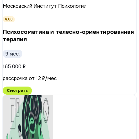
Московский Институт Психологии
4.68
Психосоматика и телесно-ориентированная
терапия
9 мес.
165 000 ₽
рассрочка от 12 ₽/мес
Смотреть