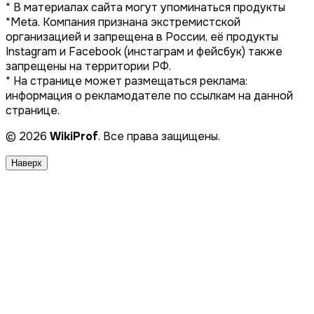
* В материалах сайта могут упоминаться продукты
*Meta. Компания признана экстремистской
организацией и запрещена в России, её продукты
Instagram и Facebook (инстаграм и фейсбук) также
запрещены на территории РФ.
* На странице может размещаться реклама:
информация о рекламодателе по ссылкам на данной
странице.
© 2026
WikiProf
. Все права защищены.
Наверх