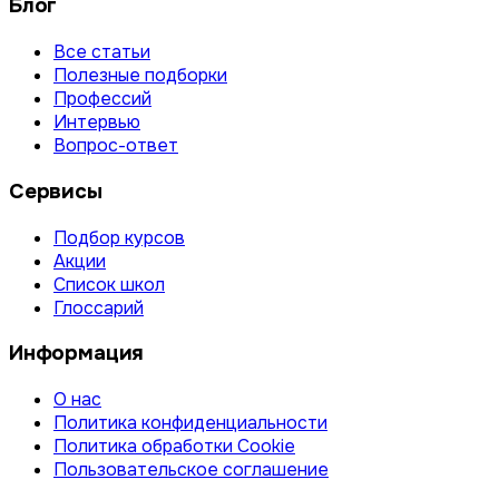
Блог
Все статьи
Полезные подборки
Профессий
Интервью
Вопрос-ответ
Сервисы
Подбор курсов
Акции
Список школ
Глоссарий
Информация
О нас
Политика конфиденциальности
Политика обработки Cookie
Пользовательское соглашение