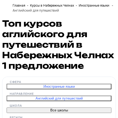
Главная
Курсы в Набережных Челнах
Иностранные языки
Английский для путешествий
Топ курсов
аглийского для
путешествий в
Набережных Челнах
1
предложение
СФЕРА
Иностранные языки
НАПРАВЛЕНИЕ
Английский для путешествий
ШКОЛА
Все школы
РЕГИОН