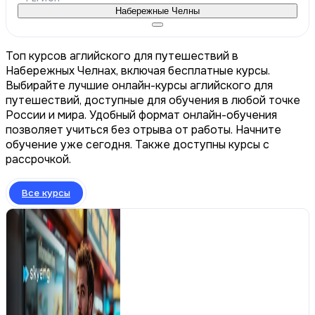
Набережные Челны
Топ курсов аглийского для путешествий в
Набережных Челнах, включая бесплатные курсы.
Выбирайте лучшие онлайн-курсы аглийского для
путешествий, доступные для обучения в любой точке
России и мира. Удобный формат онлайн-обучения
позволяет учиться без отрыва от работы. Начните
обучение уже сегодня. Также доступны курсы с
рассрочкой.
Все курсы