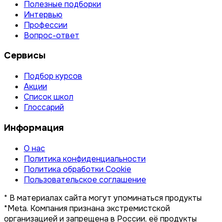
Полезные подборки
Интервью
Профессии
Вопрос-ответ
Сервисы
Подбор курсов
Акции
Список школ
Глоссарий
Информация
О нас
Политика конфиденциальности
Политика обработки Cookie
Пользовательское соглашение
* В материалах сайта могут упоминаться продукты
*Meta. Компания признана экстремистской
организацией и запрещена в России, её продукты