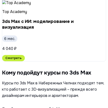
Top Academy
3ds Max с ИИ: моделирование и
визуализация
6 мес.
4 040 ₽
Смотреть
Кому подойдут курсы по 3ds Max
Курсы по 3ds Max в Набережных Челнах подходят тем,
кто работает с 3D-визуализацией – прежде всего
дизайнерам интерьеров и архитекторам.