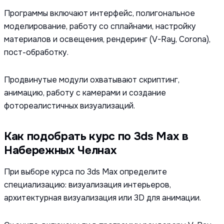
Программы включают интерфейс, полигональное
моделирование, работу со сплайнами, настройку
материалов и освещения, рендеринг (V-Ray, Corona),
пост-обработку.
Продвинутые модули охватывают скриптинг,
анимацию, работу с камерами и создание
фотореалистичных визуализаций.
Как подобрать курс по 3ds Max в
Набережных Челнах
При выборе курса по 3ds Max определите
специализацию: визуализация интерьеров,
архитектурная визуализация или 3D для анимации.