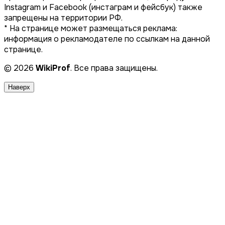
Instagram и Facebook (инстаграм и фейсбук) также
запрещены на территории РФ.
* На странице может размещаться реклама:
информация о рекламодателе по ссылкам на данной
странице.
© 2026
WikiProf
. Все права защищены.
Наверх