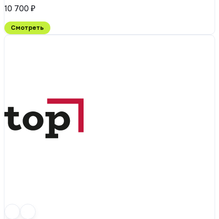
10 700 ₽
Смотреть