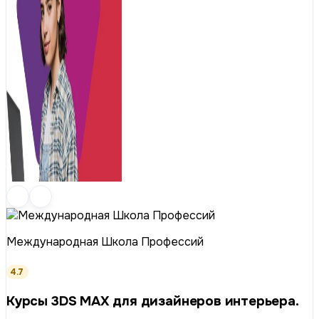
Международная Школа Профессий
4.7
Курсы 3DS MAX для дизайнеров интерьера.