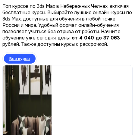
Топ курсов по 3ds Max в Набережных Челнах, включая
бесплатные курсы. Выбирайте лучшие онлайн-курсы по
3ds Max, доступные для обучения в любой точке
России и мира. Удобный формат онлайн-обучения
позволяет учиться без отрыва от работы. Начните
обучение уже сегодня, цены:
от 4 040 до 37 063
рублей. Также доступны курсы с рассрочкой.
Все курсы