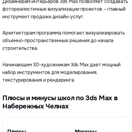
Дизайнерам интерьеров 3ds Max позволяет создавать
фотореалистичные визуализации проектов – главный
инструмент продажи дизайн-услуг.
Архитекторам программа помогает визуализировать
объемно-пространственные решения до начала
строительства.
Начинающим 3D-художникам 3ds Max дает мощный
набор инструментов для моделирования,
текстурирования и рендеринга.
Плюсы и минусы школ по 3ds Max в
Набережных Челнах
Плюсы
Минусы