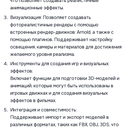
что позволяет создавать реалистичные
анимационные эффекты.
Визуализация:
Позволяет создавать
фотореалистичные рендеры с помощью
встроенных рендер-движков: Arnold, а также с
помощью плагинов. Поддерживает настройку
освещения, камеры и материалов для достижения
желаемого уровня реализма.
Инструменты для создания игр и визуальных
эффектов:
Включает функции для подготовки 3D-моделей и
анимаций, которые могут быть использованы в
игровых движках и для создания визуальных
эффектов в фильмах.
Интеграция и совместимость:
Поддерживает импорт и экспорт моделей в
различных форматах, таких как FBX, OBJ, 3DS, что