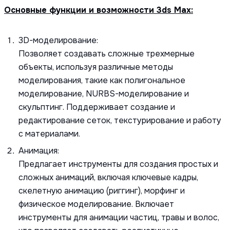
Основные функции и возможности 3ds Max:
3D-моделирование:
Позволяет создавать сложные трехмерные
объекты, используя различные методы
моделирования, такие как полигональное
моделирование, NURBS-моделирование и
скульптинг. Поддерживает создание и
редактирование сеток, текстурирование и работу
с материалами.
Анимация:
Предлагает инструменты для создания простых и
сложных анимаций, включая ключевые кадры,
скелетную анимацию (риггинг), морфинг и
физическое моделирование. Включает
инструменты для анимации частиц, травы и волос,