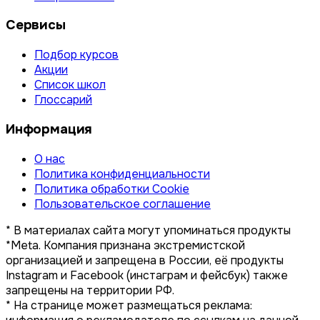
Сервисы
Подбор курсов
Акции
Список школ
Глоссарий
Информация
О нас
Политика конфиденциальности
Политика обработки Cookie
Пользовательское соглашение
* В материалах сайта могут упоминаться продукты
*Meta. Компания признана экстремистской
организацией и запрещена в России, её продукты
Instagram и Facebook (инстаграм и фейсбук) также
запрещены на территории РФ.
* На странице может размещаться реклама: