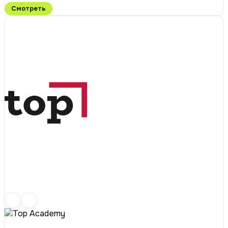
Смотреть