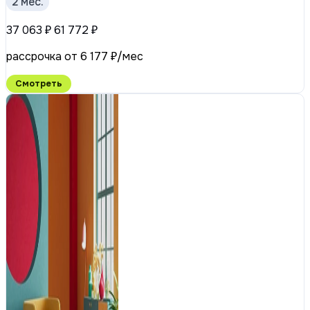
2 мес.
37 063 ₽
61 772 ₽
рассрочка от 6 177 ₽/мес
Смотреть