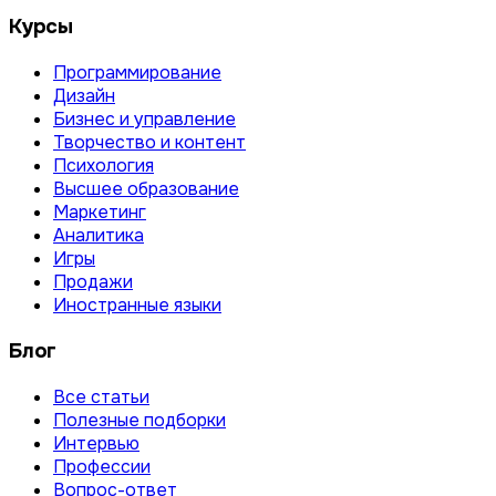
Курсы
Программирование
Дизайн
Бизнес и управление
Творчество и контент
Психология
Высшее образование
Маркетинг
Аналитика
Игры
Продажи
Иностранные языки
Блог
Все статьи
Полезные подборки
Интервью
Профессии
Вопрос-ответ