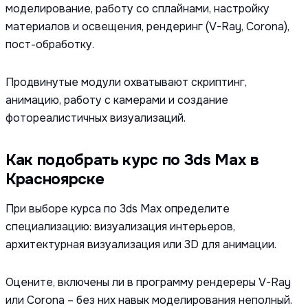
моделирование, работу со сплайнами, настройку
материалов и освещения, рендеринг (V-Ray, Corona),
пост-обработку.
Продвинутые модули охватывают скриптинг,
анимацию, работу с камерами и создание
фотореалистичных визуализаций.
Как подобрать курс по 3ds Max в
Красноярске
При выборе курса по 3ds Max определите
специализацию: визуализация интерьеров,
архитектурная визуализация или 3D для анимации.
Оцените, включены ли в программу рендереры V-Ray
или Corona – без них навык моделирования неполный.