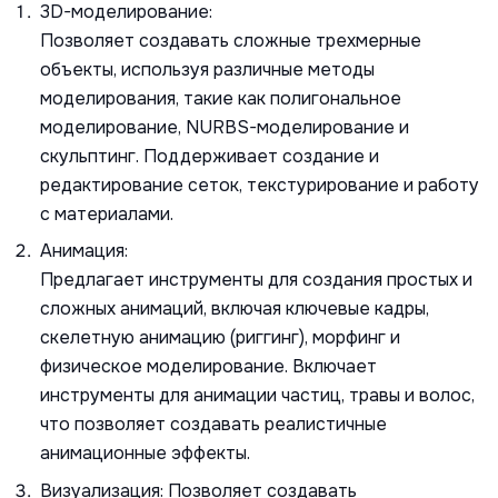
3D-моделирование:
Позволяет создавать сложные трехмерные
объекты, используя различные методы
моделирования, такие как полигональное
моделирование, NURBS-моделирование и
скульптинг. Поддерживает создание и
редактирование сеток, текстурирование и работу
с материалами.
Анимация:
Предлагает инструменты для создания простых и
сложных анимаций, включая ключевые кадры,
скелетную анимацию (риггинг), морфинг и
физическое моделирование. Включает
инструменты для анимации частиц, травы и волос,
что позволяет создавать реалистичные
анимационные эффекты.
Визуализация:
Позволяет создавать