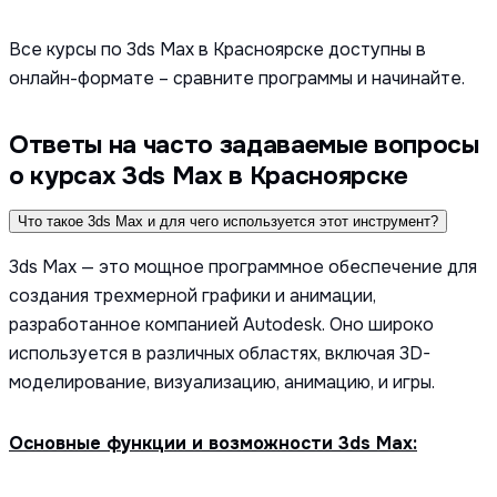
Все курсы по 3ds Max в Красноярске доступны в
онлайн-формате – сравните программы и начинайте.
Ответы на часто задаваемые вопросы
о курсах 3ds Max в Красноярске
Что такое 3ds Max и для чего используется этот инструмент?
3ds Max — это мощное программное обеспечение для
создания трехмерной графики и анимации,
разработанное компанией Autodesk. Оно широко
используется в различных областях, включая 3D-
моделирование, визуализацию, анимацию, и игры.
Основные функции и возможности 3ds Max: