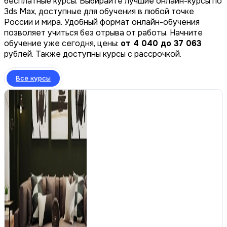
бесплатные курсы. Выбирайте лучшие онлайн-курсы по
3ds Max, доступные для обучения в любой точке
России и мира. Удобный формат онлайн-обучения
позволяет учиться без отрыва от работы. Начните
обучение уже сегодня, цены:
от 4 040 до 37 063
рублей. Также доступны курсы с рассрочкой.
Все курсы