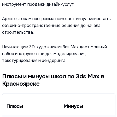
инструмент продажи дизайн-услуг.
Архитекторам программа помогает визуализировать
объемно-пространственные решения до начала
строительства.
Начинающим 3D-художникам 3ds Max дает мощный
набор инструментов для моделирования,
текстурирования и рендеринга.
Плюсы и минусы школ по 3ds Max в
Красноярске
Плюсы
Минусы