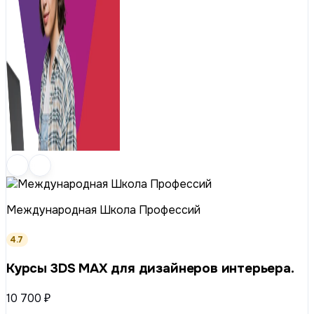
Международная Школа Профессий
4.7
Курсы 3DS MAX для дизайнеров интерьера.
10 700 ₽