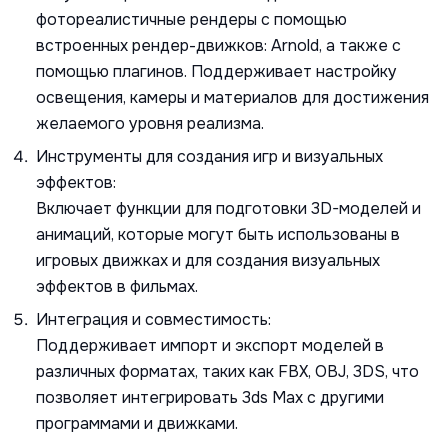
фотореалистичные рендеры с помощью
встроенных рендер-движков: Arnold, а также с
помощью плагинов. Поддерживает настройку
освещения, камеры и материалов для достижения
желаемого уровня реализма.
Инструменты для создания игр и визуальных
эффектов:
Включает функции для подготовки 3D-моделей и
анимаций, которые могут быть использованы в
игровых движках и для создания визуальных
эффектов в фильмах.
Интеграция и совместимость:
Поддерживает импорт и экспорт моделей в
различных форматах, таких как FBX, OBJ, 3DS, что
позволяет интегрировать 3ds Max с другими
программами и движками.