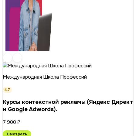
Международная Школа Профессий
4.7
Курсы контекстной рекламы (Яндекс Директ
и Google Adwords).
7 900 ₽
Смотреть