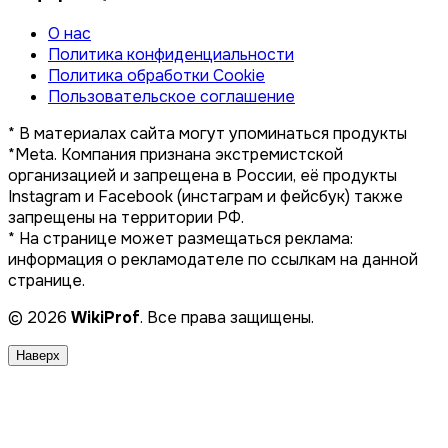
О нас
Политика конфиденциальности
Политика обработки Cookie
Пользовательское соглашение
* В материалах сайта могут упоминаться продукты
*Meta. Компания признана экстремистской
организацией и запрещена в России, её продукты
Instagram и Facebook (инстаграм и фейсбук) также
запрещены на территории РФ.
* На странице может размещаться реклама:
информация о рекламодателе по ссылкам на данной
странице.
© 2026
WikiProf
. Все права защищены.
Наверх