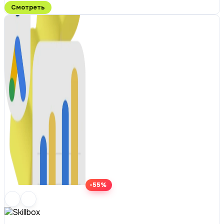
Смотреть
-55%