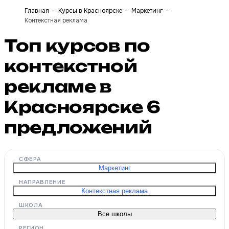
Главная
Курсы в Красноярске
Маркетинг
Контекстная реклама
Топ курсов по
контекстной
рекламе в
Красноярске
6
предложений
СФЕРА
Маркетинг
НАПРАВЛЕНИЕ
Контекстная реклама
ШКОЛА
Все школы
РЕГИОН