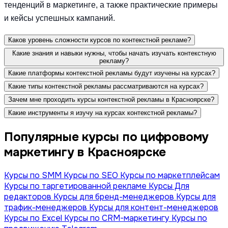
тенденций в маркетинге, а также практические примеры
и кейсы успешных кампаний.
Каков уровень сложности курсов по контекстной рекламе?
Какие знания и навыки нужны, чтобы начать изучать контекстную
рекламу?
Какие платформы контекстной рекламы будут изучены на курсах?
Какие типы контекстной рекламы рассматриваются на курсах?
Зачем мне проходить курсы контекстной рекламы в Красноярске?
Какие инструменты я изучу на курсах контекстной рекламы?
Популярные курсы по цифровому
маркетингу в Красноярске
Курсы по SMM
Курсы по SEO
Курсы по маркетплейсам
Курсы по таргетированной рекламе
Курсы Для
редакторов
Курсы для бренд-менеджеров
Курсы для
трафик-менеджеров
Курсы для контент-менеджеров
Курсы по Excel
Курсы по CRM-маркетингу
Курсы по