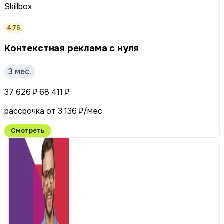
Skillbox
4.75
Контекстная реклама с нуля
3 мес.
37 626 ₽
68 411 ₽
рассрочка от 3 136 ₽/мес
Смотреть