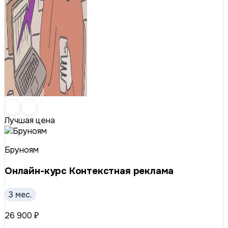
Лучшая цена
Бруноям
Онлайн-курс Контекстная реклама
3 мес.
26 900 ₽