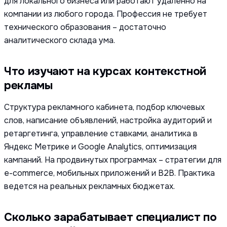
для локального бизнеса или работают удаленно на
компании из любого города. Профессия не требует
технического образования – достаточно
аналитического склада ума.
Что изучают на курсах контекстной
рекламы
Структура рекламного кабинета, подбор ключевых
слов, написание объявлений, настройка аудиторий и
ретаргетинга, управление ставками, аналитика в
Яндекс Метрике и Google Analytics, оптимизация
кампаний. На продвинутых программах – стратегии для
e-commerce, мобильных приложений и B2B. Практика
ведется на реальных рекламных бюджетах.
Сколько зарабатывает специалист по