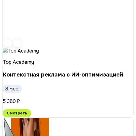
Top Academy
Контекстная реклама с ИИ-оптимизацией
8 мес.
5 380 ₽
Смотреть