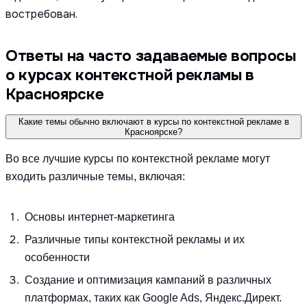
востребован.
Ответы на часто задаваемые вопросы
о курсах контекстной рекламы в
Красноярске
Какие темы обычно включают в курсы по контекстной рекламе в
Красноярске?
Во все лучшие курсы по контекстной рекламе могут
входить различные темы, включая:
Основы интернет-маркетинга
Различные типы контекстной рекламы и их
особенности
Создание и оптимизация кампаний в различных
платформах, таких как Google Ads, Яндекс.Директ.