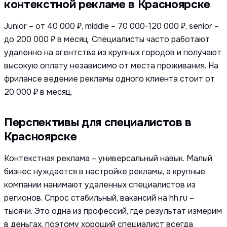
контекстной рекламе в Красноярске
Junior – от 40 000 ₽, middle – 70 000-120 000 ₽, senior –
до 200 000 ₽ в месяц. Специалисты часто работают
удаленно на агентства из крупных городов и получают
высокую оплату независимо от места проживания. На
фрилансе ведение рекламы одного клиента стоит от
20 000 ₽ в месяц.
Перспективы для специалистов в
Красноярске
Контекстная реклама – универсальный навык. Малый
бизнес нуждается в настройке рекламы, а крупные
компании нанимают удаленных специалистов из
регионов. Спрос стабильный, вакансий на hh.ru –
тысячи. Это одна из профессий, где результат измерим
в деньгах, поэтому хороший специалист всегда