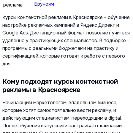
Бруноям
реклама
Курсы контекстной рекламы в Красноярске – обучение
настройке рекламных кампаний в Яндекс Директ и
Google Ads. Дистанционный формат позволяет учиться
удаленно у практикующих специалистов. В подборке –
программы с реальными бюджетами на практику и
сертификацией, которые готовят к работе с первого
дня.
Кому подходят курсы контекстной
рекламы в Красноярске
Начинающим маркетологам, владельцам бизнеса,
которые хотят самостоятельно вести рекламу, и
действующим специалистам, переходящим в digital.
После обучения выпускники настраивают кампании