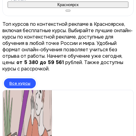
Красноярск
Топ курсов по контекстной рекламе в Красноярске,
включая бесплатные курсы. Выбирайте лучшие онлайн-
курсы по контекстной рекламе, доступные для
обучения в любой точке России и мира. Удобный
формат онлайн-обучения позволяет учиться без
отрыва от работы. Начните обучение уже сегодня,
цены:
от 5 380 до 59 561
рублей. Также доступны
курсы с рассрочкой.
Все курсы