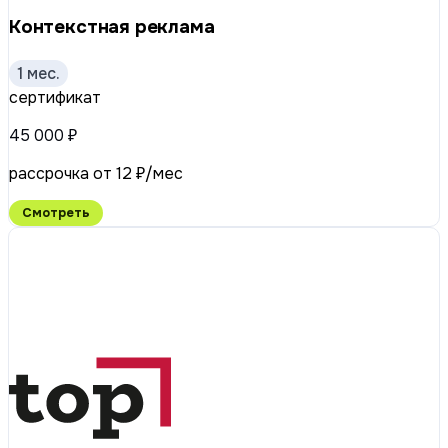
Контекстная реклама
1 мес.
сертификат
45 000 ₽
рассрочка от 12 ₽/мес
Смотреть