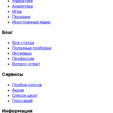
Маркетинг
Аналитика
Игры
Продажи
Иностранные языки
Блог
Все статьи
Полезные подборки
Интервью
Профессии
Вопрос-ответ
Сервисы
Подбор курсов
Акции
Список школ
Глоссарий
Информация