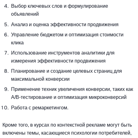
Выбор ключевых слов и формулирование
объявлений
Анализ и оценка эффективности продвижения
Управление бюджетом и оптимизация стоимости
клика
Использование инструментов аналитики для
измерения эффективности продвижения
Планирование и создание целевых страниц для
максимальной конверсии
Применение техник увеличения конверсии, таких как
A/B-тестирование и оптимизация микроконверсий
Работа с ремаркетингом.
Кроме того, в курсах по контекстной рекламе могут быть
включены темы, касающиеся психологии потребителей,