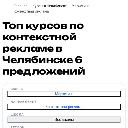
Главная
Курсы в Челябинске
Маркетинг
Контекстная реклама
Топ курсов по
контекстной
рекламе в
Челябинске
6
предложений
СФЕРА
Маркетинг
НАПРАВЛЕНИЕ
Контекстная реклама
ШКОЛА
Все школы
РЕГИОН