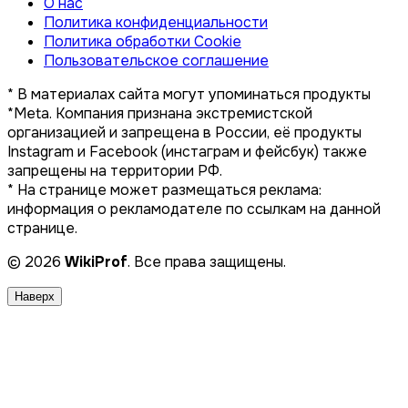
О нас
Политика конфиденциальности
Политика обработки Cookie
Пользовательское соглашение
* В материалах сайта могут упоминаться продукты
*Meta. Компания признана экстремистской
организацией и запрещена в России, её продукты
Instagram и Facebook (инстаграм и фейсбук) также
запрещены на территории РФ.
* На странице может размещаться реклама:
информация о рекламодателе по ссылкам на данной
странице.
© 2026
WikiProf
. Все права защищены.
Наверх