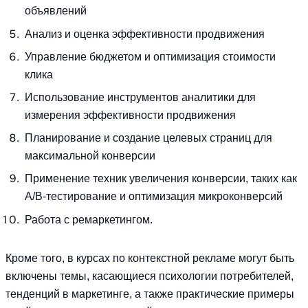
объявлений
Анализ и оценка эффективности продвижения
Управление бюджетом и оптимизация стоимости
клика
Использование инструментов аналитики для
измерения эффективности продвижения
Планирование и создание целевых страниц для
максимальной конверсии
Применение техник увеличения конверсии, таких как
A/B-тестирование и оптимизация микроконверсий
Работа с ремаркетингом.
Кроме того, в курсах по контекстной рекламе могут быть
включены темы, касающиеся психологии потребителей,
тенденций в маркетинге, а также практические примеры