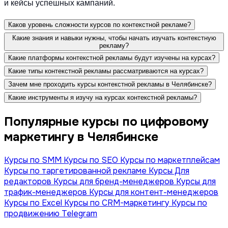
и кейсы успешных кампаний.
Каков уровень сложности курсов по контекстной рекламе?
Какие знания и навыки нужны, чтобы начать изучать контекстную
рекламу?
Какие платформы контекстной рекламы будут изучены на курсах?
Какие типы контекстной рекламы рассматриваются на курсах?
Зачем мне проходить курсы контекстной рекламы в Челябинске?
Какие инструменты я изучу на курсах контекстной рекламы?
Популярные курсы по цифровому
маркетингу в Челябинске
Курсы по SMM
Курсы по SEO
Курсы по маркетплейсам
Курсы по таргетированной рекламе
Курсы Для
редакторов
Курсы для бренд-менеджеров
Курсы для
трафик-менеджеров
Курсы для контент-менеджеров
Курсы по Excel
Курсы по CRM-маркетингу
Курсы по
продвижению Telegram