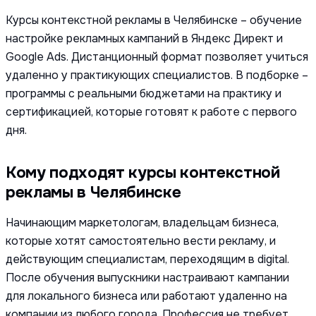
Курсы контекстной рекламы в Челябинске – обучение
настройке рекламных кампаний в Яндекс Директ и
Google Ads. Дистанционный формат позволяет учиться
удаленно у практикующих специалистов. В подборке –
программы с реальными бюджетами на практику и
сертификацией, которые готовят к работе с первого
дня.
Кому подходят курсы контекстной
рекламы в Челябинске
Начинающим маркетологам, владельцам бизнеса,
которые хотят самостоятельно вести рекламу, и
действующим специалистам, переходящим в digital.
После обучения выпускники настраивают кампании
для локального бизнеса или работают удаленно на
компании из любого города. Профессия не требует