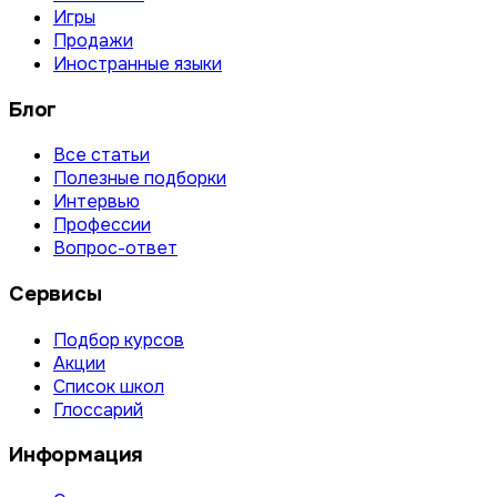
Игры
Продажи
Иностранные языки
Блог
Все статьи
Полезные подборки
Интервью
Профессии
Вопрос-ответ
Сервисы
Подбор курсов
Акции
Список школ
Глоссарий
Информация