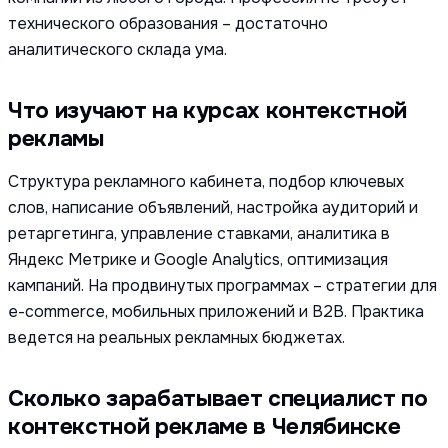
технического образования – достаточно
аналитического склада ума.
Что изучают на курсах контекстной
рекламы
Структура рекламного кабинета, подбор ключевых
слов, написание объявлений, настройка аудиторий и
ретаргетинга, управление ставками, аналитика в
Яндекс Метрике и Google Analytics, оптимизация
кампаний. На продвинутых программах – стратегии для
e-commerce, мобильных приложений и B2B. Практика
ведется на реальных рекламных бюджетах.
Сколько зарабатывает специалист по
контекстной рекламе в Челябинске