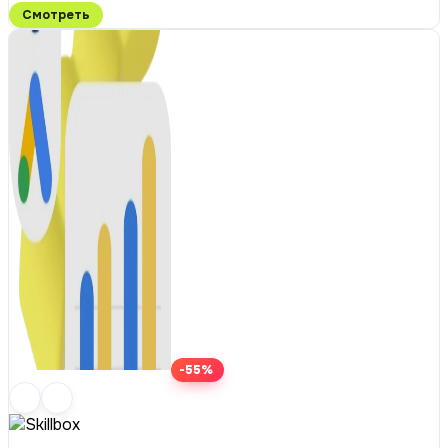
Смотреть
-55%