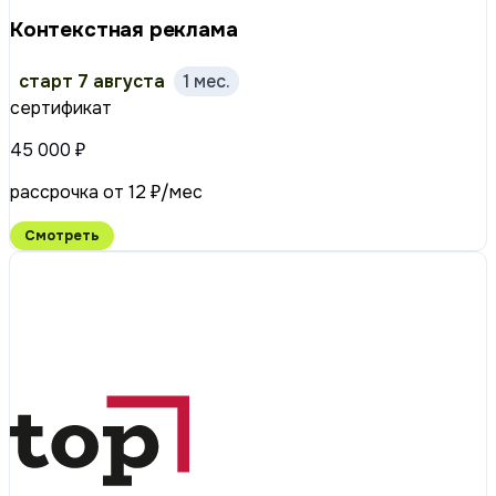
Контекстная реклама
старт 7 августа
1 мес.
сертификат
45 000 ₽
рассрочка от 12 ₽/мес
Смотреть