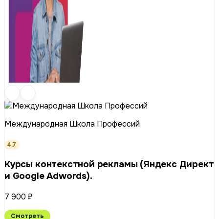
Международная Школа Профессий
4.7
Курсы контекстной рекламы (Яндекс Директ
и Google Adwords).
7 900 ₽
Смотреть