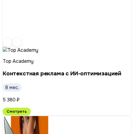
Top Academy
Контекстная реклама с ИИ-оптимизацией
8 мес.
5 380 ₽
Смотреть