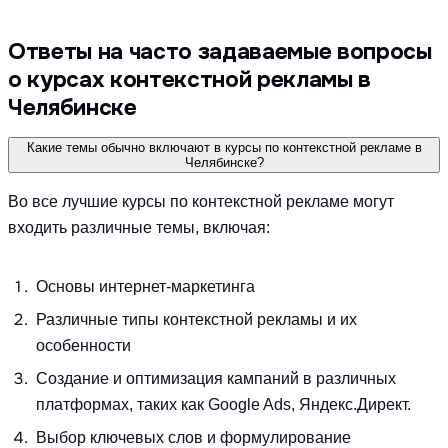
Ответы на часто задаваемые вопросы
о курсах контекстной рекламы в
Челябинске
Какие темы обычно включают в курсы по контекстной рекламе в
Челябинске?
Во все лучшие курсы по контекстной рекламе могут
входить различные темы, включая:
Основы интернет-маркетинга
Различные типы контекстной рекламы и их
особенности
Создание и оптимизация кампаний в различных
платформах, таких как Google Ads, Яндекс.Директ.
Выбор ключевых слов и формулирование