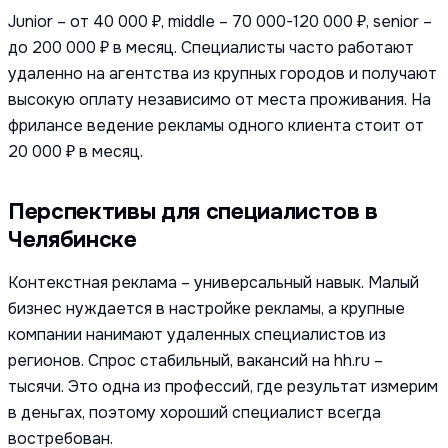
Junior – от 40 000 ₽, middle – 70 000-120 000 ₽, senior –
до 200 000 ₽ в месяц. Специалисты часто работают
удаленно на агентства из крупных городов и получают
высокую оплату независимо от места проживания. На
фрилансе ведение рекламы одного клиента стоит от
20 000 ₽ в месяц.
Перспективы для специалистов в
Челябинске
Контекстная реклама – универсальный навык. Малый
бизнес нуждается в настройке рекламы, а крупные
компании нанимают удаленных специалистов из
регионов. Спрос стабильный, вакансий на hh.ru –
тысячи. Это одна из профессий, где результат измерим
в деньгах, поэтому хороший специалист всегда
востребован.