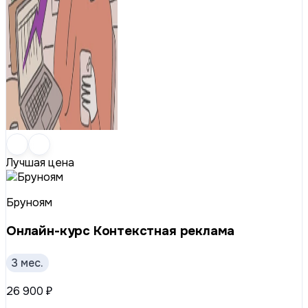
Лучшая цена
Бруноям
Онлайн-курс Контекстная реклама
3 мес.
26 900 ₽