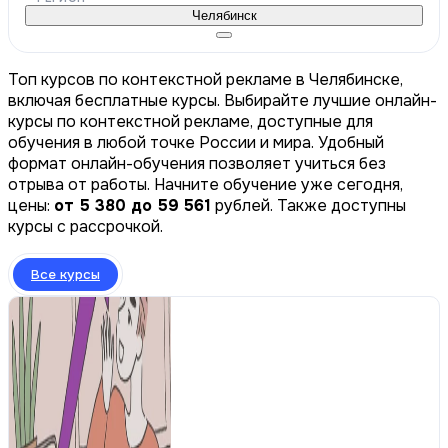
Челябинск
Топ курсов по контекстной рекламе в Челябинске,
включая бесплатные курсы. Выбирайте лучшие онлайн-
курсы по контекстной рекламе, доступные для
обучения в любой точке России и мира. Удобный
формат онлайн-обучения позволяет учиться без
отрыва от работы. Начните обучение уже сегодня,
цены:
от 5 380 до 59 561
рублей. Также доступны
курсы с рассрочкой.
Все курсы