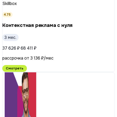
Skillbox
4.75
Контекстная реклама с нуля
3 мес.
37 626 ₽
68 411 ₽
рассрочка от 3 136 ₽/мес
Смотреть