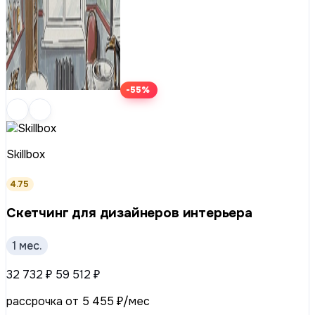
-55%
Skillbox
4.75
Скетчинг для дизайнеров интерьера
1 мес.
32 732 ₽
59 512 ₽
рассрочка от 5 455 ₽/мес