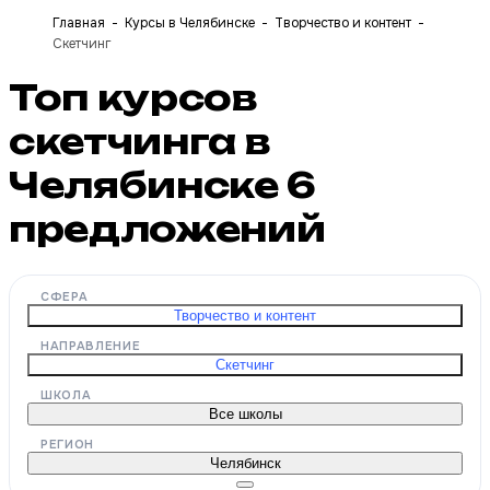
Главная
Курсы в Челябинске
Творчество и контент
Скетчинг
Топ курсов
скетчинга в
Челябинске
6
предложений
СФЕРА
Творчество и контент
НАПРАВЛЕНИЕ
Скетчинг
ШКОЛА
Все школы
РЕГИОН
Челябинск