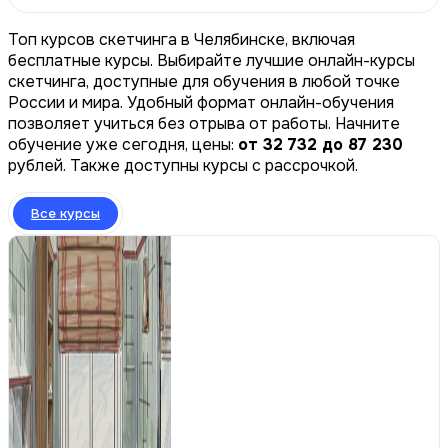
Топ курсов скетчинга в Челябинске, включая
бесплатные курсы. Выбирайте лучшие онлайн-курсы
скетчинга, доступные для обучения в любой точке
России и мира. Удобный формат онлайн-обучения
позволяет учиться без отрыва от работы. Начните
обучение уже сегодня, цены:
от 32 732 до 87 230
рублей. Также доступны курсы с рассрочкой.
Все курсы