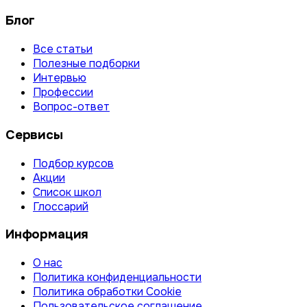
Блог
Все статьи
Полезные подборки
Интервью
Профессии
Вопрос-ответ
Сервисы
Подбор курсов
Акции
Список школ
Глоссарий
Информация
О нас
Политика конфиденциальности
Политика обработки Cookie
Пользовательское соглашение