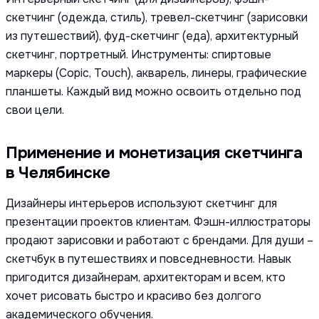
скетчинг (одежда, стиль), тревел-скетчинг (зарисовки
из путешествий), фуд-скетчинг (еда), архитектурный
скетчинг, портретный. Инструменты: спиртовые
маркеры (Copic, Touch), акварель, линеры, графические
планшеты. Каждый вид можно освоить отдельно под
свои цели.
Применение и монетизация скетчинга
в Челябинске
Дизайнеры интерьеров используют скетчинг для
презентации проектов клиентам. Фэшн-иллюстраторы
продают зарисовки и работают с брендами. Для души –
скетчбук в путешествиях и повседневности. Навык
пригодится дизайнерам, архитекторам и всем, кто
хочет рисовать быстро и красиво без долгого
академического обучения.