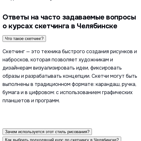
Ответы на часто задаваемые вопросы
о курсах скетчинга в Челябинске
Что такое скетчинг?
Скетчинг — это техника быстрого создания рисунков и
набросков, которая позволяет художникам и
дизайнерам визуализировать идеи, фиксировать
образы и разрабатывать концепции. Скетчи могут быть
выполнены в традиционном формате: карандаш, ручка,
бумага и в цифровом: с использованием графических
планшетов и программ.
Зачем используется этот стиль рисования?
Как выбрать подходящий курс по скетчингу в Челябинске?