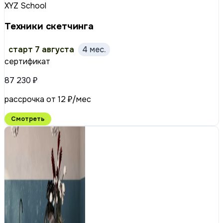
XYZ School
Техники скетчинга
старт 7 августа
4 мес.
сертификат
87 230 ₽
рассрочка от 12 ₽/мес
Смотреть