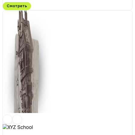
Смотреть