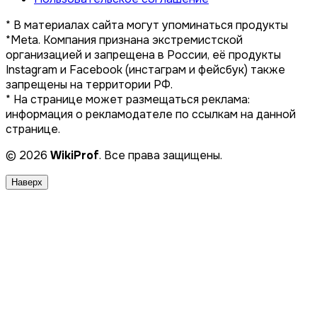
* В материалах сайта могут упоминаться продукты
*Meta. Компания признана экстремистской
организацией и запрещена в России, её продукты
Instagram и Facebook (инстаграм и фейсбук) также
запрещены на территории РФ.
* На странице может размещаться реклама:
информация о рекламодателе по ссылкам на данной
странице.
© 2026
WikiProf
. Все права защищены.
Наверх