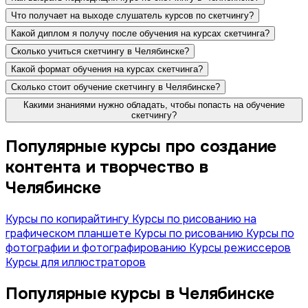
Что получает на выходе слушатель курсов по скетчингу?
Какой диплом я получу после обучения на курсах скетчинга?
Сколько учиться скетчингу в Челябинске?
Какой формат обучения на курсах скетчинга?
Сколько стоит обучение скетчингу в Челябинске?
Какими знаниями нужно обладать, чтобы попасть на обучение
скетчингу?
Популярные курсы про создание
контента и творчество в
Челябинске
Курсы по копирайтингу
Курсы по рисованию на
графическом планшете
Курсы по рисованию
Курсы по
фотографии и фотографированию
Курсы режиссеров
Курсы для иллюстраторов
Популярные курсы в Челябинске