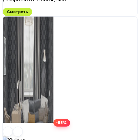
Смотреть
-55%