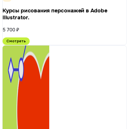
Курсы рисования персонажей в Adobe
Illustrator.
5 700 ₽
Смотреть