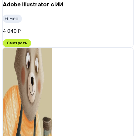
Adobe Illustrator с ИИ
6 мес.
4 040 ₽
Смотреть