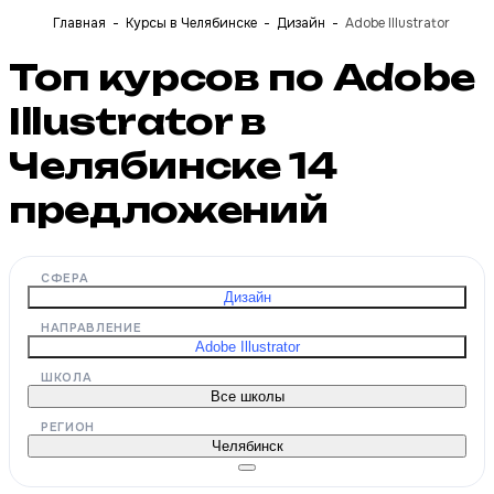
Главная
Курсы в Челябинске
Дизайн
Adobe Illustrator
Топ курсов по Adobe
Illustrator в
Челябинске
14
предложений
СФЕРА
Дизайн
НАПРАВЛЕНИЕ
Adobe Illustrator
ШКОЛА
Все школы
РЕГИОН
Челябинск