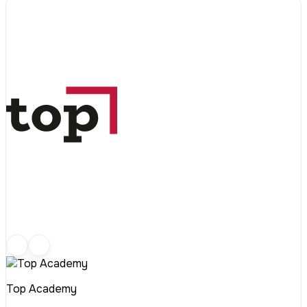
Top Academy