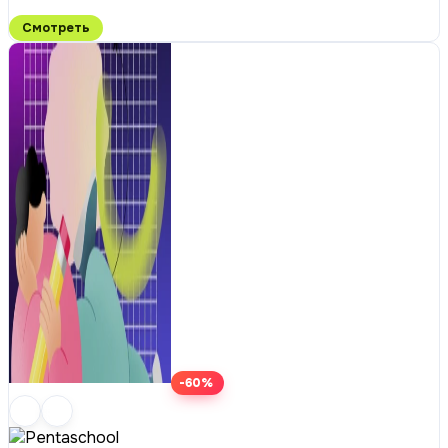
Смотреть
-60%