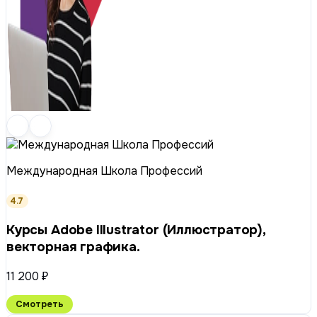
Международная Школа Профессий
4.7
Курсы Adobe Illustrator (Иллюстратор),
векторная графика.
11 200 ₽
Смотреть