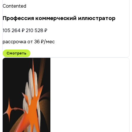
Contented
Профессия коммерческий иллюстратор
105 264 ₽
210 528 ₽
рассрочка от 36 ₽/мес
Смотреть