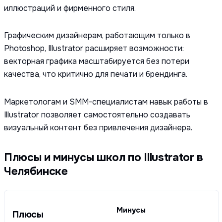
иллюстраций и фирменного стиля.
Графическим дизайнерам, работающим только в
Photoshop, Illustrator расширяет возможности:
векторная графика масштабируется без потери
качества, что критично для печати и брендинга.
Маркетологам и SMM-специалистам навык работы в
Illustrator позволяет самостоятельно создавать
визуальный контент без привлечения дизайнера.
Плюсы и минусы школ по Illustrator в
Челябинске
Минусы
Плюсы