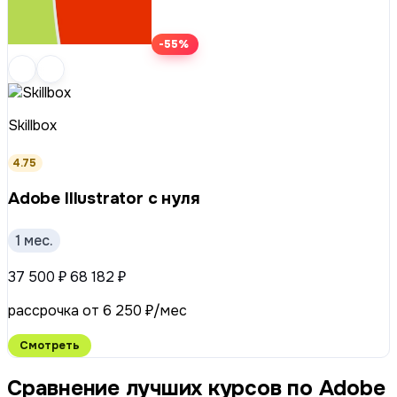
-55%
Skillbox
4.75
Adobe Illustrator с нуля
1 мес.
37 500 ₽
68 182 ₽
рассрочка от 6 250 ₽/мес
Смотреть
Сравнение лучших курсов по Adobe