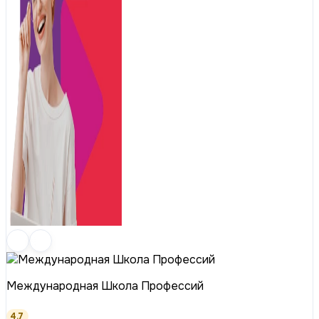
Международная Школа Профессий
4.7