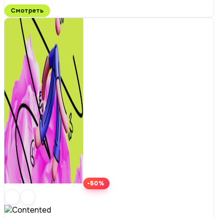
Смотреть
-50%