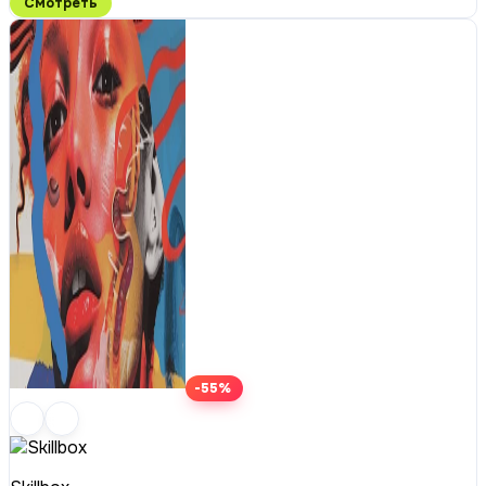
Смотреть
-55%