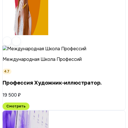
Международная Школа Профессий
4.7
Профессия Художник-иллюстратор.
19 500 ₽
Смотреть