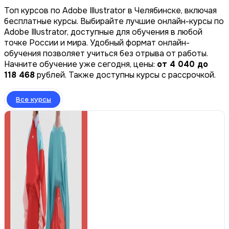
Топ курсов по Adobe Illustrator в Челябинске, включая
бесплатные курсы. Выбирайте лучшие онлайн-курсы по
Adobe Illustrator, доступные для обучения в любой
точке России и мира. Удобный формат онлайн-
обучения позволяет учиться без отрыва от работы.
Начните обучение уже сегодня, цены:
от 4 040 до
118 468
рублей. Также доступны курсы с рассрочкой.
Все курсы