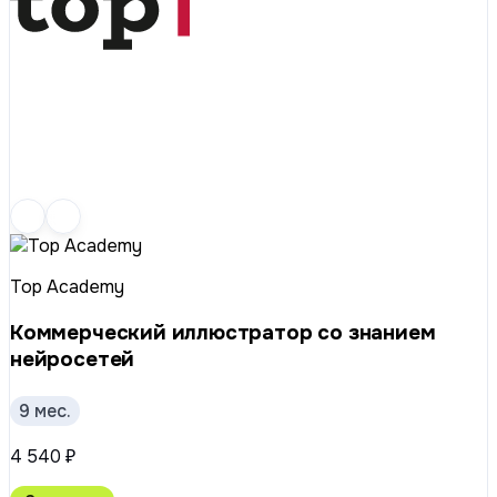
Top Academy
Коммерческий иллюстратор со знанием
нейросетей
9 мес.
4 540 ₽