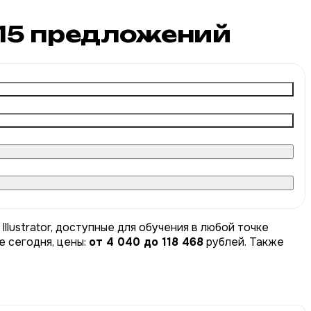
15
предложений
llustrator, доступные для обучения в любой точке
е сегодня, цены:
от 4 040 до 118 468
рублей. Также