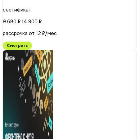
сертификат
9 680 ₽
14 900 ₽
рассрочка от 12 ₽/мес
Смотреть