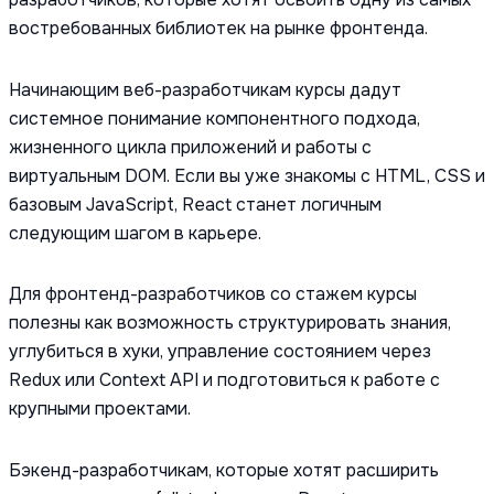
востребованных библиотек на рынке фронтенда.
Начинающим веб-разработчикам курсы дадут
системное понимание компонентного подхода,
жизненного цикла приложений и работы с
виртуальным DOM. Если вы уже знакомы с HTML, CSS и
базовым JavaScript, React станет логичным
следующим шагом в карьере.
Для фронтенд-разработчиков со стажем курсы
полезны как возможность структурировать знания,
углубиться в хуки, управление состоянием через
Redux или Context API и подготовиться к работе с
крупными проектами.
Бэкенд-разработчикам, которые хотят расширить