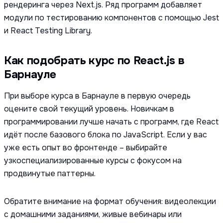
рендеринга через Next.js. Ряд программ добавляет
модули по тестированию компонентов с помощью Jest
и React Testing Library.
Как подобрать курс по React.js в
Барнауле
При выборе курса в Барнауле в первую очередь
оцените свой текущий уровень. Новичкам в
программировании лучше начать с программ, где React
идёт после базового блока по JavaScript. Если у вас
уже есть опыт во фронтенде – выбирайте
узкоспециализированные курсы с фокусом на
продвинутые паттерны.
Обратите внимание на формат обучения: видеолекции
с домашними заданиями, живые вебинары или