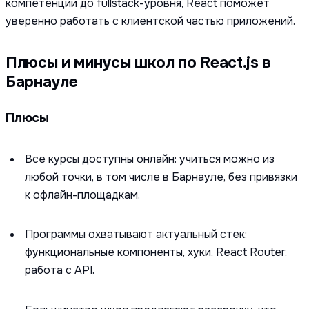
компетенции до fullstack-уровня, React поможет
уверенно работать с клиентской частью приложений.
Плюсы и минусы школ по React.js в
Барнауле
Плюсы
Все курсы доступны онлайн: учиться можно из
любой точки, в том числе в Барнауле, без привязки
к офлайн-площадкам.
Программы охватывают актуальный стек:
функциональные компоненты, хуки, React Router,
работа с API.