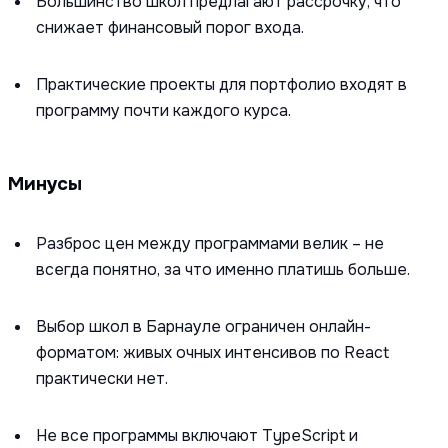
Большинство школ предлагают рассрочку, что
снижает финансовый порог входа.
Практические проекты для портфолио входят в
программу почти каждого курса.
Минусы
Разброс цен между программами велик – не
всегда понятно, за что именно платишь больше.
Выбор школ в Барнауле ограничен онлайн-
форматом: живых очных интенсивов по React
практически нет.
Не все программы включают TypeScript и