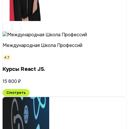
Международная Школа Профессий
4.7
Курсы React JS.
15 800 ₽
Смотреть