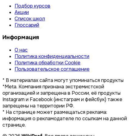
Подбор курсов
Акции
Список школ
Глоссарий
Информация
О нас
Политика конфиденциальности
Политика обработки Cookie
Пользовательское соглашение
* В материалах сайта могут упоминаться продукты
*Meta. Компания признана экстремистской
организацией и запрещена в России, её продукты
Instagram и Facebook (инстаграм и фейсбук) также
запрещены на территории РФ.
* На странице может размещаться реклама:
информация о рекламодателе по ссылкам на данной
странице.