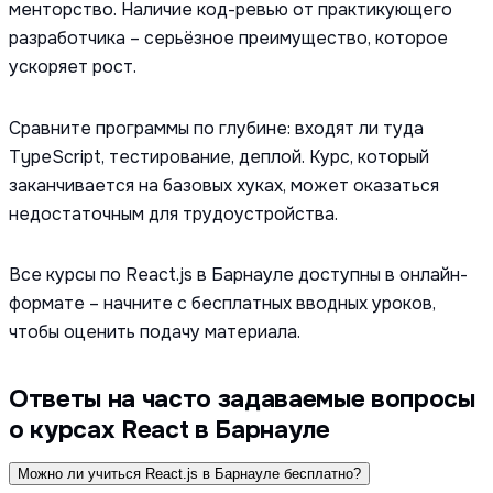
менторство. Наличие код-ревью от практикующего
разработчика – серьёзное преимущество, которое
ускоряет рост.
Сравните программы по глубине: входят ли туда
TypeScript, тестирование, деплой. Курс, который
заканчивается на базовых хуках, может оказаться
недостаточным для трудоустройства.
Все курсы по React.js в Барнауле доступны в онлайн-
формате – начните с бесплатных вводных уроков,
чтобы оценить подачу материала.
Ответы на часто задаваемые вопросы
о курсах React в Барнауле
Можно ли учиться React.js в Барнауле бесплатно?