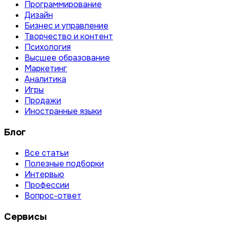
Программирование
Дизайн
Бизнес и управление
Творчество и контент
Психология
Высшее образование
Маркетинг
Аналитика
Игры
Продажи
Иностранные языки
Блог
Все статьи
Полезные подборки
Интервью
Профессии
Вопрос-ответ
Сервисы