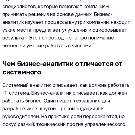
специалистов, которые помогают компаниям
принимать решения на основе данных. Бизнес-
аналитик изучает процессы внутри компании, находит
узкие места, предлагает улучшения и оцифровывает
результат. Это не про код – это про понимание
бизнеса и умение работать с числами.
Чем бизнес-аналитик отличается от
системного
Системный аналитик описывает, как должна работать
IT-система. Бизнес-аналитик описывает, как должен
работать бизнес. Один пишет техзадание для
разработчиков, другой – рекомендации для
руководителей. На практике роли пересекаются, но
фокус разный: технический против управленческого.