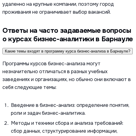
удаленно на крупные компании, поэтому город
проживания не ограничивает выбор вакансий.
Ответы на часто задаваемые вопросы
о курсах бизнес-аналитики в Барнауле
Какие темы входят в программу курса бизнес-анализа в Барнауле?
Программы курсов бизнес-анализа могут
незначительно отличаться в разных учебных
заведениях и организациях, но обычно они включают в
себя следующие темы:
Введение в бизнес-анализ: определение понятия,
роли и задач бизнес-аналитика.
Методы и техники сбора и анализа требований:
сбор данных, структурирование информации,