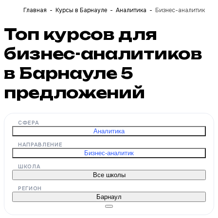
Главная
Курсы в Барнауле
Аналитика
Бизнес-аналитик
Топ курсов для
бизнес-аналитиков
в Барнауле
5
предложений
СФЕРА
Аналитика
НАПРАВЛЕНИЕ
Бизнес-аналитик
ШКОЛА
Все школы
РЕГИОН
Барнаул