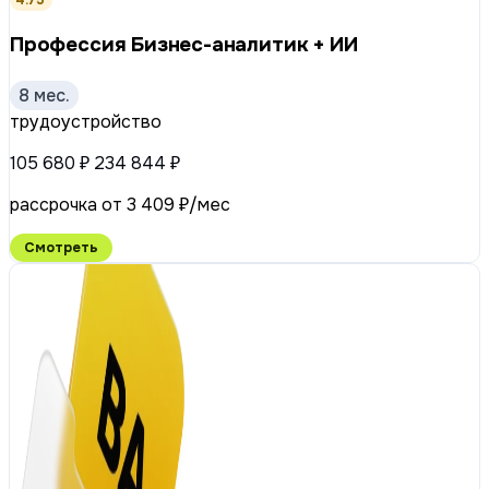
Профессия Бизнес-аналитик + ИИ
8 мес.
трудоустройство
105 680 ₽
234 844 ₽
рассрочка от 3 409 ₽/мес
Смотреть