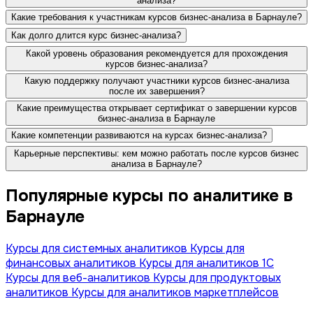
анализа?
Какие требования к участникам курсов бизнес-анализа в Барнауле?
Как долго длится курс бизнес-анализа?
Какой уровень образования рекомендуется для прохождения
курсов бизнес-анализа?
Какую поддержку получают участники курсов бизнес-анализа
после их завершения?
Какие преимущества открывает сертификат о завершении курсов
бизнес-анализа в Барнауле
Какие компетенции развиваются на курсах бизнес-анализа?
Карьерные перспективы: кем можно работать после курсов бизнес
анализа в Барнауле?
Популярные курсы по аналитике в
Барнауле
Курсы для системных аналитиков
Курсы для
финансовых аналитиков
Курсы для аналитиков 1C
Курсы для веб-аналитиков
Курсы для продуктовых
аналитиков
Курсы для аналитиков маркетплейсов