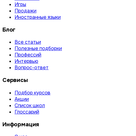
Игры
Продажи
Иностранные языки
Блог
Все статьи
Полезные подборки
Профессий
Интервью
Вопрос-ответ
Сервисы
Подбор курсов
Акции
Список школ
Глоссарий
Информация