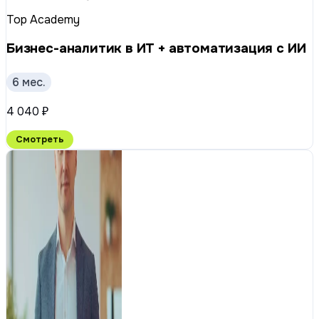
Top Academy
Бизнес-аналитик в ИТ + автоматизация с ИИ
6 мес.
4 040 ₽
Смотреть