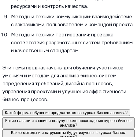
ресурсами и контроль качества.
Методы и техники коммуникации: взаимодействие
с заказчиками, пользователем и командой проекта.
Методы и техники тестирования: проверка
соответствия разработанных систем требованиям
и качественным стандартам.
Эти темы предназначены для обучения участников
умениям и методам для анализа бизнес-систем,
определения требований, дизайна процессов,
управления проектами и улучшения эффективности
бизнес-процессов.
Какой формат обучения предлагается на курсах бизнес-анализа?
Какие навыки и знания я получу после прохождения курсов бизнес-
анализа?
Какие методы и инструменты будут изучены в курсах бизнес-