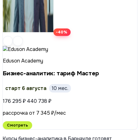
-40%
Eduson Academy
Бизнес-аналитик: тариф Мастер
старт 6 августа
10 мес.
176 295 ₽
440 738 ₽
рассрочка от 7 345 ₽/мес
Смотреть
Курсы бизнес-аналитика в Барнауле готовят