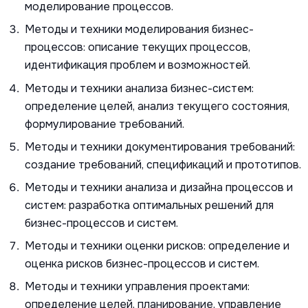
моделирование процессов.
Методы и техники моделирования бизнес-
процессов: описание текущих процессов,
идентификация проблем и возможностей.
Методы и техники анализа бизнес-систем:
определение целей, анализ текущего состояния,
формулирование требований.
Методы и техники документирования требований:
создание требований, спецификаций и прототипов.
Методы и техники анализа и дизайна процессов и
систем: разработка оптимальных решений для
бизнес-процессов и систем.
Методы и техники оценки рисков: определение и
оценка рисков бизнес-процессов и систем.
Методы и техники управления проектами:
определение целей, планирование, управление