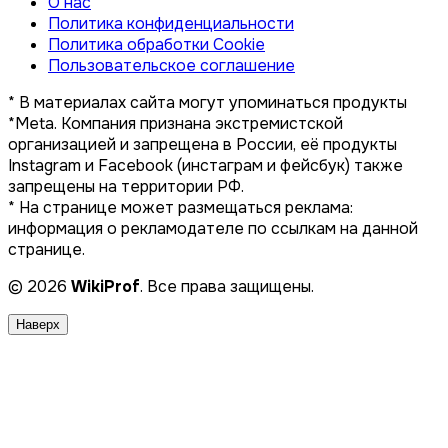
О нас
Политика конфиденциальности
Политика обработки Cookie
Пользовательское соглашение
* В материалах сайта могут упоминаться продукты
*Meta. Компания признана экстремистской
организацией и запрещена в России, её продукты
Instagram и Facebook (инстаграм и фейсбук) также
запрещены на территории РФ.
* На странице может размещаться реклама:
информация о рекламодателе по ссылкам на данной
странице.
© 2026
WikiProf
. Все права защищены.
Наверх