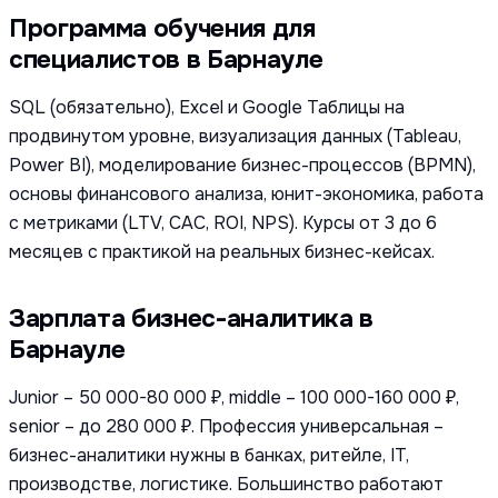
Программа обучения для
специалистов в Барнауле
SQL (обязательно), Excel и Google Таблицы на
продвинутом уровне, визуализация данных (Tableau,
Power BI), моделирование бизнес-процессов (BPMN),
основы финансового анализа, юнит-экономика, работа
с метриками (LTV, CAC, ROI, NPS). Курсы от 3 до 6
месяцев с практикой на реальных бизнес-кейсах.
Зарплата бизнес-аналитика в
Барнауле
Junior – 50 000-80 000 ₽, middle – 100 000-160 000 ₽,
senior – до 280 000 ₽. Профессия универсальная –
бизнес-аналитики нужны в банках, ритейле, IT,
производстве, логистике. Большинство работают