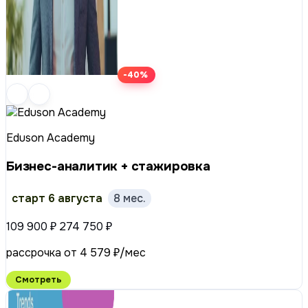
-40%
Eduson Academy
Бизнес-аналитик + стажировка
старт 6 августа
8 мес.
109 900 ₽
274 750 ₽
рассрочка от 4 579 ₽/мес
Смотреть