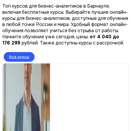
Топ курсов для бизнес-аналитиков в Барнауле,
включая бесплатные курсы. Выбирайте лучшие онлайн-
курсы для бизнес-аналитиков, доступные для обучения
в любой точке России и мира. Удобный формат онлайн-
обучения позволяет учиться без отрыва от работы.
Начните обучение уже сегодня, цены:
от 4 040 до
176 295
рублей. Также доступны курсы с рассрочкой.
Все курсы