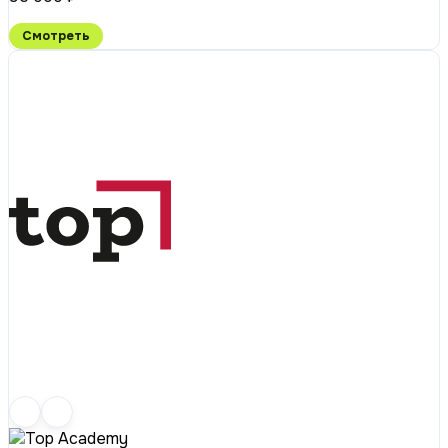
Смотреть