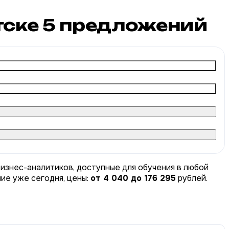
тске
5
предложений
бизнес-аналитиков, доступные для обучения в любой
ние уже сегодня, цены:
от 4 040 до 176 295
рублей.