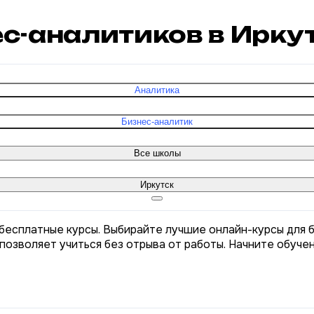
ес-аналитиков в Ирку
Аналитика
Бизнес-аналитик
Все школы
Иркутск
 бесплатные курсы. Выбирайте лучшие онлайн-курсы для 
позволяет учиться без отрыва от работы. Начните обуче