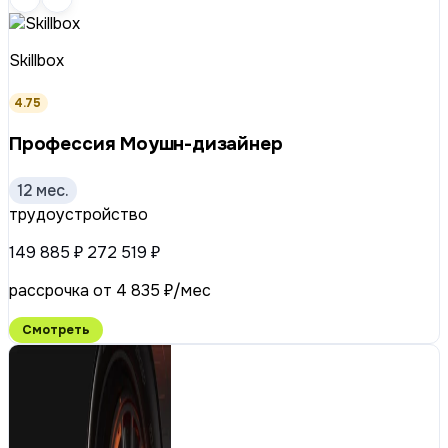
Skillbox
4.75
Профессия Моушн-дизайнер
12 мес.
трудоустройство
149 885 ₽
272 519 ₽
рассрочка от 4 835 ₽/мес
Смотреть