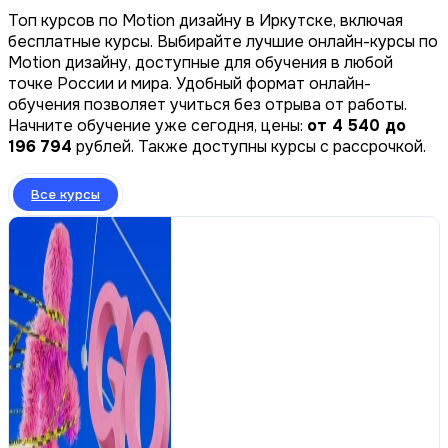
Топ курсов по Motion дизайну в Иркутске, включая
бесплатные курсы. Выбирайте лучшие онлайн-курсы по
Motion дизайну, доступные для обучения в любой
точке России и мира. Удобный формат онлайн-
обучения позволяет учиться без отрыва от работы.
Начните обучение уже сегодня, цены:
от 4 540 до
196 794
рублей. Также доступны курсы с рассрочкой.
Все курсы