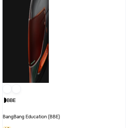
BangBang Education (BBE)