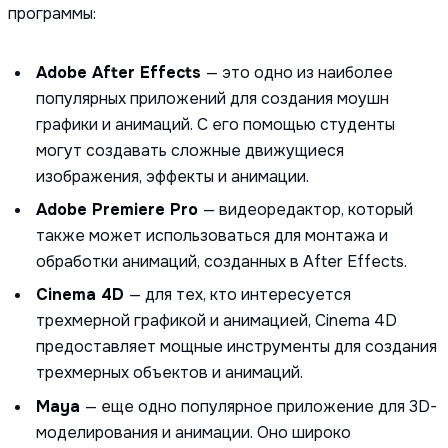
программы:
Adobe After Effects
— это одно из наиболее
популярных приложений для создания моушн
графики и анимаций. С его помощью студенты
могут создавать сложные движущиеся
изображения, эффекты и анимации.
Adobe Premiere Pro
— видеоредактор, который
также может использоваться для монтажа и
обработки анимаций, созданных в After Effects.
Cinema 4D
— для тех, кто интересуется
трехмерной графикой и анимацией, Cinema 4D
предоставляет мощные инструменты для создания
трехмерных объектов и анимаций.
Maya
— еще одно популярное приложение для 3D-
моделирования и анимации. Оно широко