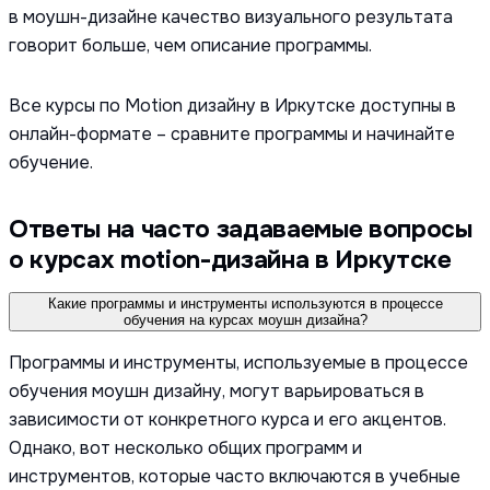
в моушн-дизайне качество визуального результата
говорит больше, чем описание программы.
Все курсы по Motion дизайну в Иркутске доступны в
онлайн-формате – сравните программы и начинайте
обучение.
Ответы на часто задаваемые вопросы
о курсах motion-дизайна в Иркутске
Какие программы и инструменты используются в процессе
обучения на курсах моушн дизайна?
Программы и инструменты, используемые в процессе
обучения моушн дизайну, могут варьироваться в
зависимости от конкретного курса и его акцентов.
Однако, вот несколько общих программ и
инструментов, которые часто включаются в учебные