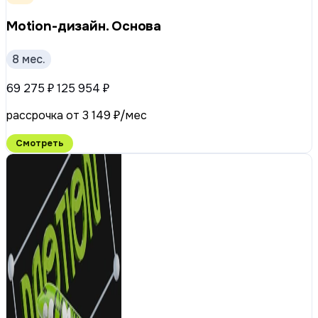
Motion-дизайн. Основа
8 мес.
69 275 ₽
125 954 ₽
рассрочка от 3 149 ₽/мес
Смотреть