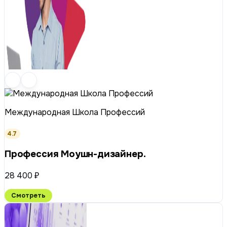
Международная Школа Профессий
4.7
Профессия Моушн-дизайнер.
28 400 ₽
Смотреть