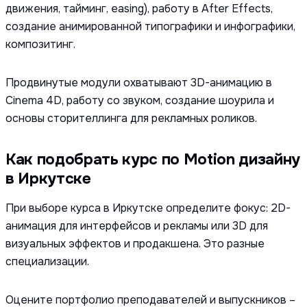
движения, тайминг, easing), работу в After Effects,
создание анимированной типографики и инфографики,
композитинг.
Продвинутые модули охватывают 3D-анимацию в
Cinema 4D, работу со звуком, создание шоурила и
основы сторителлинга для рекламных роликов.
Как подобрать курс по Motion дизайну
в Иркутске
При выборе курса в Иркутске определите фокус: 2D-
анимация для интерфейсов и рекламы или 3D для
визуальных эффектов и продакшена. Это разные
специализации.
Оцените портфолио преподавателей и выпускников –