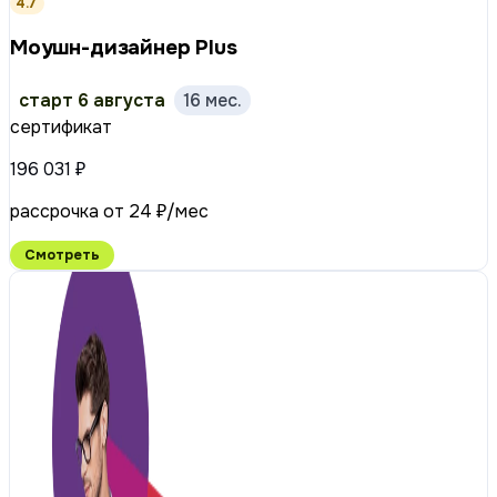
4.7
Моушн-дизайнер Plus
старт 6 августа
16 мес.
сертификат
196 031 ₽
рассрочка от 24 ₽/мес
Смотреть