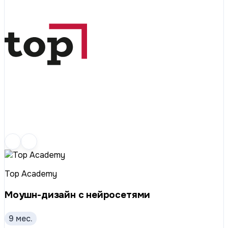
Top Academy
Моушн-дизайн с нейросетями
9 мес.