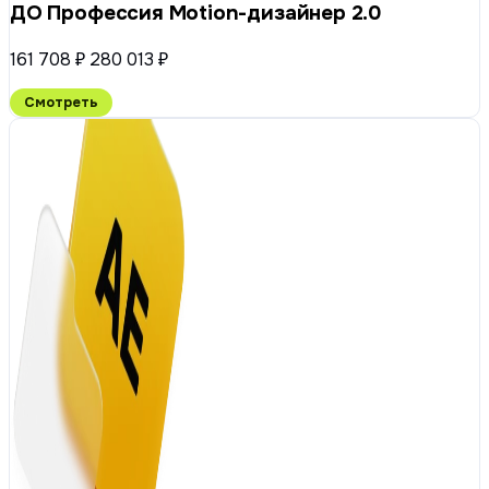
ДО Профессия Motion-дизайнер 2.0
161 708 ₽
280 013 ₽
Смотреть