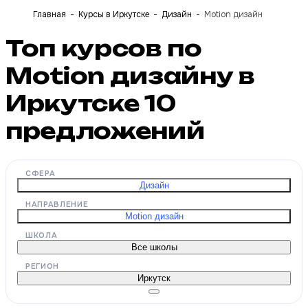
Главная
Курсы в Иркутске
Дизайн
Motion дизайн
Топ курсов по
Motion дизайну в
Иркутске
10
предложений
СФЕРА
Дизайн
НАПРАВЛЕНИЕ
Motion дизайн
ШКОЛА
Все школы
РЕГИОН
Иркутск