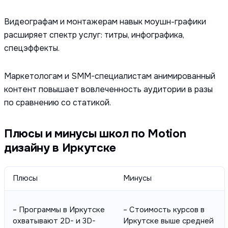
Видеографам и монтажерам навык моушн-графики
расширяет спектр услуг: титры, инфографика,
спецэффекты.
Маркетологам и SMM-специалистам анимированный
контент повышает вовлеченность аудитории в разы
по сравнению со статикой.
Плюсы и минусы школ по Motion
дизайну в Иркутске
Плюсы
Минусы
– Программы в Иркутске
– Стоимость курсов в
охватывают 2D- и 3D-
Иркутске выше средней