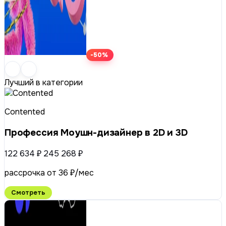
-50%
Лучший в категории
Contented
Профессия Моушн-дизайнер в 2D и 3D
122 634 ₽
245 268 ₽
рассрочка от 36 ₽/мес
Смотреть