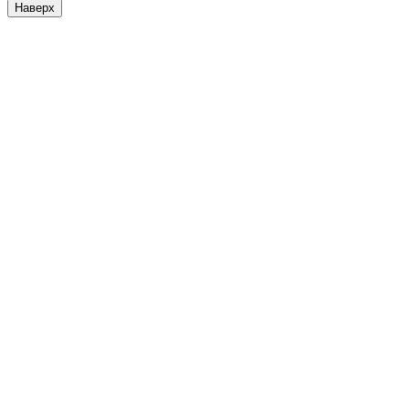
Наверх