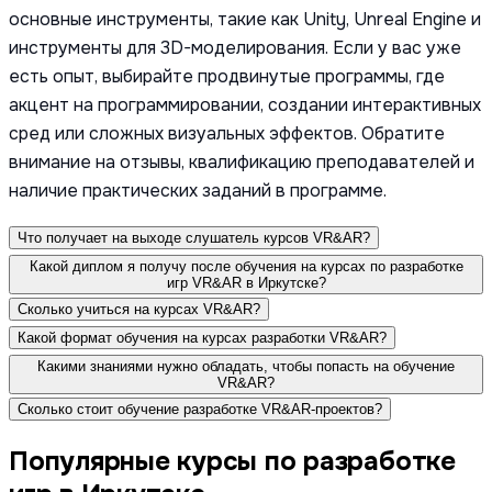
основные инструменты, такие как Unity, Unreal Engine и
инструменты для 3D-моделирования. Если у вас уже
есть опыт, выбирайте продвинутые программы, где
акцент на программировании, создании интерактивных
сред или сложных визуальных эффектов. Обратите
внимание на отзывы, квалификацию преподавателей и
наличие практических заданий в программе.
Что получает на выходе слушатель курсов VR&AR?
Какой диплом я получу после обучения на курсах по разработке
игр VR&AR в Иркутске?
Сколько учиться на курсах VR&AR?
Какой формат обучения на курсах разработки VR&AR?
Какими знаниями нужно обладать, чтобы попасть на обучение
VR&AR?
Сколько стоит обучение разработке VR&AR-проектов?
Популярные курсы по разработке