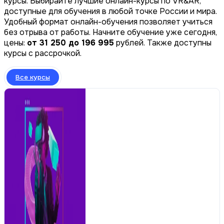
курсы. Выбирайте лучшие онлайн-курсы по VR&AR,
доступные для обучения в любой точке России и мира.
Удобный формат онлайн-обучения позволяет учиться
без отрыва от работы. Начните обучение уже сегодня,
цены:
от 31 250 до 196 995
рублей. Также доступны
курсы с рассрочкой.
Все курсы