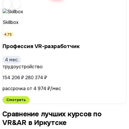
Skillbox
4.75
Профессия VR-разработчик
4 мес.
трудоустройство
154 206 ₽
280 374 ₽
рассрочка от 4 974 ₽/мес
Смотреть
Сравнение лучших курсов по
VR&AR в Иркутске