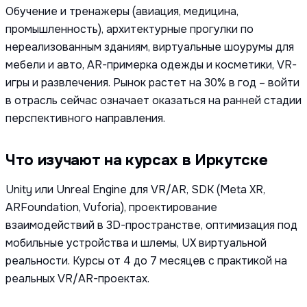
Обучение и тренажеры (авиация, медицина,
промышленность), архитектурные прогулки по
нереализованным зданиям, виртуальные шоурумы для
мебели и авто, AR-примерка одежды и косметики, VR-
игры и развлечения. Рынок растет на 30% в год – войти
в отрасль сейчас означает оказаться на ранней стадии
перспективного направления.
Что изучают на курсах в Иркутске
Unity или Unreal Engine для VR/AR, SDK (Meta XR,
ARFoundation, Vuforia), проектирование
взаимодействий в 3D-пространстве, оптимизация под
мобильные устройства и шлемы, UX виртуальной
реальности. Курсы от 4 до 7 месяцев с практикой на
реальных VR/AR-проектах.