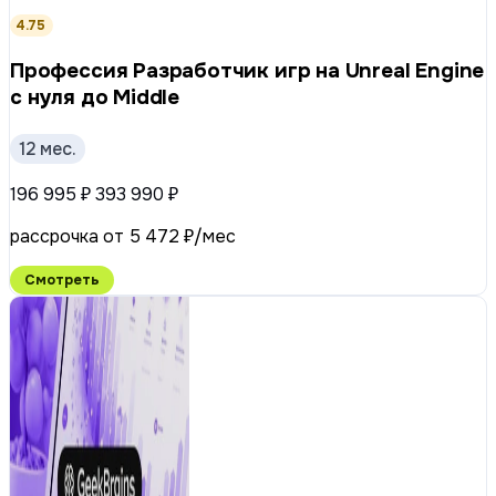
4.75
Профессия Разработчик игр на Unreal Engine
с нуля до Middle
12 мес.
196 995 ₽
393 990 ₽
рассрочка от 5 472 ₽/мес
Смотреть