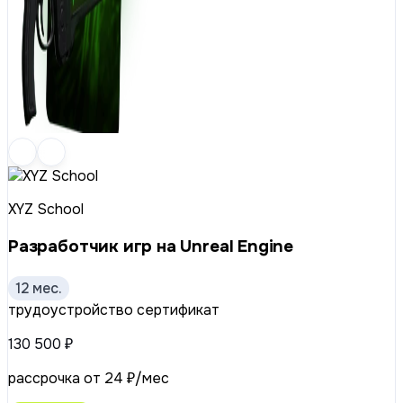
XYZ School
Разработчик игр на Unreal Engine
12 мес.
трудоустройство
сертификат
130 500 ₽
рассрочка от 24 ₽/мес