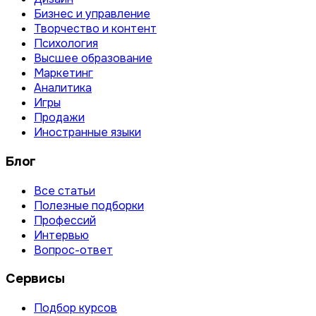
Бизнес и управление
Творчество и контент
Психология
Высшее образование
Маркетинг
Аналитика
Игры
Продажи
Иностранные языки
Блог
Все статьи
Полезные подборки
Профессий
Интервью
Вопрос-ответ
Сервисы
Подбор курсов