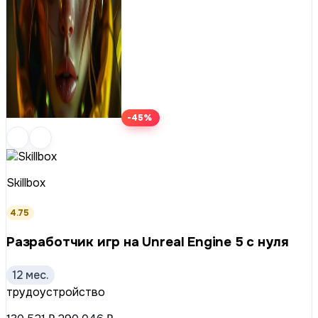
-45%
Skillbox
4.75
Разработчик игр на Unreal Engine 5 с нуля
12 мес.
трудоустройство