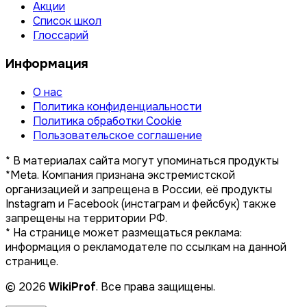
Акции
Список школ
Глоссарий
Информация
О нас
Политика конфиденциальности
Политика обработки Cookie
Пользовательское соглашение
* В материалах сайта могут упоминаться продукты
*Meta. Компания признана экстремистской
организацией и запрещена в России, её продукты
Instagram и Facebook (инстаграм и фейсбук) также
запрещены на территории РФ.
* На странице может размещаться реклама:
информация о рекламодателе по ссылкам на данной
странице.
© 2026
WikiProf
. Все права защищены.