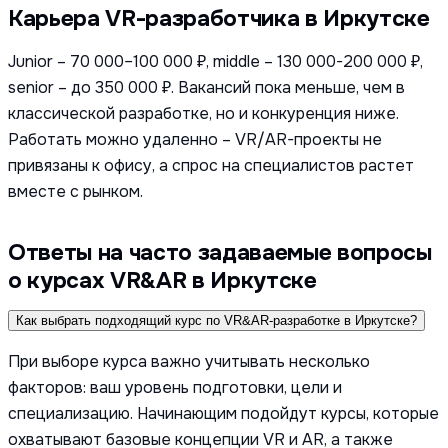
Карьера VR-разработчика в Иркутске
Junior – 70 000–100 000 ₽, middle – 130 000-200 000 ₽,
senior – до 350 000 ₽. Вакансий пока меньше, чем в
классической разработке, но и конкуренция ниже.
Работать можно удаленно – VR/AR-проекты не
привязаны к офису, а спрос на специалистов растет
вместе с рынком.
Ответы на часто задаваемые вопросы
о курсах VR&AR в Иркутске
Как выбрать подходящий курс по VR&AR-разработке в Иркутске?
При выборе курса важно учитывать несколько
факторов: ваш уровень подготовки, цели и
специализацию. Начинающим подойдут курсы, которые
охватывают базовые концепции VR и AR, а также