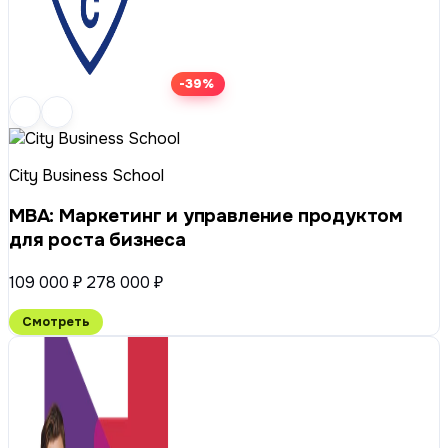
-39%
City Business School
МВА: Маркетинг и управление продуктом
для роста бизнеса
109 000 ₽
278 000 ₽
Смотреть