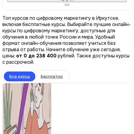
Топ курсов по цифровому маркетингу в Иркутске,
включая бесплатные курсы. Выбирайте лучшие онлайн-
курсы по цифровому маркетингу, доступные для
обучения в любой точке России и мира. Удобный
формат онлайн-обучения позволяет учиться без
отрыва от работы. Начните обучение уже сегодня,
цены:
от 0 до 238 400
рублей. Также доступны курсы
с рассрочкой.
Все курсы
Бесплатно