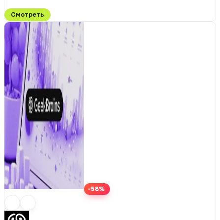
Смотреть
-58%