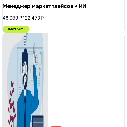
Менеджер маркетплейсов + ИИ
48 989 ₽
122 473 ₽
Смотреть