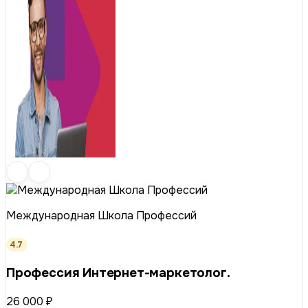
Международная Школа Профессий
4.7
Профессия Интернет-маркетолог.
26 000 ₽