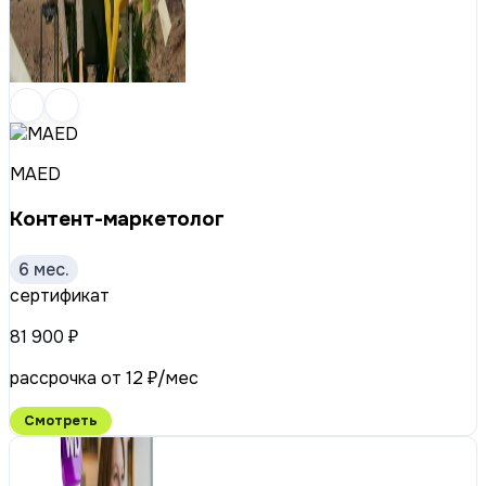
MAED
Контент-маркетолог
6 мес.
сертификат
81 900 ₽
рассрочка от 12 ₽/мес
Смотреть