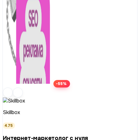
-55%
Skillbox
4.75
Интернет-маркетолог с нуля