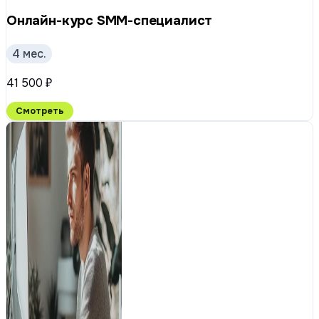
Онлайн-курс SMM-специалист
4 мес.
41 500 ₽
Смотреть