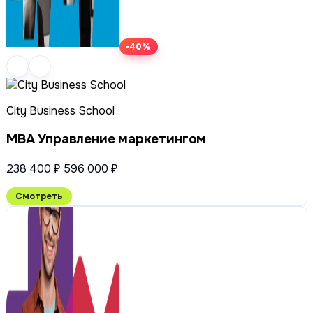
-40%
City Business School
MBA Управление маркетингом
238 400 ₽
596 000 ₽
Смотреть