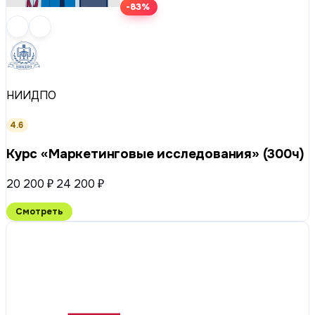
-83%
НИИДПО
4.6
Курс «Маркетинговые исследования» (300ч)
20 200 ₽
24 200 ₽
Смотреть