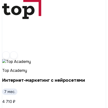
Top Academy
Интернет-маркетинг с нейросетями
7 мес.
4 710 ₽