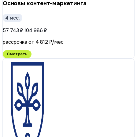
Основы контент-маркетинга
4 мес.
57 743 ₽
104 986 ₽
рассрочка от 4 812 ₽/мес
Смотреть