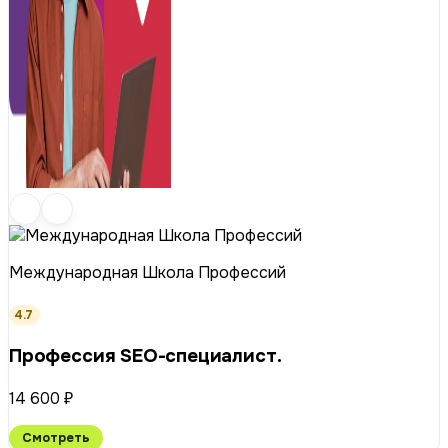
Международная Школа Профессий
4.7
Профессия SEO-специалист.
14 600 ₽
Смотреть