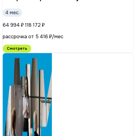
4 мес.
64 994 ₽
118 172 ₽
рассрочка от 5 416 ₽/мес
Смотреть