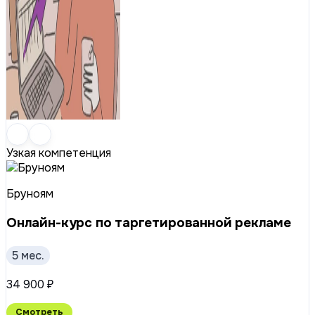
Узкая компетенция
Бруноям
Онлайн-курс по таргетированной рекламе
5 мес.
34 900 ₽
Смотреть