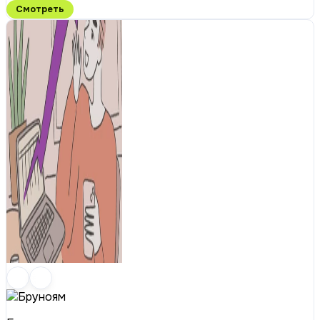
Смотреть