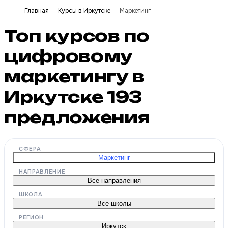
Главная
Курсы в Иркутске
Маркетинг
Топ курсов по
цифровому
маркетингу в
Иркутске
193
предложения
СФЕРА
Маркетинг
НАПРАВЛЕНИЕ
Все направления
ШКОЛА
Все школы
РЕГИОН
Иркутск