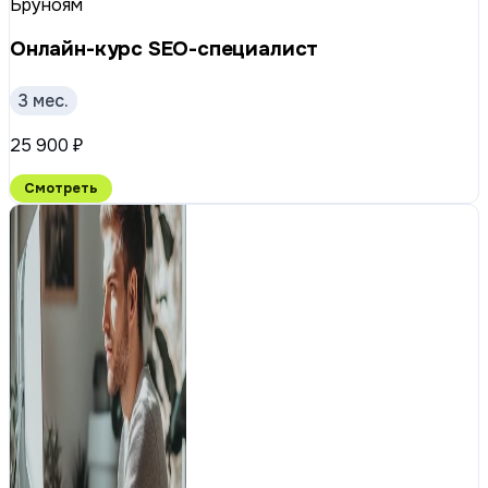
Бруноям
Онлайн-курс SEO-специалист
3 мес.
25 900 ₽
Смотреть