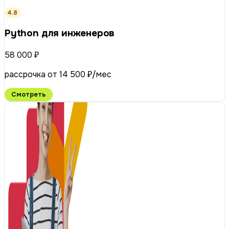
4.8
Python для инженеров
58 000 ₽
рассрочка от 14 500 ₽/мес
Смотреть