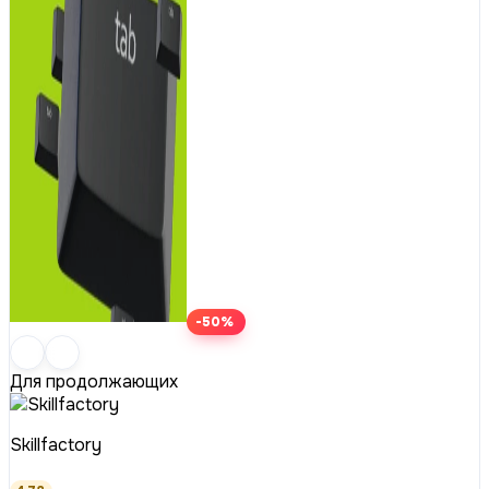
-50%
Для продолжающих
Skillfactory