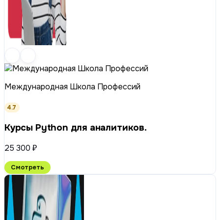
Международная Школа Профессий
4.7
Курсы Python для аналитиков.
25 300 ₽
Смотреть