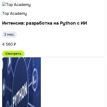
Top Academy
Интенсив: разработка на Python с ИИ
3 мес.
4 560 ₽
Смотреть