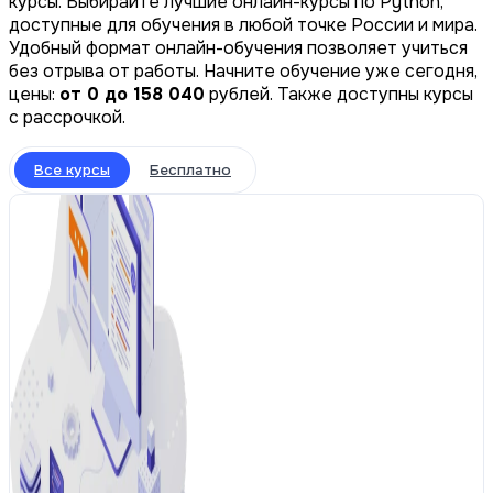
курсы. Выбирайте лучшие онлайн-курсы по Python,
доступные для обучения в любой точке России и мира.
Удобный формат онлайн-обучения позволяет учиться
без отрыва от работы. Начните обучение уже сегодня,
цены:
от 0 до 158 040
рублей. Также доступны курсы
с рассрочкой.
Все курсы
Бесплатно