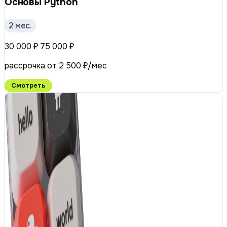
Основы Python
2 мес.
30 000 ₽
75 000 ₽
рассрочка от 2 500 ₽/мес
Смотреть