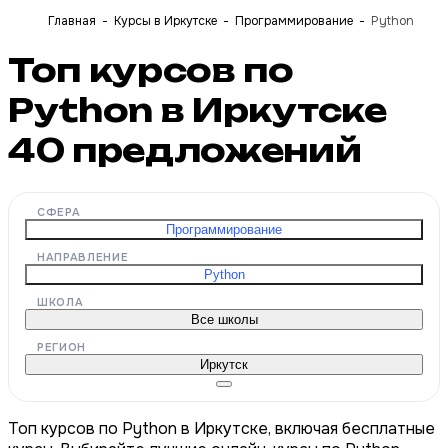
Главная
Курсы в Иркутске
Программирование
Python
Топ курсов по
Python в Иркутске
40
предложений
СФЕРА
Программирование
НАПРАВЛЕНИЕ
Python
ШКОЛА
Все школы
РЕГИОН
Иркутск
Топ курсов по Python в Иркутске, включая бесплатные