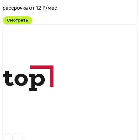
рассрочка от 12 ₽/мес
Смотреть