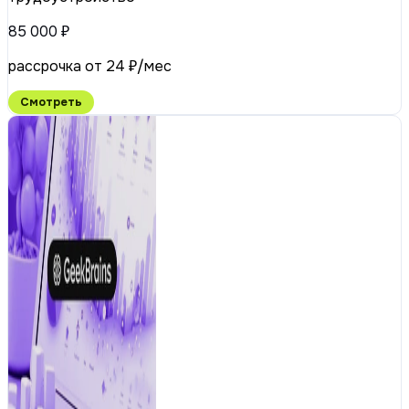
85 000 ₽
рассрочка от 24 ₽/мес
Смотреть