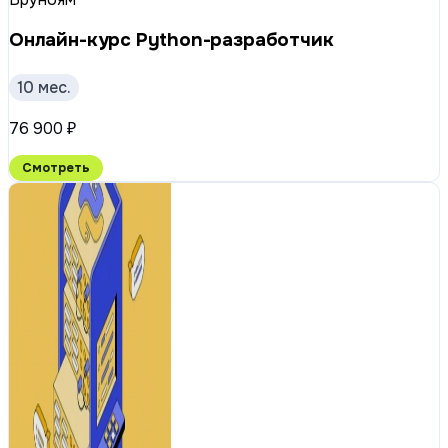
Онлайн-курс Python-разработчик
10 мес.
76 900 ₽
Смотреть