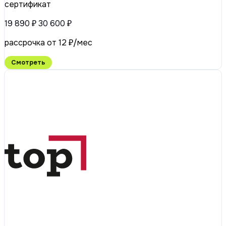
сертификат
19 890 ₽
30 600 ₽
рассрочка от 12 ₽/мес
Смотреть