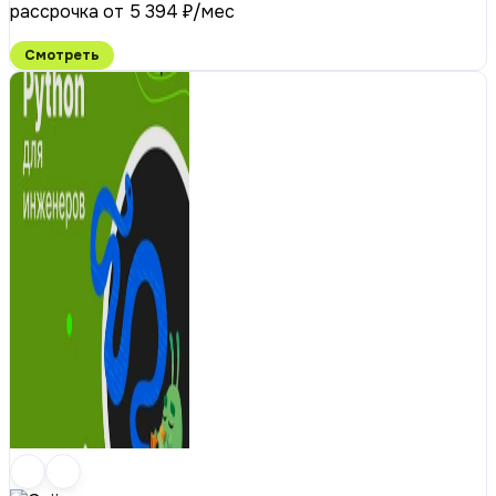
рассрочка от 5 394 ₽/мес
Смотреть