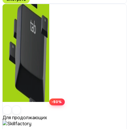
-50%
Для продолжающих