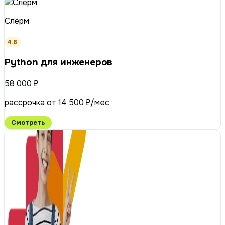
Слёрм
4.8
Python для инженеров
58 000 ₽
рассрочка от 14 500 ₽/мес
Смотреть