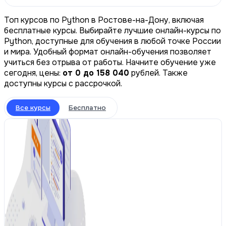
Топ курсов по Python в Ростове-на-Дону, включая
бесплатные курсы. Выбирайте лучшие онлайн-курсы по
Python, доступные для обучения в любой точке России
и мира. Удобный формат онлайн-обучения позволяет
учиться без отрыва от работы. Начните обучение уже
сегодня, цены:
от 0 до 158 040
рублей. Также
доступны курсы с рассрочкой.
Все курсы
Бесплатно