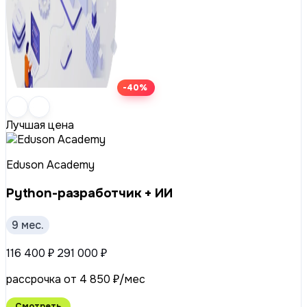
-40%
Лучшая цена
Eduson Academy
Python-разработчик + ИИ
9 мес.
116 400 ₽
291 000 ₽
рассрочка от 4 850 ₽/мес
Смотреть