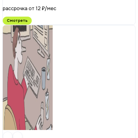
рассрочка от 12 ₽/мес
Смотреть