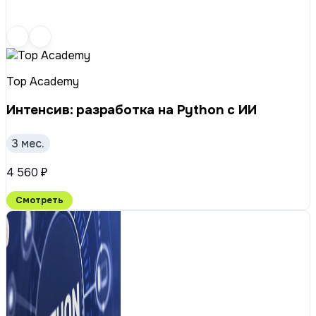
Top Academy
Интенсив: разработка на Python с ИИ
3 мес.
4 560 ₽
Смотреть