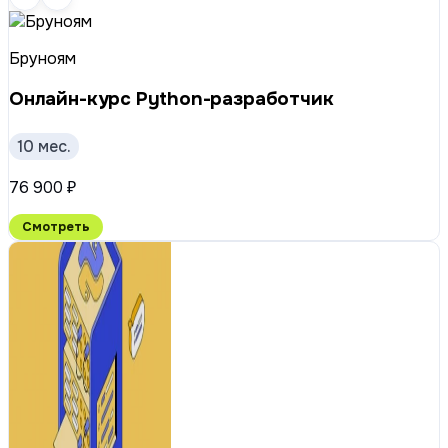
Бруноям
Онлайн-курс Python-разработчик
10 мес.
76 900 ₽
Смотреть