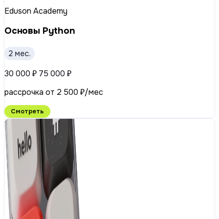
Eduson Academy
Основы Python
2 мес.
30 000 ₽
75 000 ₽
рассрочка от 2 500 ₽/мес
Смотреть