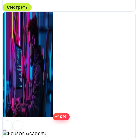
Смотреть
-40%