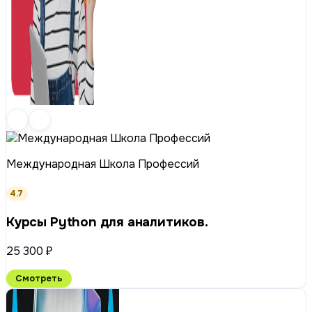
Международная Школа Профессий
4.7
Курсы Python для аналитиков.
25 300 ₽
Смотреть