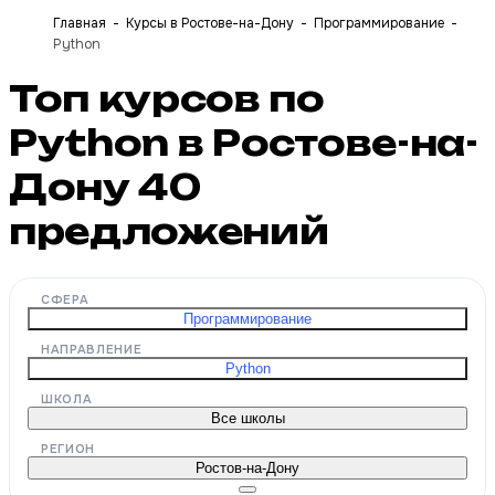
Главная
Курсы в Ростове-на-Дону
Программирование
Python
Топ курсов по
Python в Ростове-на-
Дону
40
предложений
СФЕРА
Программирование
НАПРАВЛЕНИЕ
Python
ШКОЛА
Все школы
РЕГИОН
Ростов-на-Дону