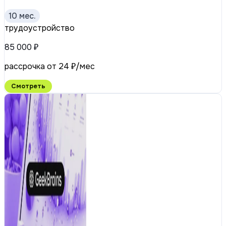
10 мес.
трудоустройство
85 000 ₽
рассрочка от 24 ₽/мес
Смотреть