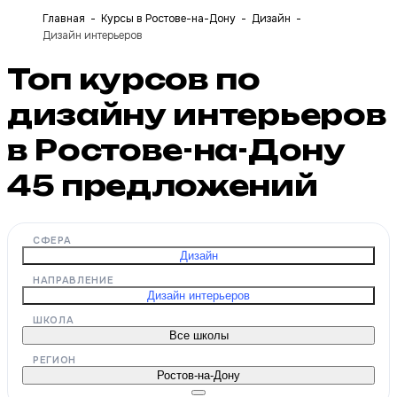
Главная
Курсы в Ростове-на-Дону
Дизайн
Дизайн интерьеров
Топ курсов по
дизайну интерьеров
в Ростове-на-Дону
45
предложений
СФЕРА
Дизайн
НАПРАВЛЕНИЕ
Дизайн интерьеров
ШКОЛА
Все школы
РЕГИОН
Ростов-на-Дону