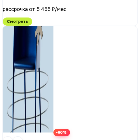
рассрочка от 5 455 ₽/мес
Смотреть
-60%