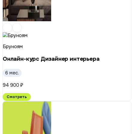
Бруноям
Онлайн-курс Дизайнер интерьера
6 мес.
94 900 ₽
Смотреть