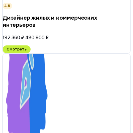
4.8
Дизайнер жилых и коммерческих
интерьеров
192 360 ₽
480 900 ₽
Смотреть