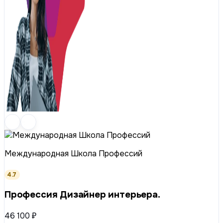
Международная Школа Профессий
4.7
Профессия Дизайнер интерьера.
46 100 ₽