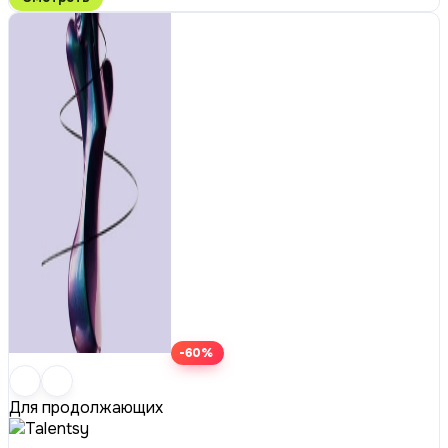
-60%
Для продолжающих