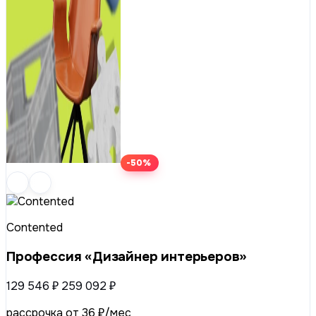
-50%
Contented
Профессия «Дизайнер интерьеров»
129 546 ₽
259 092 ₽
рассрочка от 36 ₽/мес