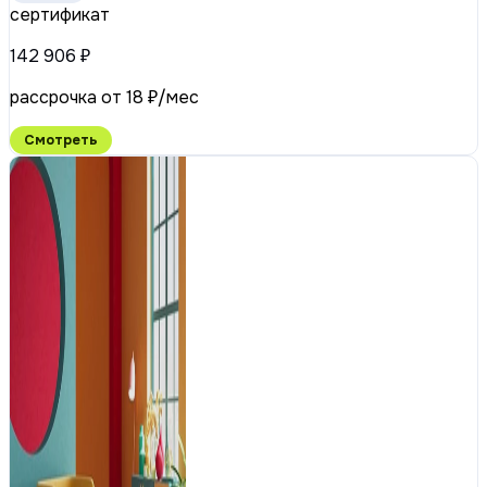
сертификат
142 906 ₽
рассрочка от 18 ₽/мес
Смотреть