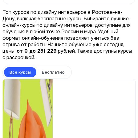
Топ курсов по дизайну интерьеров в Ростове-на-
Дону, включая бесплатные курсы. Выбирайте лучшие
онлайн-курсы по дизайну интерьеров, доступные для
обучения в любой точке России и мира. Удобный
формат онлайн-обучения позволяет учиться без
отрыва от работы. Начните обучение уже сегодня,
цены:
от 0 до 251 229
рублей. Также доступны курсы
с рассрочкой.
Все курсы
Бесплатно