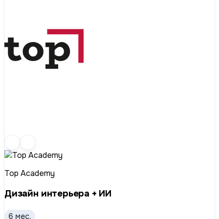
Top Academy
Дизайн интерьера + ИИ
6 мес.