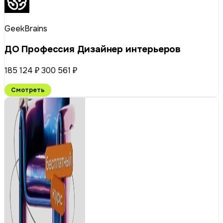
GeekBrains
ДО Профессия Дизайнер интерьеров
185 124 ₽
300 561 ₽
Смотреть