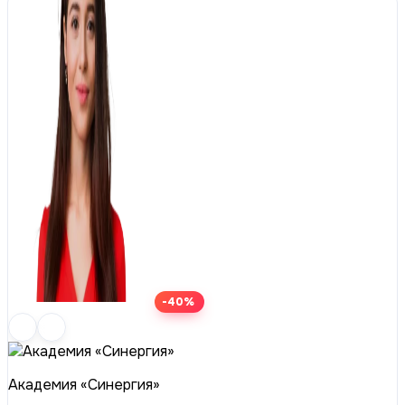
-40%
Академия «Синергия»