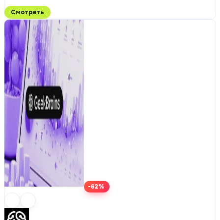
Смотреть
-62%