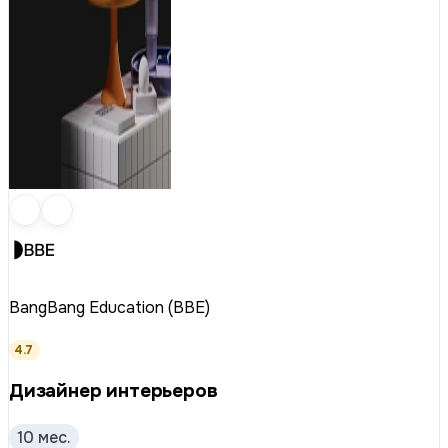
BangBang Education (BBE)
4.7
Дизайнер интерьеров
10 мес.