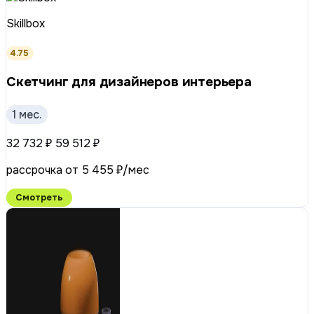
Skillbox
4.75
Скетчинг для дизайнеров интерьера
1 мес.
32 732 ₽
59 512 ₽
рассрочка от 5 455 ₽/мес
Смотреть