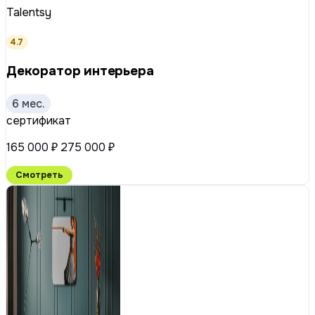
Talentsy
4.7
Декоратор интерьера
6 мес.
сертификат
165 000 ₽
275 000 ₽
Смотреть