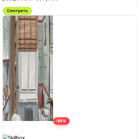
Смотреть
-55%