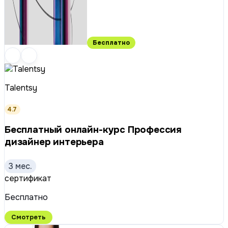
Бесплатно
Talentsy
4.7
Бесплатный онлайн-курс Профессия
дизайнер интерьера
3 мес.
сертификат
Бесплатно
Смотреть