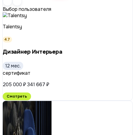
Выбор пользователя
Talentsy
4.7
Дизайнер Интерьера
12 мес.
сертификат
205 000 ₽
341 667 ₽
Смотреть