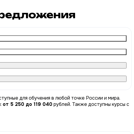
редложения
тупные для обучения в любой точке России и мира.
ы:
от 5 250 до 119 040
рублей. Также доступны курсы с