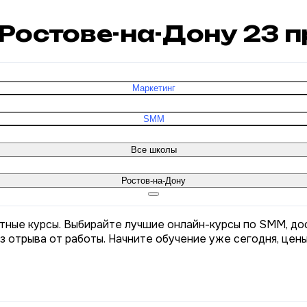
 Ростове-на-Дону
23
п
Маркетинг
SMM
Все школы
Ростов-на-Дону
тные курсы. Выбирайте лучшие онлайн-курсы по SMM, дос
з отрыва от работы. Начните обучение уже сегодня, цен