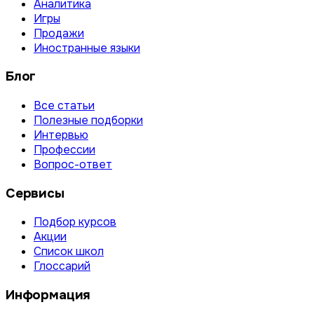
Аналитика
Игры
Продажи
Иностранные языки
Блог
Все статьи
Полезные подборки
Интервью
Профессии
Вопрос-ответ
Сервисы
Подбор курсов
Акции
Список школ
Глоссарий
Информация