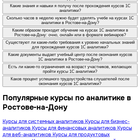
Какие знания и навыки я получу после прохождения курсов 1C
аналитики?
Сколько часов в неделю нужно будет уделять учебе на курсах 1C
аналитики в Ростове-на-Дону?
Каким образом проходит обучение на курсах 1C аналитики в
Ростове-на-Дону: очно, онлайн или в формате вебинаров?
Существуют ли какие-либо требования к уровню начальных знаний
для прохождения курсов 1C аналитики?
Какие документы выдает учебный центр после окончания курсов
1C аналитики в Ростове-на-Дону?
Есть ли какие-то ограничения на возраст участников, желающих
пройти курсы 1C аналитики?
Каков процент успешного трудоустройства слушателей после
окончания курсов 1C аналитики?
Популярные курсы по аналитике в
Ростове-на-Дону
Курсы для системных аналитиков
Курсы для бизнес-
аналитиков
Курсы для финансовых аналитиков
Курсы
для веб-аналитиков
Курсы для продуктовых