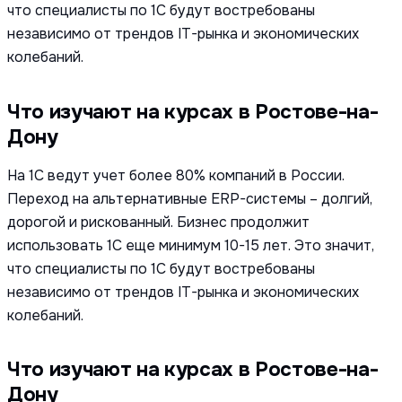
что специалисты по 1С будут востребованы
независимо от трендов IT-рынка и экономических
колебаний.
Что изучают на курсах в Ростове-на-
Дону
На 1С ведут учет более 80% компаний в России.
Переход на альтернативные ERP-системы – долгий,
дорогой и рискованный. Бизнес продолжит
использовать 1С еще минимум 10-15 лет. Это значит,
что специалисты по 1С будут востребованы
независимо от трендов IT-рынка и экономических
колебаний.
Что изучают на курсах в Ростове-на-
Дону