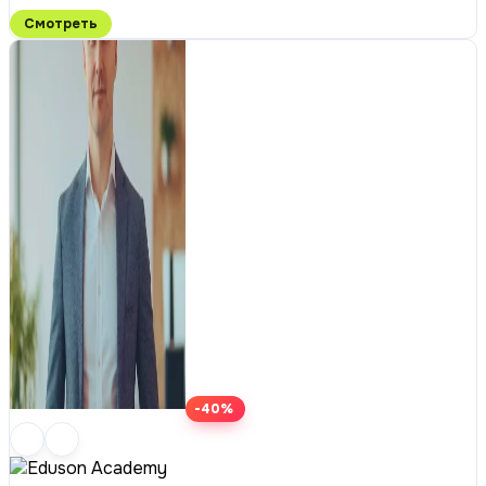
Смотреть
-40%