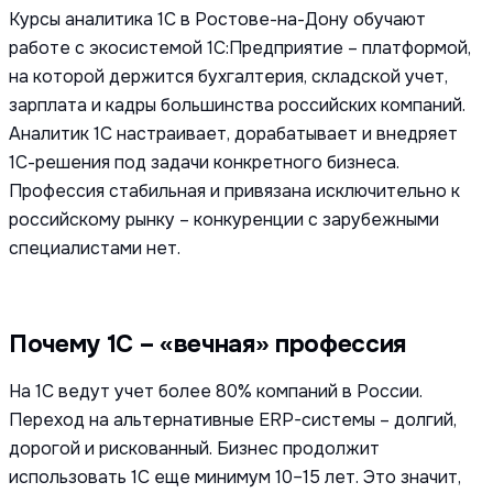
Курсы аналитика 1С в Ростове-на-Дону обучают
работе с экосистемой 1С:Предприятие – платформой,
на которой держится бухгалтерия, складской учет,
зарплата и кадры большинства российских компаний.
Аналитик 1С настраивает, дорабатывает и внедряет
1С-решения под задачи конкретного бизнеса.
Профессия стабильная и привязана исключительно к
российскому рынку – конкуренции с зарубежными
специалистами нет.
Почему 1С – «вечная» профессия
На 1С ведут учет более 80% компаний в России.
Переход на альтернативные ERP-системы – долгий,
дорогой и рискованный. Бизнес продолжит
использовать 1С еще минимум 10–15 лет. Это значит,