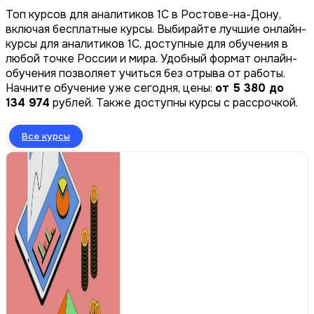
Топ курсов для аналитиков 1C в Ростове-на-Дону,
включая бесплатные курсы. Выбирайте лучшие онлайн-
курсы для аналитиков 1C, доступные для обучения в
любой точке России и мира. Удобный формат онлайн-
обучения позволяет учиться без отрыва от работы.
Начните обучение уже сегодня, цены:
от 5 380 до
134 974
рублей. Также доступны курсы с рассрочкой.
Все курсы