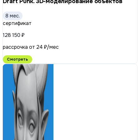
Draft Punk. 3D-моделирование объектов
8 мес.
сертификат
128 150 ₽
рассрочка от 24 ₽/мес
Смотреть