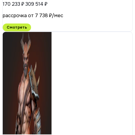
170 233 ₽
309 514 ₽
рассрочка от 7 738 ₽/мес
Смотреть