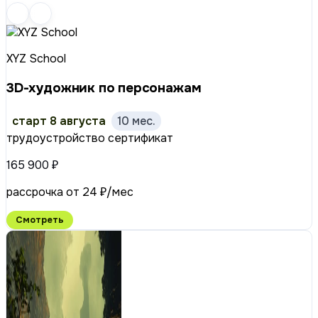
XYZ School
3D-художник по персонажам
старт 8 августа
10 мес.
трудоустройство
сертификат
165 900 ₽
рассрочка от 24 ₽/мес
Смотреть