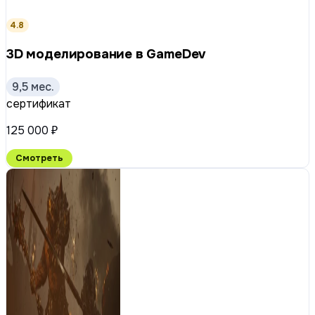
4.8
3D моделирование в GameDev
9,5 мес.
сертификат
125 000 ₽
Смотреть