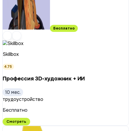
Бесплатно
Skillbox
4.75
Профессия 3D-художник + ИИ
10 мес.
трудоустройство
Бесплатно
Смотреть