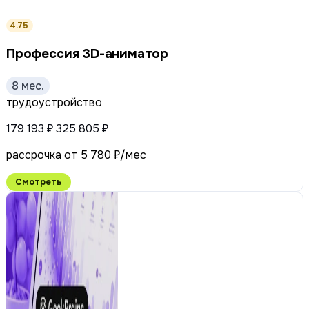
4.75
Профессия 3D-аниматор
8 мес.
трудоустройство
179 193 ₽
325 805 ₽
рассрочка от 5 780 ₽/мес
Смотреть