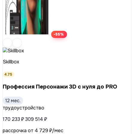
-55%
Skillbox
4.75
Профессия Персонажи 3D с нуля до PRO
12 мес.
трудоустройство
170 233 ₽
309 514 ₽
рассрочка от 4 729 ₽/мес