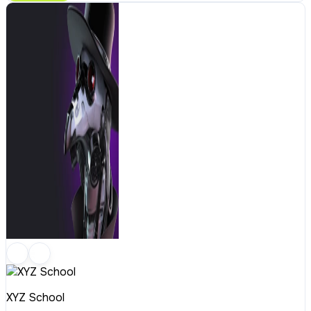
XYZ School