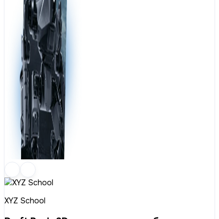
XYZ School