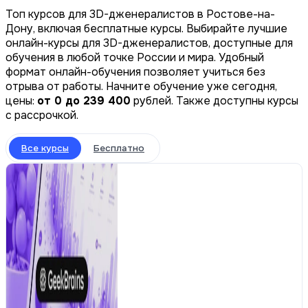
Топ курсов для 3D-дженералистов в Ростове-на-
Дону, включая бесплатные курсы. Выбирайте лучшие
онлайн-курсы для 3D-дженералистов, доступные для
обучения в любой точке России и мира. Удобный
формат онлайн-обучения позволяет учиться без
отрыва от работы. Начните обучение уже сегодня,
цены:
от 0 до 239 400
рублей. Также доступны курсы
с рассрочкой.
Все курсы
Бесплатно