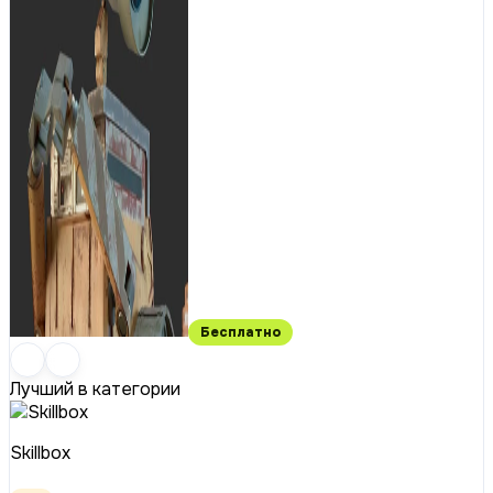
Бесплатно
Лучший в категории
Skillbox