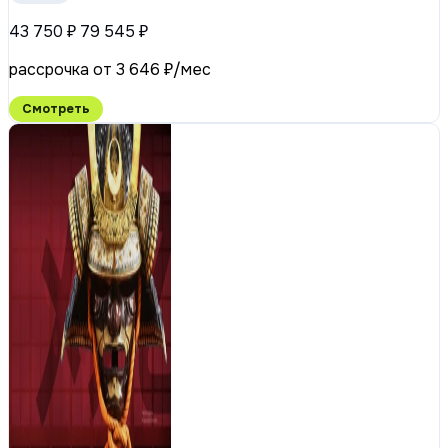
43 750 ₽
79 545 ₽
рассрочка от 3 646 ₽/мес
Смотреть