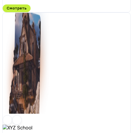
Смотреть