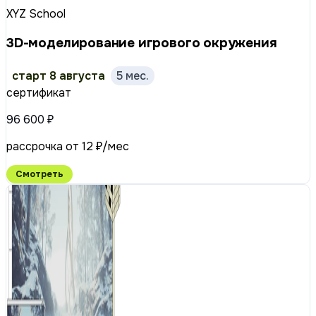
XYZ School
3D-моделирование игрового окружения
старт 8 августа
5 мес.
сертификат
96 600 ₽
рассрочка от 12 ₽/мес
Смотреть