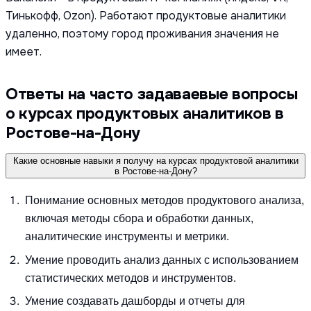
Тинькофф, Ozon). Работают продуктовые аналитики
удаленно, поэтому город проживания значения не
имеет.
Ответы на часто задаваевые вопросы
о курсах продуктовых аналитиков в
Ростове-на-Дону
Какие основные навыки я получу на курсах продуктовой аналитики
в Ростове-на-Дону?
Понимание основных методов продуктового анализа,
включая методы сбора и обработки данных,
аналитические инструменты и метрики.
Умение проводить анализ данных с использованием
статистических методов и инструментов.
Умение создавать дашборды и отчеты для