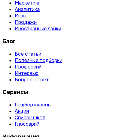
Маркетинг
Аналитика
Игры
Продажи
Иностранные языки
Блог
Все статьи
Полезные подборки
Профессий
Интервью
Вопрос-ответ
Сервисы
Подбор курсов
Акции
Список школ
Глоссарий
Информация