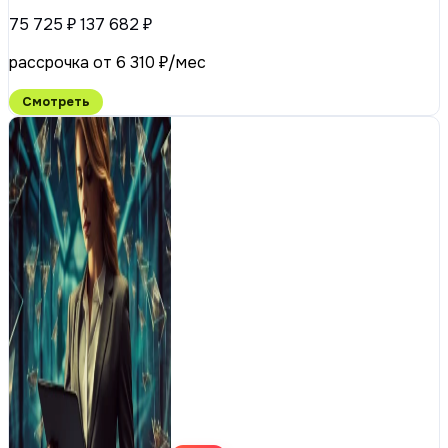
75 725 ₽
137 682 ₽
рассрочка от 6 310 ₽/мес
Смотреть