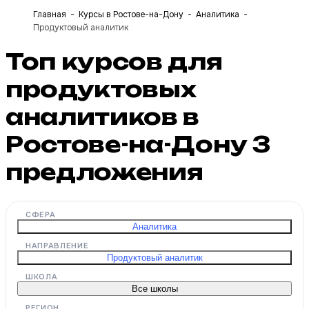
Главная
Курсы в Ростове-на-Дону
Аналитика
Продуктовый аналитик
Топ курсов для
продуктовых
аналитиков в
Ростове-на-Дону
3
предложения
СФЕРА
Аналитика
НАПРАВЛЕНИЕ
Продуктовый аналитик
ШКОЛА
Все школы
РЕГИОН