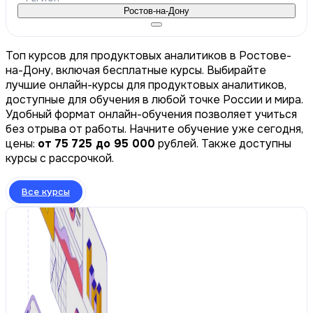
Ростов-на-Дону
Топ курсов для продуктовых аналитиков в Ростове-
на-Дону, включая бесплатные курсы. Выбирайте
лучшие онлайн-курсы для продуктовых аналитиков,
доступные для обучения в любой точке России и мира.
Удобный формат онлайн-обучения позволяет учиться
без отрыва от работы. Начните обучение уже сегодня,
цены:
от 75 725 до 95 000
рублей. Также доступны
курсы с рассрочкой.
Все курсы