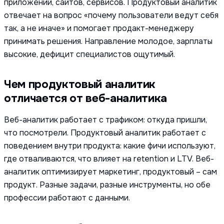
приложений, сайтов, сервисов. Продуктовый аналитик
отвечает на вопрос «почему пользователи ведут себя
так, а не иначе» и помогает продакт-менеджеру
принимать решения. Направление молодое, зарплаты
высокие, дефицит специалистов ощутимый.
Чем продуктовый аналитик
отличается от веб-аналитика
Веб-аналитик работает с трафиком: откуда пришли,
что посмотрели. Продуктовый аналитик работает с
поведением внутри продукта: какие фичи используют,
где отваливаются, что влияет на retention и LTV. Веб-
аналитик оптимизирует маркетинг, продуктовый – сам
продукт. Разные задачи, разные инструменты, но обе
профессии работают с данными.