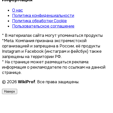
О нас
Политика конфиденциальности
Политика обработки Cookie
Пользовательское соглашение
* В материалах сайта могут упоминаться продукты
*Meta. Компания признана экстремистской
организацией и запрещена в России, её продукты
Instagram и Facebook (инстаграм и фейсбук) также
запрещены на территории РФ.
* На странице может размещаться реклама:
информация о рекламодателе по ссылкам на данной
странице.
© 2026
WikiProf
. Все права защищены.
Наверх