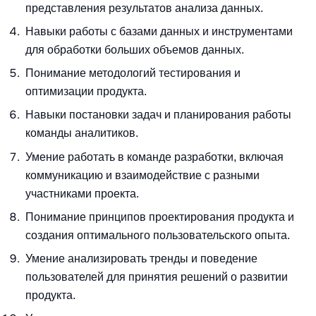
представления результатов анализа данных.
Навыки работы с базами данных и инструментами
для обработки больших объемов данных.
Понимание методологий тестирования и
оптимизации продукта.
Навыки постановки задач и планирования работы
команды аналитиков.
Умение работать в команде разработки, включая
коммуникацию и взаимодействие с разными
участниками проекта.
Понимание принципов проектирования продукта и
создания оптимального пользовательского опыта.
Умение анализировать тренды и поведение
пользователей для принятия решений о развитии
продукта.