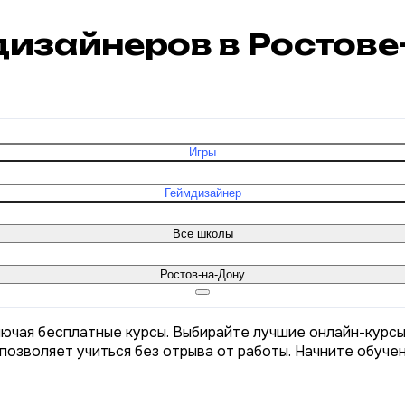
дизайнеров в Ростов
Игры
Геймдизайнер
Все школы
Ростов-на-Дону
лючая бесплатные курсы. Выбирайте лучшие онлайн-курсы
позволяет учиться без отрыва от работы. Начните обуче