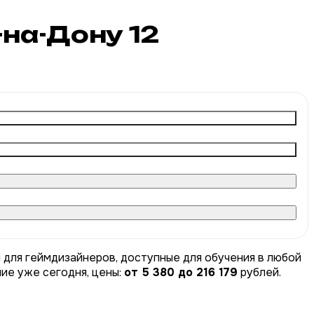
е-на-Дону
12
 для геймдизайнеров, доступные для обучения в любой
ние уже сегодня, цены:
от 5 380 до 216 179
рублей.