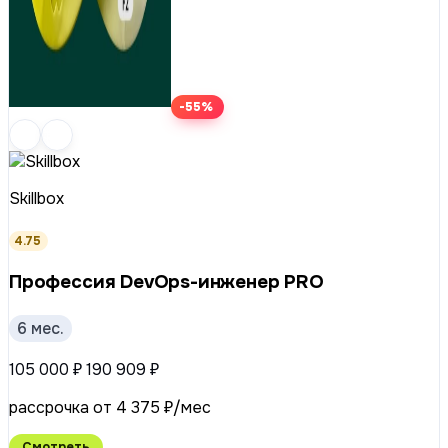
-55%
Skillbox
4.75
Профессия DevOps-инженер PRO
6 мес.
105 000 ₽
190 909 ₽
рассрочка от 4 375 ₽/мес
Смотреть