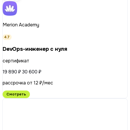
Merion Academy
4.7
DevOps-инженер с нуля
сертификат
19 890 ₽
30 600 ₽
рассрочка от 12 ₽/мес
Смотреть