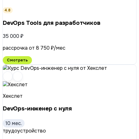
4.8
DevOps Tools для разработчиков
35 000 ₽
рассрочка от 8 750 ₽/мес
Смотреть
Хекслет
DevOps-инженер с нуля
10 мес.
трудоустройство