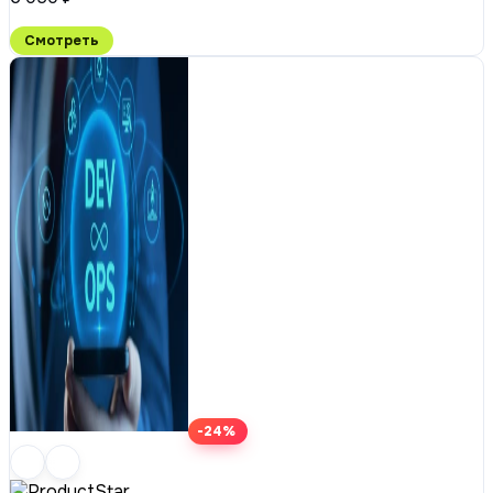
Смотреть
-24%