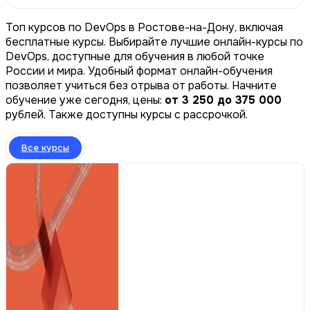
Топ курсов по DevOps в Ростове-на-Дону, включая
бесплатные курсы. Выбирайте лучшие онлайн-курсы по
DevOps, доступные для обучения в любой точке
России и мира. Удобный формат онлайн-обучения
позволяет учиться без отрыва от работы. Начните
обучение уже сегодня, цены:
от 3 250 до 375 000
рублей. Также доступны курсы с рассрочкой.
Все курсы