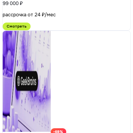
99 000 ₽
рассрочка от 24 ₽/мес
Смотреть
-68%