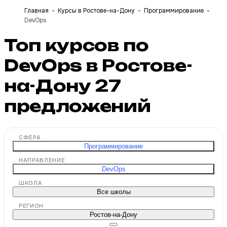
Главная
Курсы в Ростове-на-Дону
Программирование
DevOps
Топ курсов по
DevOps в Ростове-
на-Дону
27
предложений
СФЕРА
Программирование
НАПРАВЛЕНИЕ
DevOps
ШКОЛА
Все школы
РЕГИОН
Ростов-на-Дону