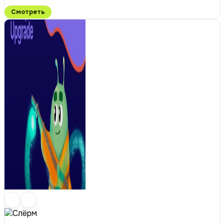
Смотреть