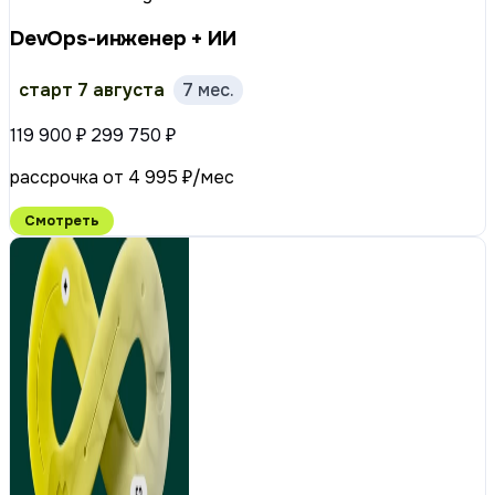
DevOps-инженер + ИИ
старт 7 августа
7 мес.
119 900 ₽
299 750 ₽
рассрочка от 4 995 ₽/мес
Смотреть