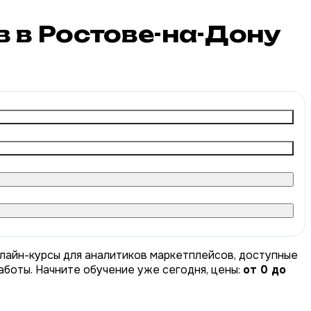
 в Ростове-на-Дону
нлайн-курсы для аналитиков маркетплейсов, доступные
аботы. Начните обучение уже сегодня, цены:
от 0 до