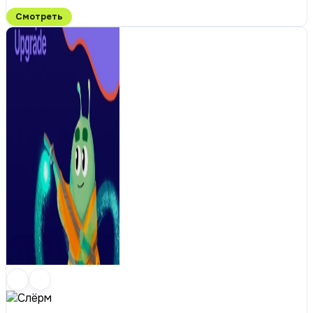
Смотреть