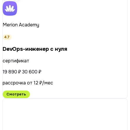
Merion Academy
4.7
DevOps-инженер с нуля
сертификат
19 890 ₽
30 600 ₽
рассрочка от 12 ₽/мес
Смотреть