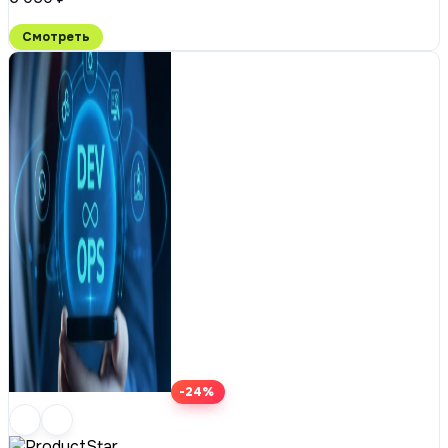
Смотреть
-24%