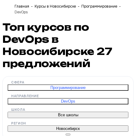
Главная
Курсы в Новосибирске
Программирование
DevOps
Топ курсов по
DevOps в
Новосибирске
27
предложений
СФЕРА
Программирование
НАПРАВЛЕНИЕ
DevOps
ШКОЛА
Все школы
РЕГИОН
Новосибирск