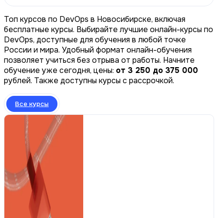
Топ курсов по DevOps в Новосибирске, включая
бесплатные курсы. Выбирайте лучшие онлайн-курсы по
DevOps, доступные для обучения в любой точке
России и мира. Удобный формат онлайн-обучения
позволяет учиться без отрыва от работы. Начните
обучение уже сегодня, цены:
от 3 250 до 375 000
рублей. Также доступны курсы с рассрочкой.
Все курсы