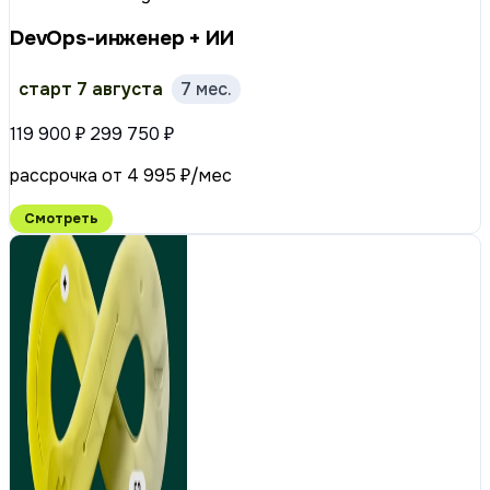
DevOps-инженер + ИИ
старт 7 августа
7 мес.
119 900 ₽
299 750 ₽
рассрочка от 4 995 ₽/мес
Смотреть