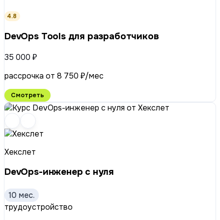
4.8
DevOps Tools для разработчиков
35 000 ₽
рассрочка от 8 750 ₽/мес
Смотреть
Хекслет
DevOps-инженер с нуля
10 мес.
трудоустройство