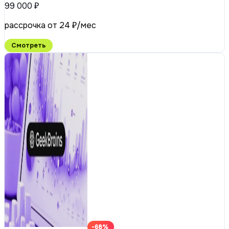
99 000 ₽
рассрочка от 24 ₽/мес
Смотреть
-68%