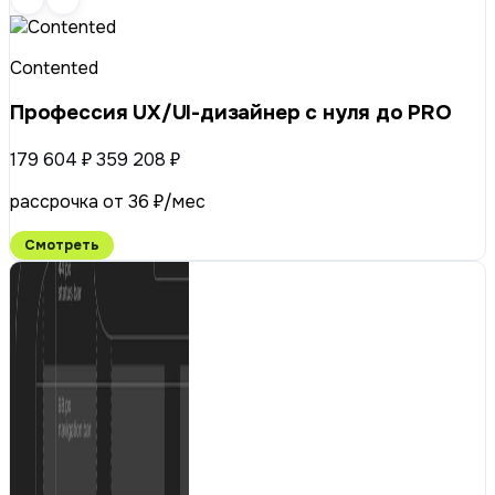
Contented
Профессия UX/UI-дизайнер с нуля до PRO
179 604 ₽
359 208 ₽
рассрочка от 36 ₽/мес
Смотреть