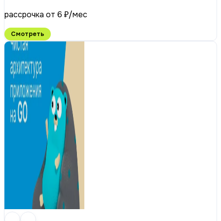
рассрочка от 6 ₽/мес
Смотреть