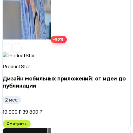
-50%
ProductStar
Дизайн мобильных приложений: от идеи до
публикации
2 мес.
19 900 ₽
39 800 ₽
Смотреть