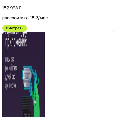
152 998 ₽
рассрочка от 18 ₽/мес
Смотреть