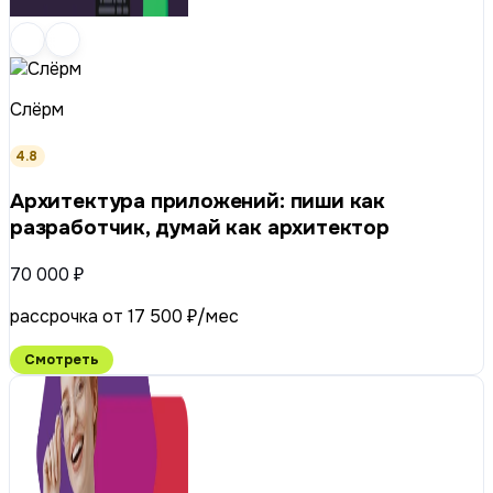
Слёрм
4.8
Архитектура приложений: пиши как
разработчик, думай как архитектор
70 000 ₽
рассрочка от 17 500 ₽/мес
Смотреть