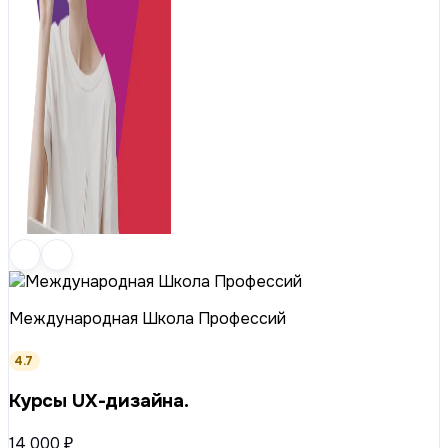
Международная Школа Профессий
4.7
Курсы UX-дизайна.
14 000 ₽