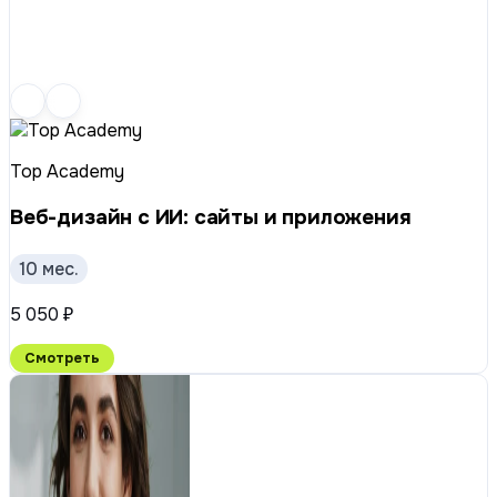
Top Academy
Веб-дизайн с ИИ: сайты и приложения
10 мес.
5 050 ₽
Смотреть