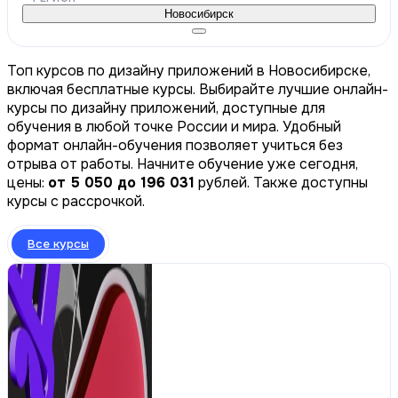
Новосибирск
Топ курсов по дизайну приложений в Новосибирске,
включая бесплатные курсы. Выбирайте лучшие онлайн-
курсы по дизайну приложений, доступные для
обучения в любой точке России и мира. Удобный
формат онлайн-обучения позволяет учиться без
отрыва от работы. Начните обучение уже сегодня,
цены:
от 5 050 до 196 031
рублей. Также доступны
курсы с рассрочкой.
Все курсы