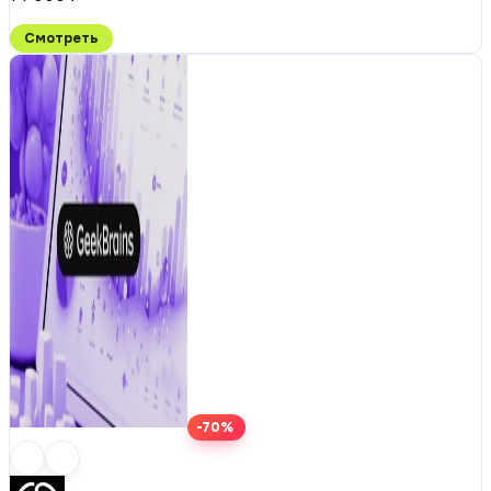
Смотреть
-70%