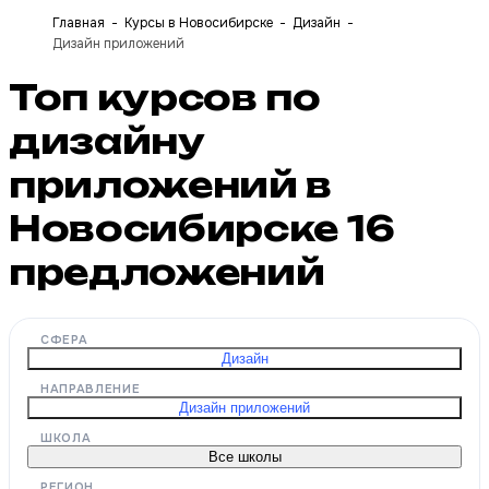
Главная
Курсы в Новосибирске
Дизайн
Дизайн приложений
Топ курсов по
дизайну
приложений в
Новосибирске
16
предложений
СФЕРА
Дизайн
НАПРАВЛЕНИЕ
Дизайн приложений
ШКОЛА
Все школы
РЕГИОН