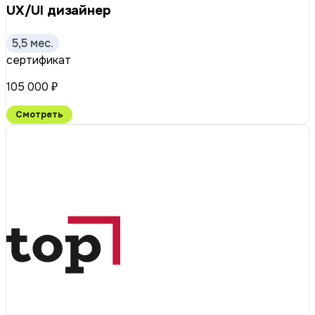
UX/UI дизайнер
5,5 мес.
сертификат
105 000 ₽
Смотреть