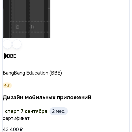
BangBang Education (BBE)
4.7
Дизайн мобильных приложений
старт 7 сентября
2 мес.
сертификат
43 400 ₽