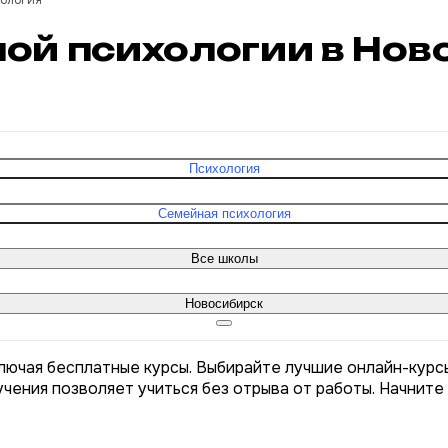
хология
ной психологии в Но
Психология
Семейная психология
Все школы
Новосибирск
лючая бесплатные курсы. Выбирайте лучшие онлайн-курс
чения позволяет учиться без отрыва от работы. Начните