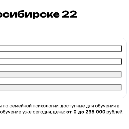
восибирске
22
ы по семейной психологии, доступные для обучения в
 обучение уже сегодня, цены:
от 0 до 295 000
рублей.