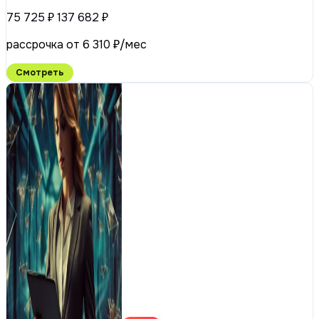
75 725 ₽
137 682 ₽
рассрочка от 6 310 ₽/мес
Смотреть