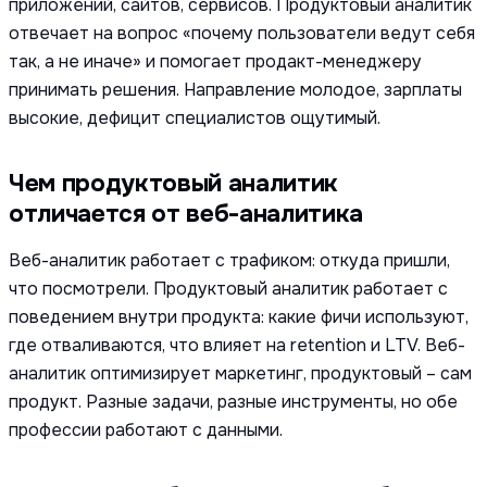
приложений, сайтов, сервисов. Продуктовый аналитик
отвечает на вопрос «почему пользователи ведут себя
так, а не иначе» и помогает продакт-менеджеру
принимать решения. Направление молодое, зарплаты
высокие, дефицит специалистов ощутимый.
Чем продуктовый аналитик
отличается от веб-аналитика
Веб-аналитик работает с трафиком: откуда пришли,
что посмотрели. Продуктовый аналитик работает с
поведением внутри продукта: какие фичи используют,
где отваливаются, что влияет на retention и LTV. Веб-
аналитик оптимизирует маркетинг, продуктовый – сам
продукт. Разные задачи, разные инструменты, но обе
профессии работают с данными.