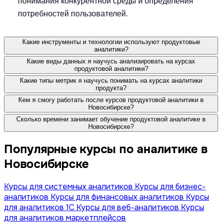
понимания конкурентной среды и определения
потребностей пользователей.
Какие инструменты и технологии используют продуктовые
аналитики?
Какие виды данных я научусь анализировать на курсах
продуктовой аналитики?
Какие типы метрик я научусь понимать на курсах аналитики
продукта?
Кем я смогу работать после курсов продуктовой аналитики в
Новосибирске?
Сколько времени занимает обучение продуктовой аналитике в
Новосибирске?
Популярные курсы по аналитике в
Новосибирске
Курсы для системных аналитиков
Курсы для бизнес-
аналитиков
Курсы для финансовых аналитиков
Курсы
для аналитиков 1C
Курсы для веб-аналитиков
Курсы
для аналитиков маркетплейсов