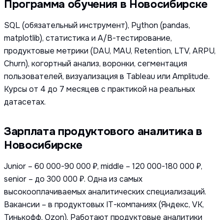
Программа обучения в Новосибирске
SQL (обязательный инструмент), Python (pandas,
matplotlib), статистика и A/B-тестирование,
продуктовые метрики (DAU, MAU, Retention, LTV, ARPU,
Churn), когортный анализ, воронки, сегментация
пользователей, визуализация в Tableau или Amplitude.
Курсы от 4 до 7 месяцев с практикой на реальных
датасетах.
Зарплата продуктового аналитика в
Новосибирске
Junior – 60 000-90 000 ₽, middle – 120 000-180 000 ₽,
senior – до 300 000 ₽. Одна из самых
высокооплачиваемых аналитических специализаций.
Вакансии – в продуктовых IT-компаниях (Яндекс, VK,
Тинькофф, Ozon). Работают продуктовые аналитики