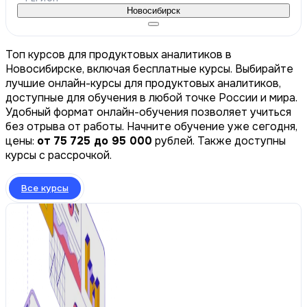
Новосибирск
Топ курсов для продуктовых аналитиков в
Новосибирске, включая бесплатные курсы. Выбирайте
лучшие онлайн-курсы для продуктовых аналитиков,
доступные для обучения в любой точке России и мира.
Удобный формат онлайн-обучения позволяет учиться
без отрыва от работы. Начните обучение уже сегодня,
цены:
от 75 725 до 95 000
рублей. Также доступны
курсы с рассрочкой.
Все курсы