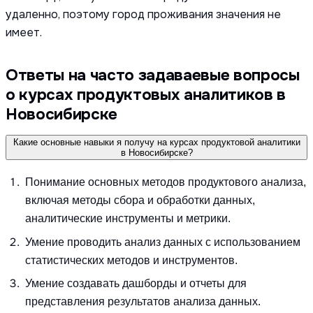
удаленно, поэтому город проживания значения не
имеет.
Ответы на часто задаваевые вопросы
о курсах продуктовых аналитиков в
Новосибирске
Какие основные навыки я получу на курсах продуктовой аналитики
в Новосибирске?
Понимание основных методов продуктового анализа,
включая методы сбора и обработки данных,
аналитические инструменты и метрики.
Умение проводить анализ данных с использованием
статистических методов и инструментов.
Умение создавать дашборды и отчеты для
представления результатов анализа данных.