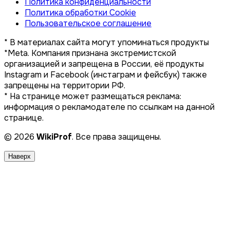
Политика конфиденциальности
Политика обработки Cookie
Пользовательское соглашение
* В материалах сайта могут упоминаться продукты
*Meta. Компания признана экстремистской
организацией и запрещена в России, её продукты
Instagram и Facebook (инстаграм и фейсбук) также
запрещены на территории РФ.
* На странице может размещаться реклама:
информация о рекламодателе по ссылкам на данной
странице.
© 2026
WikiProf
. Все права защищены.
Наверх