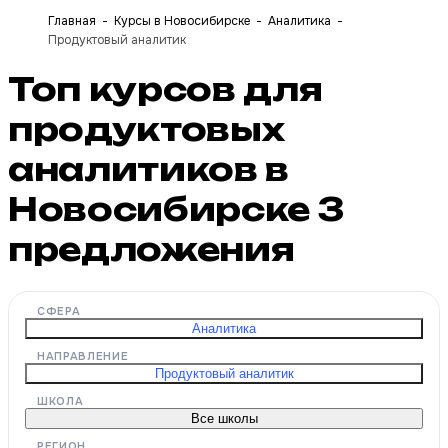
Главная
Курсы в Новосибирске
Аналитика
Продуктовый аналитик
Топ курсов для
продуктовых
аналитиков в
Новосибирске
3
предложения
СФЕРА
Аналитика
НАПРАВЛЕНИЕ
Продуктовый аналитик
ШКОЛА
Все школы
РЕГИОН