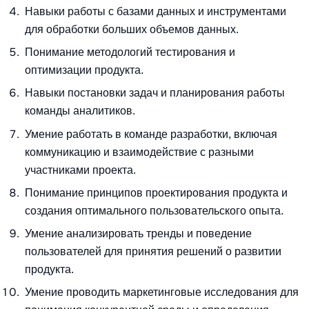
Навыки работы с базами данных и инструментами
для обработки больших объемов данных.
Понимание методологий тестирования и
оптимизации продукта.
Навыки постановки задач и планирования работы
команды аналитиков.
Умение работать в команде разработки, включая
коммуникацию и взаимодействие с разными
участниками проекта.
Понимание принципов проектирования продукта и
создания оптимального пользовательского опыта.
Умение анализировать тренды и поведение
пользователей для принятия решений о развитии
продукта.
Умение проводить маркетинговые исследования для