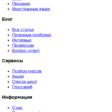
Продажи
Иностранные языки
Блог
Все статьи
Полезные подборки
Интервью
Профессии
Вопрос-ответ
Сервисы
Подбор курсов
Акции
Список школ
Глоссарий
Информация
О нас