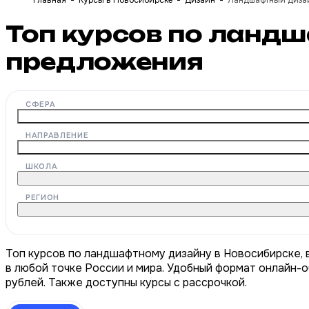
Главная
Курсы в Новосибирске
Дизайн
Ландшафтный диза
Топ курсов по ланд
предложения
СФЕРА
НАПРАВЛЕНИЕ
ШКОЛА
РЕГИОН
Топ курсов по ландшафтному дизайну в Новосибирске, 
в любой точке России и мира. Удобный формат онлайн-о
рублей. Также доступны курсы с рассрочкой.