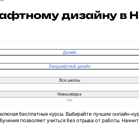
йн
шафтному дизайну в 
Дизайн
Ландшафтный дизайн
Все школы
Новосибирск
включая бесплатные курсы. Выбирайте лучшие онлайн-ку
бучения позволяет учиться без отрыва от работы. Начни