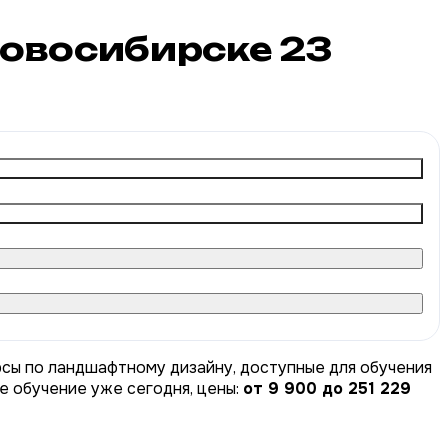
Новосибирске
23
рсы по ландшафтному дизайну, доступные для обучения
те обучение уже сегодня, цены:
от 9 900 до 251 229