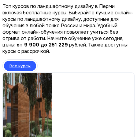
Топ курсов по ландшафтному дизайну в Перми,
включая бесплатные курсы. Выбирайте лучшие онлайн-
курсы по ландшафтному дизайну, доступные для
обучения в любой точке России и мира. Удобный
формат онлайн-обучения позволяет учиться без
отрыва от работы. Начните обучение уже сегодня,
цены:
от 9 900 до 251 229
рублей. Также доступны
курсы с рассрочкой.
Все курсы