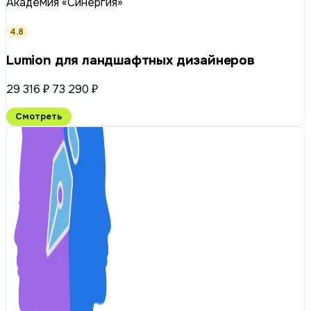
Академия «Синергия»
4.8
Lumion для ландшафтных дизайнеров
29 316 ₽
73 290 ₽
Смотреть