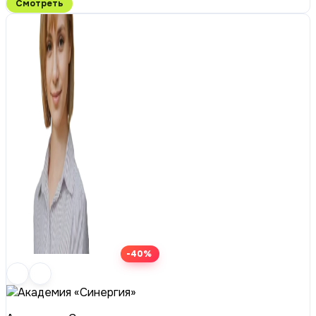
Смотреть
-40%