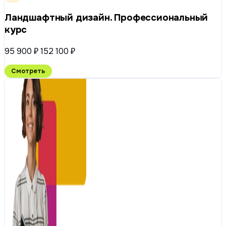
Ландшафтный дизайн. Профессиональный
курс
95 900 ₽
152 100 ₽
Смотреть