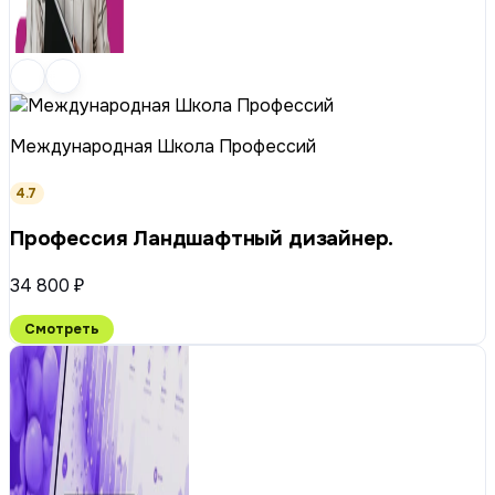
Международная Школа Профессий
4.7
Профессия Ландшафтный дизайнер.
34 800 ₽
Смотреть