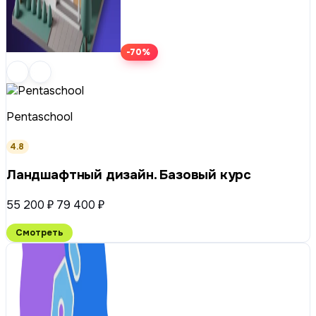
-70%
Pentaschool
4.8
Ландшафтный дизайн. Базовый курс
55 200 ₽
79 400 ₽
Смотреть