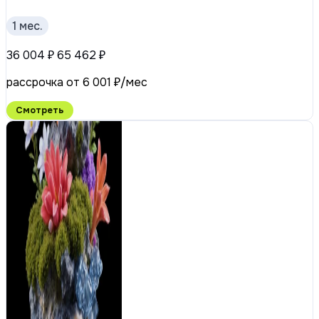
1 мес.
36 004 ₽
65 462 ₽
рассрочка от 6 001 ₽/мес
Смотреть