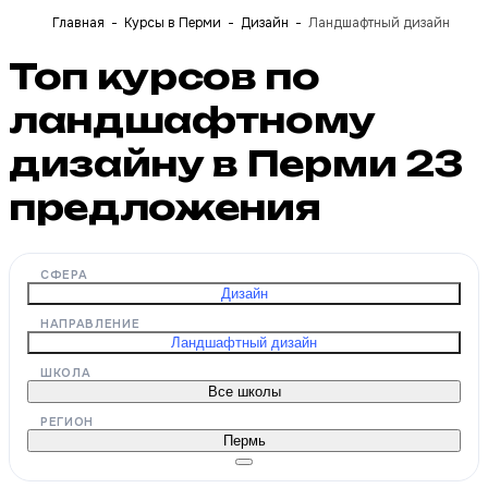
Главная
Курсы в Перми
Дизайн
Ландшафтный дизайн
Топ курсов по
ландшафтному
дизайну в Перми
23
предложения
СФЕРА
Дизайн
НАПРАВЛЕНИЕ
Ландшафтный дизайн
ШКОЛА
Все школы
РЕГИОН
Пермь