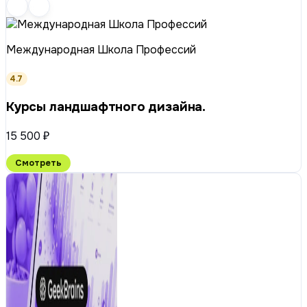
Международная Школа Профессий
4.7
Курсы ландшафтного дизайна.
15 500 ₽
Смотреть