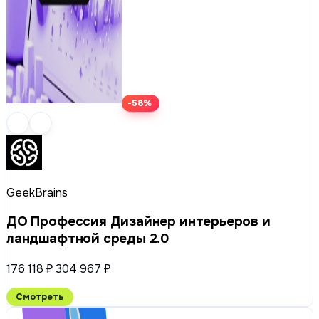
-58%
GeekBrains
ДО Профессия Дизайнер интерьеров и
ландшафтной среды 2.0
176 118 ₽
304 967 ₽
Смотреть