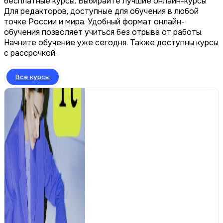
бесплатные курсы. Выбирайте лучшие онлайн-курсы
Для редакторов, доступные для обучения в любой
точке России и мира. Удобный формат онлайн-
обучения позволяет учиться без отрыва от работы.
Начните обучение уже сегодня. Также доступны курсы
с рассрочкой.
Все курсы