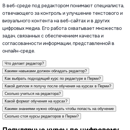
В веб-среде под редактором понимают специалиста,
отвечающего за контроль и улучшение текстового и
визуального контента на веб-сайтах и в других
цифровых медиа. Его работа охватывает множество
задач, связанных с обеспечением качества и
согласованности информации, представленной в
онлайн-среде.
Что делает редактор?
Какими навыками должен обладать редактор?
Как выбрать подходящий курс по редактуре в Перми?
Какой диплом я получу после обучения на курсах в Перми?
Сколько учиться на редактора?
Какой формат обучения на курсах?
Какими знаниями нужно обладать чтобы попасть на обучение
Сколько стоя курсы редакторов в Перми?