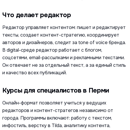
Что делает редактор
Редактор управляет контентом: пишет и редактирует
тексты, создает контент-стратегию, координирует
авторов и дизайнеров, следит за tone of voice бренда.
В digital-среде редактор работает с блогом,
соцсетями, email-рассылками и рекламными текстами.
Он отвечает не за отдельный текст, а за единый стиль
и качество всех публикаций.
Курсы для специалистов в Перми
Онлайн-формат позволяет учиться у ведущих
редакторов и контент-стратегов независимо от
города. Программы включают: работу с текстом,
инфостиль, верстку в Tilda, аналитику контента,