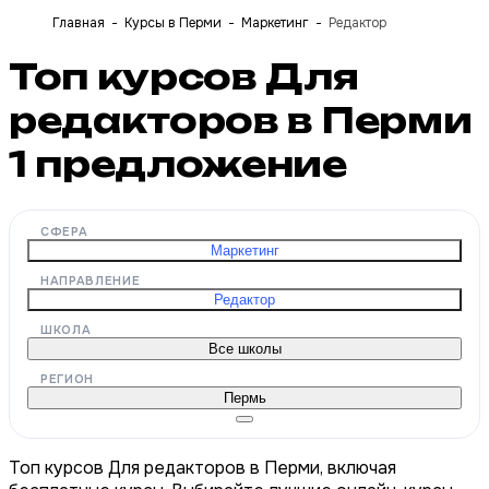
Главная
Курсы в Перми
Маркетинг
Редактор
Топ курсов Для
редакторов в Перми
1
предложение
СФЕРА
Маркетинг
НАПРАВЛЕНИЕ
Редактор
ШКОЛА
Все школы
РЕГИОН
Пермь
Топ курсов Для редакторов в Перми, включая