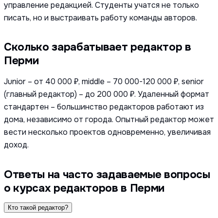
управление редакцией. Студенты учатся не только
писать, но и выстраивать работу команды авторов.
Сколько зарабатывает редактор в
Перми
Junior – от 40 000 ₽, middle – 70 000-120 000 ₽, senior
(главный редактор) – до 200 000 ₽. Удаленный формат
стандартен – большинство редакторов работают из
дома, независимо от города. Опытный редактор может
вести несколько проектов одновременно, увеличивая
доход.
Ответы на часто задаваемые вопросы
о курсах редакторов в Перми
Кто такой редактор?