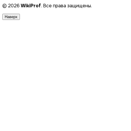
© 2026
WikiProf
. Все права защищены.
Наверх