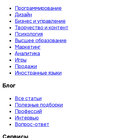
Программирование
Дизайн
Бизнес и управление
Творчество и контент
Психология
Высшее образование
Маркетинг
Аналитика
Игры
Продажи
Иностранные языки
Блог
Все статьи
Полезные подборки
Профессий
Интервью
Вопрос-ответ
Сервисы