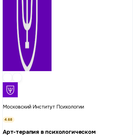
Московский Институт Психологии
4.68
Арт-терапия в психологическом