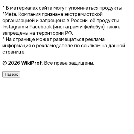
* В материалах сайта могут упоминаться продукты
*Meta. Компания признана экстремистской
организацией и запрещена в России, её продукты
Instagram и Facebook (инстаграм и фейсбук) также
запрещены на территории РФ.
* На странице может размещаться реклама:
информация о рекламодателе по ссылкам на данной
странице.
© 2026
WikiProf
. Все права защищены.
Наверх