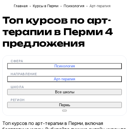
Главная
Курсы в Перми
Психология
Арт-терапия
Топ курсов по арт-
терапии в Перми
4
предложения
СФЕРА
Психология
НАПРАВЛЕНИЕ
Арт-терапия
ШКОЛА
Все школы
РЕГИОН
Пермь
Топ курсов по арт-терапии в Перми, включая