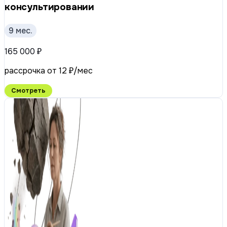
консультировании
9 мес.
165 000 ₽
рассрочка от 12 ₽/мес
Смотреть