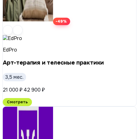
-49%
EdPro
Арт-терапия и телесные практики
3,5 мес.
21 000 ₽
42 900 ₽
Смотреть