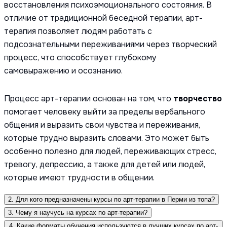
восстановления психоэмоционального состояния. В
отличие от традиционной беседной терапии, арт-
терапия позволяет людям работать с
подсознательными переживаниями через творческий
процесс, что способствует глубокому
самовыражению и осознанию.
Процесс арт-терапии основан на том, что
творчество
помогает человеку выйти за пределы вербального
общения и выразить свои чувства и переживания,
которые трудно выразить словами. Это может быть
особенно полезно для людей, переживающих стресс,
тревогу, депрессию, а также для детей или людей,
которые имеют трудности в общении.
2. Для кого предназначены курсы по арт-терапии в Перми из топа?
3. Чему я научусь на курсах по арт-терапии?
4. Какие форматы обучения используются в лучших курсах по арт-