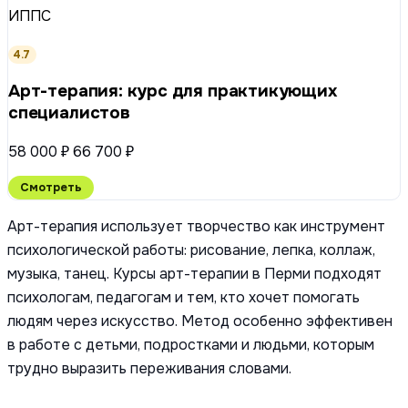
ИППС
4.7
Арт-терапия: курс для практикующих
специалистов
58 000 ₽
66 700 ₽
Смотреть
Арт-терапия использует творчество как инструмент
психологической работы: рисование, лепка, коллаж,
музыка, танец. Курсы арт-терапии в Перми подходят
психологам, педагогам и тем, кто хочет помогать
людям через искусство. Метод особенно эффективен
в работе с детьми, подростками и людьми, которым
трудно выразить переживания словами.