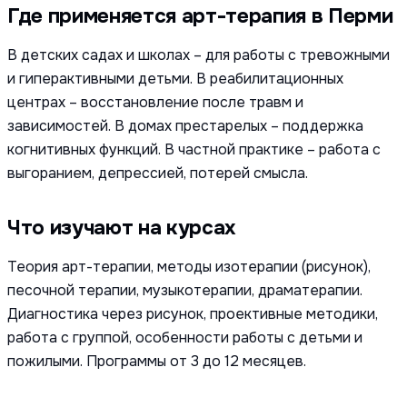
Где применяется арт-терапия в Перми
В детских садах и школах – для работы с тревожными
и гиперактивными детьми. В реабилитационных
центрах – восстановление после травм и
зависимостей. В домах престарелых – поддержка
когнитивных функций. В частной практике – работа с
выгоранием, депрессией, потерей смысла.
Что изучают на курсах
Теория арт-терапии, методы изотерапии (рисунок),
песочной терапии, музыкотерапии, драматерапии.
Диагностика через рисунок, проективные методики,
работа с группой, особенности работы с детьми и
пожилыми. Программы от 3 до 12 месяцев.