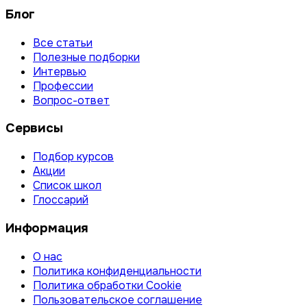
Блог
Все статьи
Полезные подборки
Интервью
Профессии
Вопрос-ответ
Сервисы
Подбор курсов
Акции
Список школ
Глоссарий
Информация
О нас
Политика конфиденциальности
Политика обработки Cookie
Пользовательское соглашение