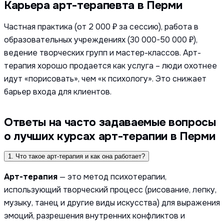
Карьера арт-терапевта в Перми
Частная практика (от 2 000 ₽ за сессию), работа в
образовательных учреждениях (30 000-50 000 ₽),
ведение творческих групп и мастер-классов. Арт-
терапия хорошо продается как услуга – люди охотнее
идут «порисовать», чем «к психологу». Это снижает
барьер входа для клиентов.
Ответы на часто задаваемые вопросы
о лучших курсах арт-терапии в Перми
1. Что такое арт-терапия и как она работает?
Арт-терапия
— это метод психотерапии,
использующий творческий процесс (рисование, лепку,
музыку, танец и другие виды искусства) для выражения
эмоций, разрешения внутренних конфликтов и