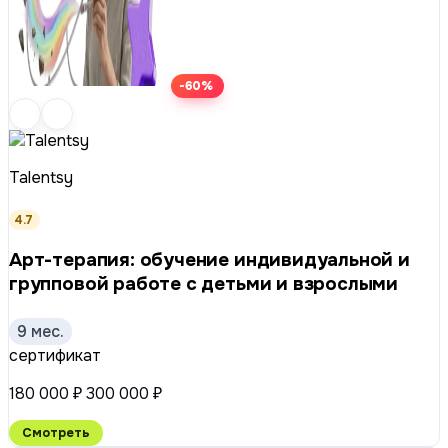
-60%
Talentsy
4.7
Арт-терапия: обучение индивидуальной и
групповой работе с детьми и взрослыми
9 мес.
сертификат
180 000 ₽
300 000 ₽
Смотреть