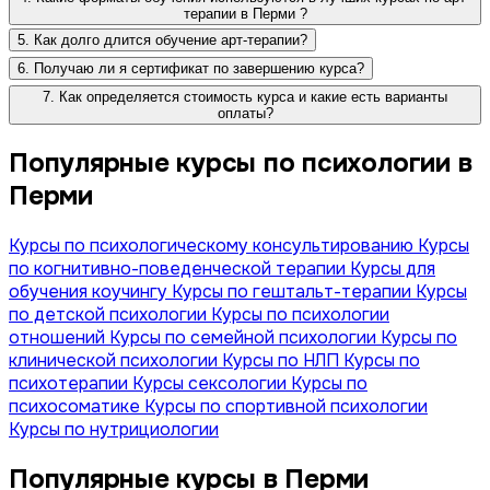
терапии в Перми ?
5. Как долго длится обучение арт-терапии?
6. Получаю ли я сертификат по завершению курса?
7. Как определяется стоимость курса и какие есть варианты
оплаты?
Популярные курсы по психологии в
Перми
Курсы по психологическому консультированию
Курсы
по когнитивно-поведенческой терапии
Курсы для
обучения коучингу
Курсы по гештальт-терапии
Курсы
по детской психологии
Курсы по психологии
отношений
Курсы по семейной психологии
Курсы по
клинической психологии
Курсы по НЛП
Курсы по
психотерапии
Курсы сексологии
Курсы по
психосоматике
Курсы по спортивной психологии
Курсы по нутрициологии
Популярные курсы в Перми