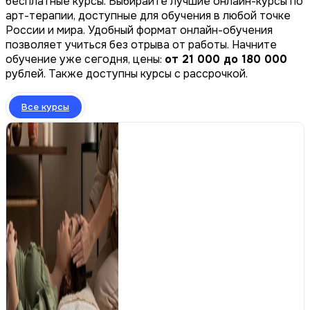
бесплатные курсы. Выбирайте лучшие онлайн-курсы по
арт-терапии, доступные для обучения в любой точке
России и мира. Удобный формат онлайн-обучения
позволяет учиться без отрыва от работы. Начните
обучение уже сегодня, цены:
от 21 000 до 180 000
рублей. Также доступны курсы с рассрочкой.
Все курсы