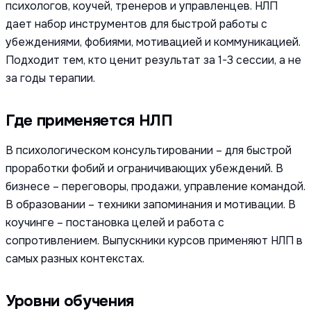
психологов, коучей, тренеров и управленцев. НЛП
дает набор инструментов для быстрой работы с
убеждениями, фобиями, мотивацией и коммуникацией.
Подходит тем, кто ценит результат за 1-3 сессии, а не
за годы терапии.
Где применяется НЛП
В психологическом консультировании – для быстрой
проработки фобий и ограничивающих убеждений. В
бизнесе – переговоры, продажи, управление командой.
В образовании – техники запоминания и мотивации. В
коучинге – постановка целей и работа с
сопротивлением. Выпускники курсов применяют НЛП в
самых разных контекстах.
Уровни обучения