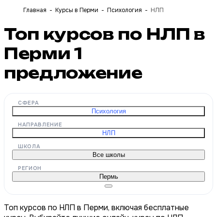
Главная
Курсы в Перми
Психология
НЛП
Топ курсов по НЛП в
Перми
1
предложение
СФЕРА
Психология
НАПРАВЛЕНИЕ
НЛП
ШКОЛА
Все школы
РЕГИОН
Пермь
Топ курсов по НЛП в Перми, включая бесплатные