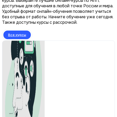
курсы. Выбирайте лучшие онлайн-курсы по НЛП,
доступные для обучения в любой точке России и мира.
Удобный формат онлайн-обучения позволяет учиться
без отрыва от работы. Начните обучение уже сегодня.
Также доступны курсы с рассрочкой.
Все курсы