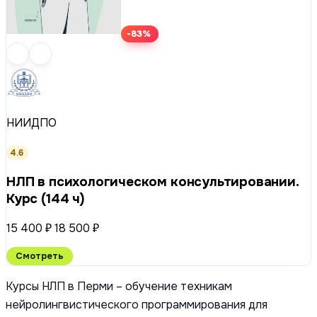
-83%
НИИДПО
4.6
НЛП в психологическом консультировании.
Курс (144 ч)
15 400 ₽
18 500 ₽
Смотреть
Курсы НЛП в Перми – обучение техникам
нейролингвистического программирования для