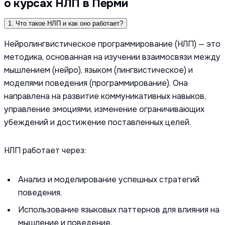
о курсах НЛП в Перми
1. Что такое НЛП и как оно работает?
Нейролингвистическое программирование (НЛП) — это
методика, основанная на изучении взаимосвязи между
мышлением (нейро), языком (лингвистическое) и
моделями поведения (программирование). Она
направлена на развитие коммуникативных навыков,
управление эмоциями, изменение ограничивающих
убеждений и достижение поставленных целей.
НЛП работает через:
Анализ и моделирование успешных стратегий
поведения.
Использование языковых паттернов для влияния на
мышление и поведение.