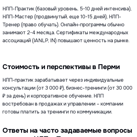
НЛП-Практик (базовый уровень, 5-10 дней интенсива),
НЛП-Мастер (продвинутый, еще 10-15 дней), НЛП-
Тренер (право обучать). Онлайн-программы обычно
занимают 2-4 месяца. Сертификаты международных
ассоциаций (IANLP, IN) повышают ценность на рынке.
Стоимость и перспективы в Перми
НЛП-практик зарабатывает через индивидуальные
консультации (от 3 000 ₽), бизнес-тренинги (от 30 000
₽ за день) и корпоративное обучение. НЛП
востребован в продажах и управлении – компании
готовы платить за тренинги по коммуникации.
Ответы на часто задаваемые вопросы