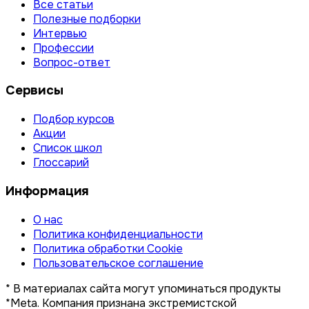
Все статьи
Полезные подборки
Интервью
Профессии
Вопрос-ответ
Сервисы
Подбор курсов
Акции
Список школ
Глоссарий
Информация
О нас
Политика конфиденциальности
Политика обработки Cookie
Пользовательское соглашение
* В материалах сайта могут упоминаться продукты
*Meta. Компания признана экстремистской