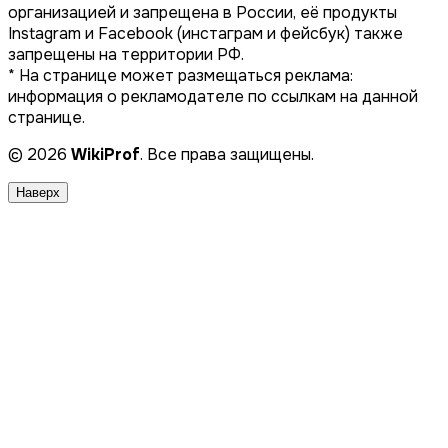
организацией и запрещена в России, её продукты
Instagram и Facebook (инстаграм и фейсбук) также
запрещены на территории РФ.
* На странице может размещаться реклама:
информация о рекламодателе по ссылкам на данной
странице.
© 2026
WikiProf
. Все права защищены.
Наверх