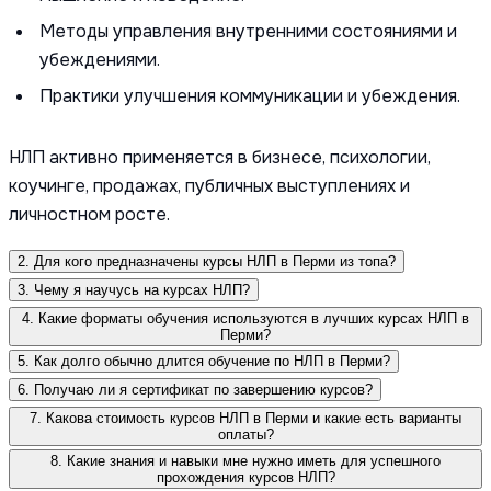
Методы управления внутренними состояниями и
убеждениями.
Практики улучшения коммуникации и убеждения.
НЛП активно применяется в бизнесе, психологии,
коучинге, продажах, публичных выступлениях и
личностном росте.
2. Для кого предназначены курсы НЛП в Перми из топа?
3. Чему я научусь на курсах НЛП?
4. Какие форматы обучения используются в лучших курсах НЛП в
Перми?
5. Как долго обычно длится обучение по НЛП в Перми?
6. Получаю ли я сертификат по завершению курсов?
7. Какова стоимость курсов НЛП в Перми и какие есть варианты
оплаты?
8. Какие знания и навыки мне нужно иметь для успешного
прохождения курсов НЛП?